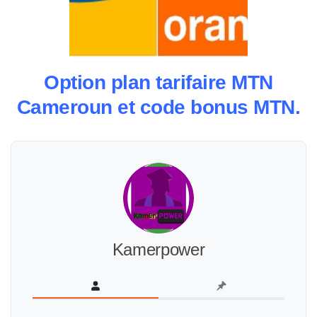
Option plan tarifaire MTN
Cameroun et code bonus MTN.
Kamerpower