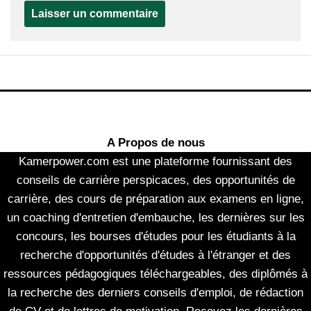
A Propos de nous
Kamerpower.com est une plateforme fournissant des
conseils de carrière perspicaces, des opportunités de
carrière, des cours de préparation aux examens en ligne,
un coaching d'entretien d'embauche, les dernières sur les
concours, les bourses d'études pour les étudiants à la
recherche d'opportunités d'études à l'étranger et des
ressources pédagogiques téléchargeables, des diplômés à
la recherche des derniers conseils d'emploi, de rédaction