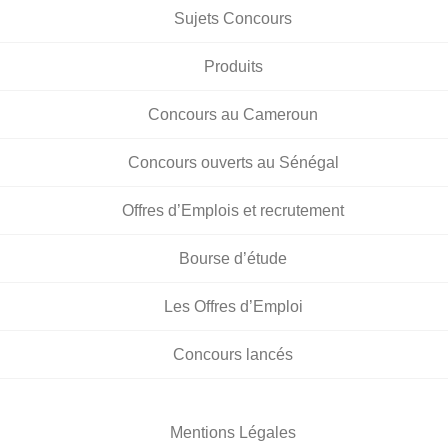
Sujets Concours
Produits
Concours au Cameroun
Concours ouverts au Sénégal
Offres d’Emplois et recrutement
Bourse d’étude
Les Offres d’Emploi
Concours lancés
Mentions Légales