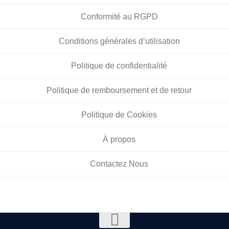
Conformité au RGPD
Conditions générales d’utilisation
Politique de confidentialité
Politique de remboursement et de retour
Politique de Cookies
À propos
Contactez Nous