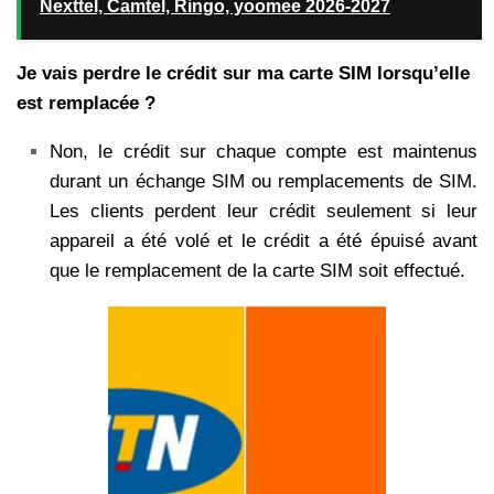
Nexttel, Camtel, Ringo, yoomee 2026-2027
Je vais perdre le crédit sur ma carte SIM lorsqu’elle
est remplacée ?
Non, le crédit sur chaque compte est maintenus
durant un échange SIM ou remplacements de SIM.
Les clients perdent leur crédit seulement si leur
appareil a été volé et le crédit a été épuisé avant
que le remplacement de la carte SIM soit effectué.