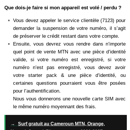
Que dois-je faire si mon appareil est volé / perdu ?
Vous devez appeler le service clientèle (7123) pour
demander la suspension de votre numéro, il s’agit
de préserver le crédit restant dans votre compte.
Ensuite, vous devrez vous rendre dans n’importe
quel point de vente MTN avec une pièce d’identité
valide, si votre numéro est enregistré, si votre
numéro n’est pas enregistré, vous devez avoir
votre starter pack & une pièce d’identité, ou
certaines questions pourraient vous être posées
pour l’authentification.
Nous vous donnerons une nouvelle carte SIM avec
le même numéro moyennant des frais.
→
Surf gratuit au Cameroun MTN, Orange,