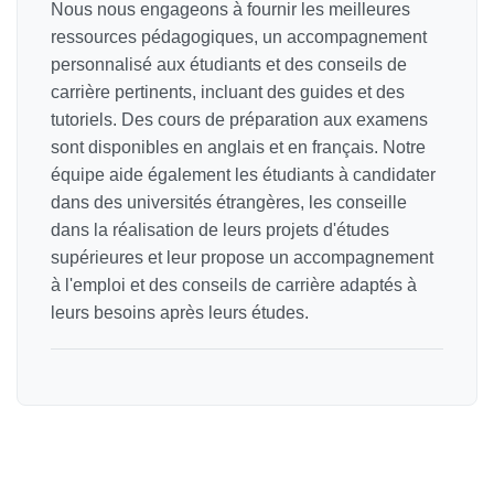
Nous nous engageons à fournir les meilleures
ressources pédagogiques, un accompagnement
personnalisé aux étudiants et des conseils de
carrière pertinents, incluant des guides et des
tutoriels. Des cours de préparation aux examens
sont disponibles en anglais et en français. Notre
équipe aide également les étudiants à candidater
dans des universités étrangères, les conseille
dans la réalisation de leurs projets d'études
supérieures et leur propose un accompagnement
à l'emploi et des conseils de carrière adaptés à
leurs besoins après leurs études.