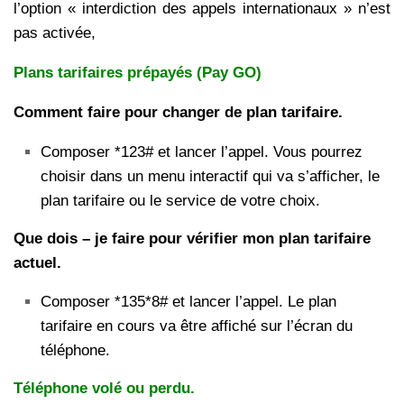
l’option « interdiction des appels internationaux » n’est
pas activée,
Plans tarifaires prépayés (Pay GO)
Comment faire pour changer de plan tarifaire.
Composer *123# et lancer l’appel. Vous pourrez
choisir dans un menu interactif qui va s’afficher, le
plan tarifaire ou le service de votre choix.
Que dois – je faire pour vérifier mon plan tarifaire
actuel.
Composer *135*8# et lancer l’appel. Le plan
tarifaire en cours va être affiché sur l’écran du
téléphone.
Téléphone volé ou perdu.