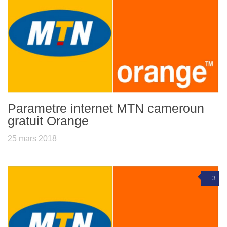
Parametre internet MTN cameroun
gratuit Orange
25 mars 2018
3