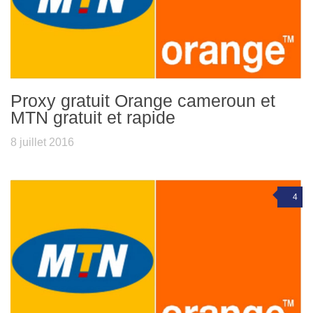
Proxy gratuit Orange cameroun et
MTN gratuit et rapide
8 juillet 2016
4