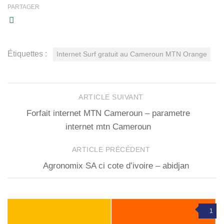
PARTAGER
Étiquettes :
Internet Surf gratuit au Cameroun MTN Orange
ARTICLE SUIVANT
Forfait internet MTN Cameroun – parametre
internet mtn Cameroun
ARTICLE PRÉCÉDENT
Agronomix SA ci cote d’ivoire – abidjan
1