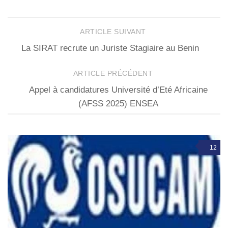
ARTICLE SUIVANT
La SIRAT recrute un Juriste Stagiaire au Benin
ARTICLE PRÉCÉDENT
Appel à candidatures Université d’Eté Africaine
(AFSS 2025) ENSEA
12