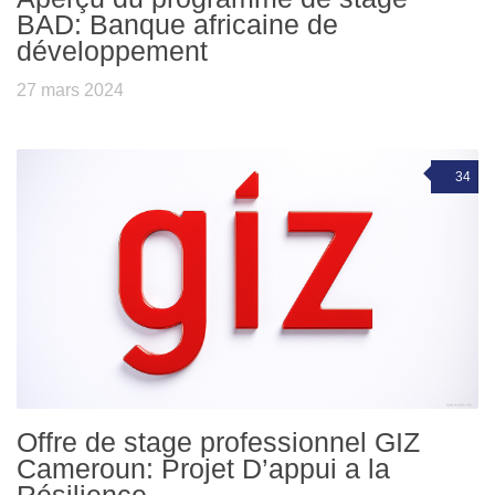
BAD: Banque africaine de
développement
27 mars 2024
34
Offre de stage professionnel GIZ
Cameroun: Projet D’appui a la