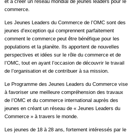
et à créer un réseau mondial de jeunes leaders pour le
commerce.
Les Jeunes Leaders du Commerce de l’OMC sont des
jeunes d’exception qui comprennent parfaitement
comment le commerce peut être bénéfique pour les
populations et la planète. Ils apportent de nouvelles
perspectives et idées sur le rôle du commerce et de
l’OMC, tout en ayant l’occasion de découvrir le travail
de l’organisation et de contribuer à sa mission.
Le Programme des Jeunes Leaders du Commerce vise
à favoriser une meilleure compréhension des travaux
de l’OMC et du commerce international auprès des
jeunes en créant un réseau de « Jeunes Leaders du
Commerce » à travers le monde.
Les jeunes de 18 à 28 ans, fortement intéressés par le