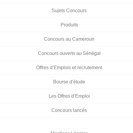
Sujets Concours
Produits
Concours au Cameroun
Concours ouverts au Sénégal
Offres d’Emplois et recrutement
Bourse d’étude
Les Offres d’Emploi
Concours lancés