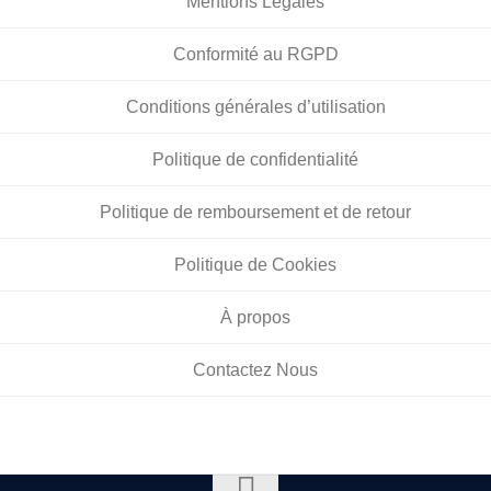
Mentions Légales
Conformité au RGPD
Conditions générales d’utilisation
Politique de confidentialité
Politique de remboursement et de retour
Politique de Cookies
À propos
Contactez Nous