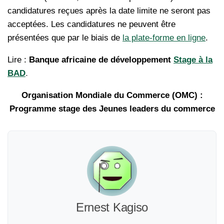
candidatures reçues après la date limite ne seront pas
acceptées. Les candidatures ne peuvent être
présentées que par le biais de
la plate-forme en ligne
.
Lire :
Banque africaine de développement
Stage à la
BAD
.
Organisation Mondiale du Commerce (OMC) :
Programme stage des Jeunes leaders du commerce
Ernest Kagiso