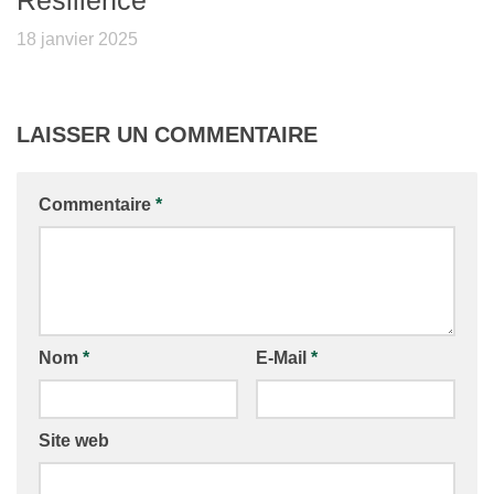
Résilience
18 janvier 2025
LAISSER UN COMMENTAIRE
Commentaire
*
Nom
*
E-Mail
*
Site web