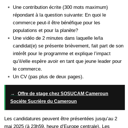
Une contribution écrite (300 mots maximum)
répondant à la question suivante: En quoi le
commerce peut-il être bénéfique pour les
populations et pour la planète?
Une vidéo de 2 minutes dans laquelle le/la
candidat(e) se présente brièvement, fait part de son
intérêt pour le programme et explique l’impact
qu’il/elle espère avoir en tant que jeune leader pour
le commerce.
Un CV (pas plus de deux pages).
→
Offre de stage chez SOSUCAM Cameroun
Sociéte Sucrière du Cameroun
Les candidatures peuvent être présentées jusqu’au 2
mai 2025 (à 23h59, heure d’Europe centrale). Les