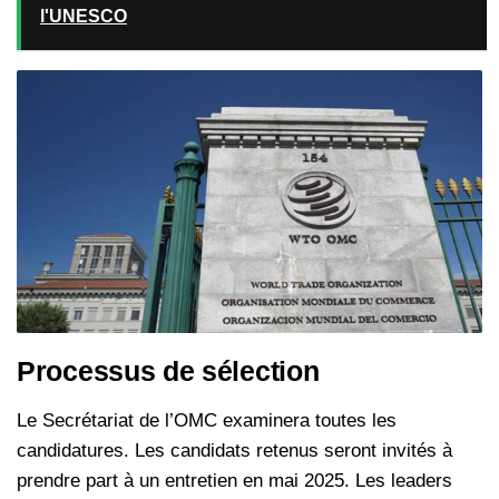
l'UNESCO
Processus de sélection
Le Secrétariat de l’OMC examinera toutes les
candidatures. Les candidats retenus seront invités à
prendre part à un entretien en mai 2025. Les leaders