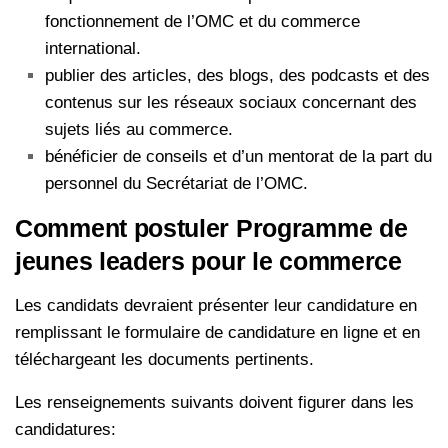
fonctionnement de l’OMC et du commerce
international.
publier des articles, des blogs, des podcasts et des
contenus sur les réseaux sociaux concernant des
sujets liés au commerce.
bénéficier de conseils et d’un mentorat de la part du
personnel du Secrétariat de l’OMC.
Comment postuler Programme de
jeunes leaders pour le commerce
Les candidats devraient présenter leur candidature en
remplissant le formulaire de candidature en ligne et en
téléchargeant les documents pertinents.
Les renseignements suivants doivent figurer dans les
candidatures: