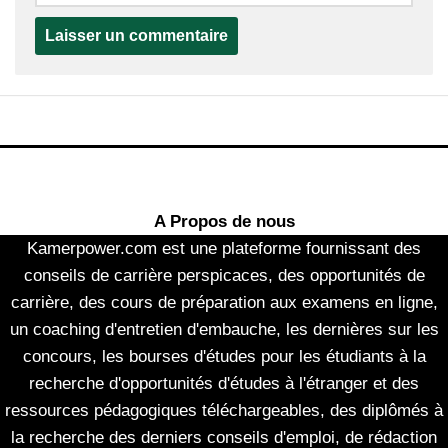
A Propos de nous
Kamerpower.com est une plateforme fournissant des
conseils de carrière perspicaces, des opportunités de
carrière, des cours de préparation aux examens en ligne,
un coaching d'entretien d'embauche, les dernières sur les
concours, les bourses d'études pour les étudiants à la
recherche d'opportunités d'études à l'étranger et des
ressources pédagogiques téléchargeables, des diplômés à
la recherche des derniers conseils d'emploi, de rédaction