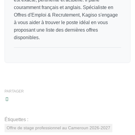
couramment français et anglais. Spécialiste en
Offres d'Emploi & Recrutement, Kagiso s'engage
à vous aider à trouver le poste idéal en vous
proposant une liste des dernières offres
disponibles.
PARTAGER
Étiquettes :
Offre de stage professionnel au Cameroun 2026-2027