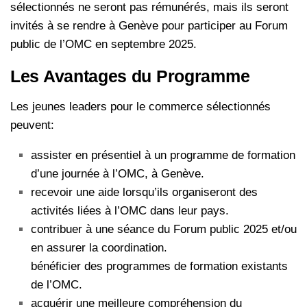
sélectionnés ne seront pas rémunérés, mais ils seront
invités à se rendre à Genève pour participer au Forum
public de l’OMC en septembre 2025.
Les Avantages du Programme
Les jeunes leaders pour le commerce sélectionnés
peuvent:
assister en présentiel à un programme de formation
d’une journée à l’OMC, à Genève.
recevoir une aide lorsqu’ils organiseront des
activités liées à l’OMC dans leur pays.
contribuer à une séance du Forum public 2025 et/ou
en assurer la coordination.
bénéficier des programmes de formation existants
de l’OMC.
acquérir une meilleure compréhension du