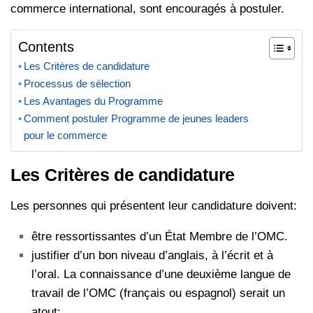
commerce international, sont encouragés à postuler.
Contents
Les Critères de candidature
Processus de sélection
Les Avantages du Programme
Comment postuler Programme de jeunes leaders
pour le commerce
Les Critères de candidature
Les personnes qui présentent leur candidature doivent:
être ressortissantes d’un État Membre de l’OMC.
justifier d’un bon niveau d’anglais, à l’écrit et à
l’oral. La connaissance d’une deuxième langue de
travail de l’OMC (français ou espagnol) serait un
atout;