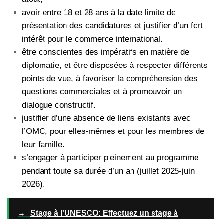
avoir entre 18 et 28 ans à la date limite de
présentation des candidatures et justifier d’un fort
intérêt pour le commerce international.
être conscientes des impératifs en matière de
diplomatie, et être disposées à respecter différents
points de vue, à favoriser la compréhension des
questions commerciales et à promouvoir un
dialogue constructif.
justifier d’une absence de liens existants avec
l’OMC, pour elles-mêmes et pour les membres de
leur famille.
s’engager à participer pleinement au programme
pendant toute sa durée d’un an (juillet 2025-juin
2026).
→
Stage à l'UNESCO: Effectuez un stage à