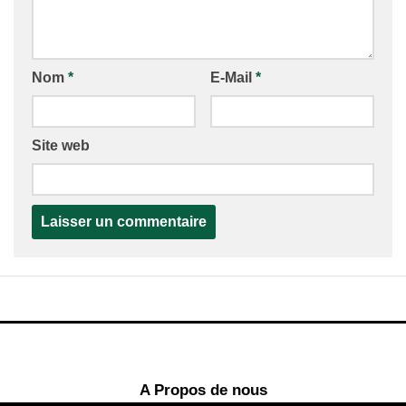
Nom
*
E-Mail
*
Site web
A Propos de nous