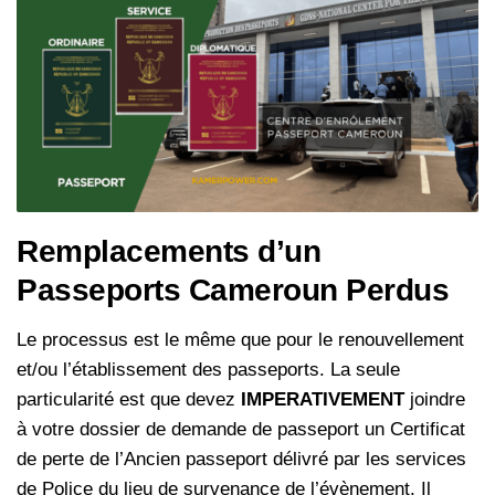
Remplacements d’un
Passeports Cameroun Perdus
Le processus est le même que pour le renouvellement
et/ou l’établissement des passeports. La seule
particularité est que devez
IMPERATIVEMENT
joindre
à votre dossier de demande de passeport un Certificat
de perte de l’Ancien passeport délivré par les services
de Police du lieu de survenance de l’évènement. Il