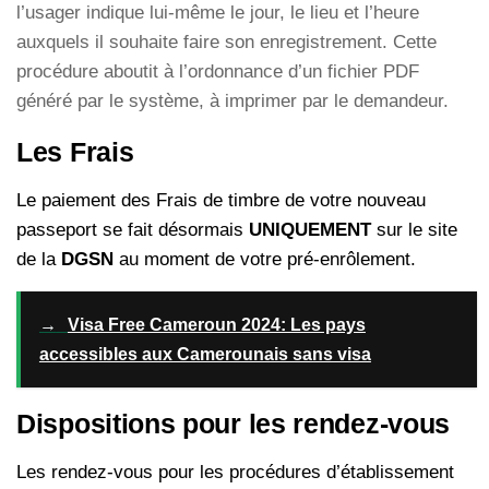
l’usager indique lui-même le jour, le lieu et l’heure
auxquels il souhaite faire son enregistrement. Cette
procédure aboutit à l’ordonnance d’un fichier PDF
généré par le système, à imprimer par le demandeur.
Les Frais
Le paiement des Frais de timbre de votre nouveau
passeport se fait désormais
UNIQUEMENT
sur le site
de la
DGSN
au moment de votre pré-enrôlement.
→
Visa Free Cameroun 2024: Les pays
accessibles aux Camerounais sans visa
Dispositions pour les rendez-vous
Les rendez-vous pour les procédures d’établissement