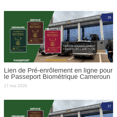
26
Lien de Pré-enrôlement en ligne pour
le Passeport Biométrique Cameroun
17 mai 2026
27