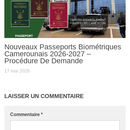
Nouveaux Passeports Biométriques
Camerounais 2026-2027 –
Procédure De Demande
17 mai 2026
LAISSER UN COMMENTAIRE
Commentaire
*