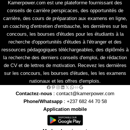
Kamerpower.com est une plateforme fournissant des
conseils de carrière perspicaces, des opportunités de
carrière, des cours de préparation aux examens en ligne,
un coaching d'entretien d'embauche, les dernières sur les
concours, les bourses d'études pour les étudiants à la
recherche d'opportunités d'études à l'étranger et des
ressources pédagogiques téléchargeables, des diplômés à
la recherche des derniers conseils d'emploi, de rédaction
de CV et de lettres de motivation. Recevez les dernières
sur les concours, les bourses d'études, les les examens
nationaux et les offres d'emplois.
Facebook
Pinterest
Instagram
LinkedIn
X
WhatsApp
Link
Google
Contactez-nous
: contact@kamerpower.com
Phone/Whatsapp
: +237 682 44 70 58
Application mobile