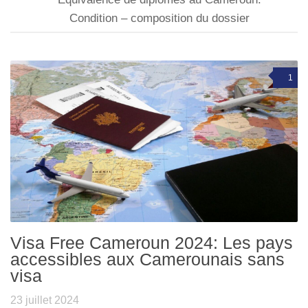
Condition – composition du dossier
1
Visa Free Cameroun 2024: Les pays
accessibles aux Camerounais sans
visa
23 juillet 2024