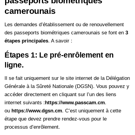
passeports biométriques
camerounais
Les demandes d’établissement ou de renouvellement
des passeports biométriques camerounais se font en
3
étapes principales
. A savoir :
Étapes 1: Le pré-enrôlement en
ligne.
Il se fait uniquement sur le site internet de la Délégation
Générale à la Sûreté Nationale (DGSN). Vous pouvez y
accéder directement en cliquant sur l’un des liens
internet suivants :
https://www.passcam.cm
.
ou
https://www.dgsn.cm
. C’est uniquement à cette
étape que devez prendre rendez-vous pour le
processus d’enrôlement.