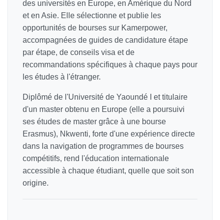
des universités en Europe, en Amérique du Nord
et en Asie. Elle sélectionne et publie les
opportunités de bourses sur Kamerpower,
accompagnées de guides de candidature étape
par étape, de conseils visa et de
recommandations spécifiques à chaque pays pour
les études à l'étranger.
Diplômé de l'Université de Yaoundé I et titulaire
d'un master obtenu en Europe (elle a poursuivi
ses études de master grâce à une bourse
Erasmus), Nkwenti, forte d'une expérience directe
dans la navigation de programmes de bourses
compétitifs, rend l'éducation internationale
accessible à chaque étudiant, quelle que soit son
origine.