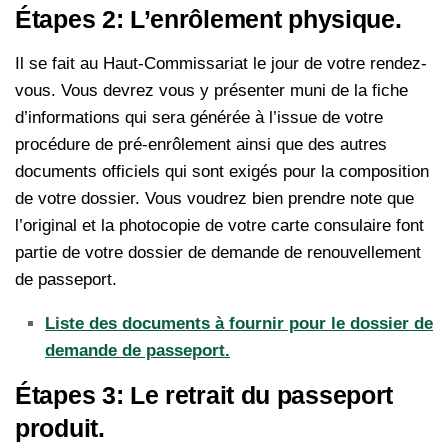
Étapes 2: L’enrôlement physique.
Il se fait au Haut-Commissariat le jour de votre rendez-
vous. Vous devrez vous y présenter muni de la fiche
d’informations qui sera générée à l’issue de votre
procédure de pré-enrôlement ainsi que des autres
documents officiels qui sont exigés pour la composition
de votre dossier. Vous voudrez bien prendre note que
l’original et la photocopie de votre carte consulaire font
partie de votre dossier de demande de renouvellement
de passeport.
Liste des documents à fournir pour le dossier de
demande de passeport.
Étapes 3: Le retrait du passeport
produit.