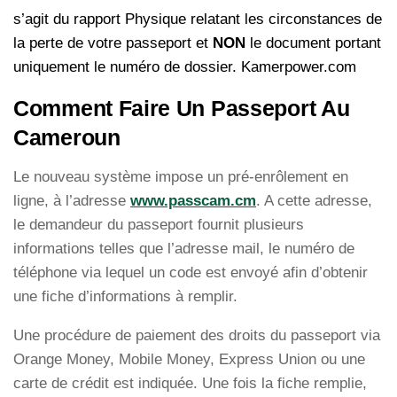
s’agit du rapport Physique relatant les circonstances de
la perte de votre passeport et
NON
le document portant
uniquement le numéro de dossier. Kamerpower.com
Comment Faire Un Passeport Au
Cameroun
Le nouveau système impose un pré-enrôlement en
ligne, à l’adresse
www.passcam.cm
. A cette adresse,
le demandeur du passeport fournit plusieurs
informations telles que l’adresse mail, le numéro de
téléphone via lequel un code est envoyé afin d’obtenir
une fiche d’informations à remplir.
Une procédure de paiement des droits du passeport via
Orange Money, Mobile Money, Express Union ou une
carte de crédit est indiquée. Une fois la fiche remplie,