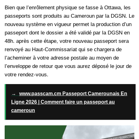
Bien que l’enrôlement physique se fasse à Ottawa, les
passeports sont produits au Cameroun par la DGSN. Le
nouveau système en vigueur permet la production d’un
passeport dont le dossier a été validé par la DGSN en
48h. après cette étape, votre nouveau passeport sera
renvoyé au Haut-Commissariat qui se chargera de
l’acheminer à votre adresse postale au moyen de
l’enveloppe de retour que vous aurez déposé le jour de
votre rendez-vous.
→
www.passcam.cm Passeport Camerounais En
Ligne 2026 | Comment faire un passeport au
cameroun