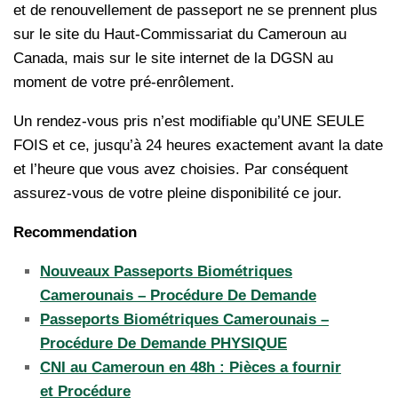
et de renouvellement de passeport ne se prennent plus
sur le site du Haut-Commissariat du Cameroun au
Canada, mais sur le site internet de la DGSN au
moment de votre pré-enrôlement.
Un rendez-vous pris n’est modifiable qu’UNE SEULE
FOIS et ce, jusqu’à 24 heures exactement avant la date
et l’heure que vous avez choisies. Par conséquent
assurez-vous de votre pleine disponibilité ce jour.
Recommendation
Nouveaux Passeports Biométriques
Camerounais – Procédure De Demande
Passeports Biométriques Camerounais –
Procédure De Demande PHYSIQUE
CNI au Cameroun en 48h : Pièces a fournir
et Procédure