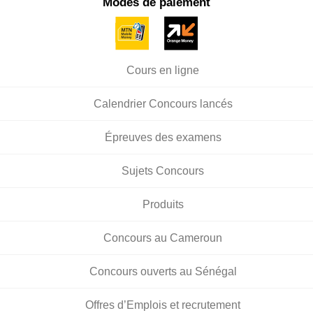
Modes de paiement
Cours en ligne
Calendrier Concours lancés
Épreuves des examens
Sujets Concours
Produits
Concours au Cameroun
Concours ouverts au Sénégal
Offres d’Emplois et recrutement