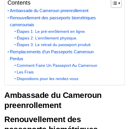
Contents
Ambassade du Cameroun preenrollement
Renouvellement des passeports biométriques
camerounais
Étapes 1: Le pré-enrôlement en ligne.
Étapes 2: L’enrôlement physique.
Étapes 3: Le retrait du passeport produit.
Remplacements d’un Passeports Cameroun
Perdus
Comment Faire Un Passeport Au Cameroun
Les Frais
Dispositions pour les rendez-vous
Ambassade du Cameroun
preenrollement
Renouvellement des