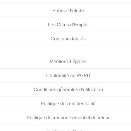
Bourse d’étude
Les Offres d’Emploi
Concours lancés
Mentions Légales
Conformité au RGPD
Conditions générales d’utilisation
Politique de confidentialité
Politique de remboursement et de retour