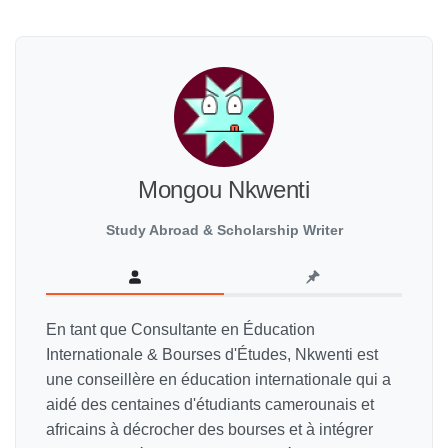
Mongou Nkwenti
Study Abroad & Scholarship Writer
En tant que Consultante en Éducation
Internationale & Bourses d'Études, Nkwenti est
une conseillère en éducation internationale qui a
aidé des centaines d'étudiants camerounais et
africains à décrocher des bourses et à intégrer