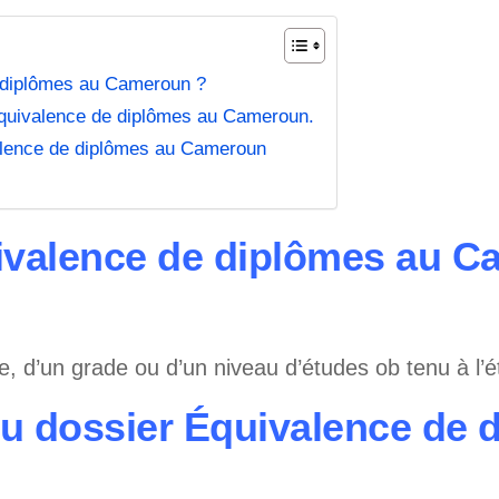
 diplômes au Cameroun ?
quivalence de diplômes au Cameroun.
valence de diplômes au Cameroun
ivalence de diplômes au 
me, d’un grade ou d’un niveau d’études ob tenu à l’é
u dossier Équivalence de 