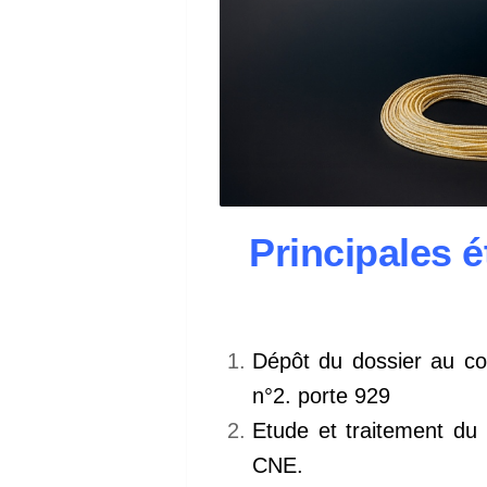
Principales 
Dépôt du dossier au co
n°2. porte 929
Etude et traitement du 
CNE.