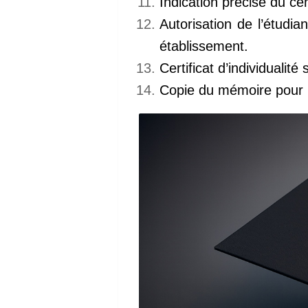
Indication précise du c
Autorisation de l’étudia
établissement.
Certificat d’individualité s
Copie du mémoire pour 