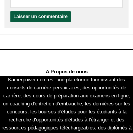
A Propos de nous
Kamerpower.com est une plateforme fournissant des
conseils de carrière perspicaces, des opportunités de
carrière, des cours de préparation aux examens en ligne,
un coaching d'entretien d'embauche, les dernières sur les
concours, les bourses d'études pour les étudiants à la
recherche d'opportunités d'études à l'étranger et des
ressources pédagogiques téléchargeables, des diplômés à