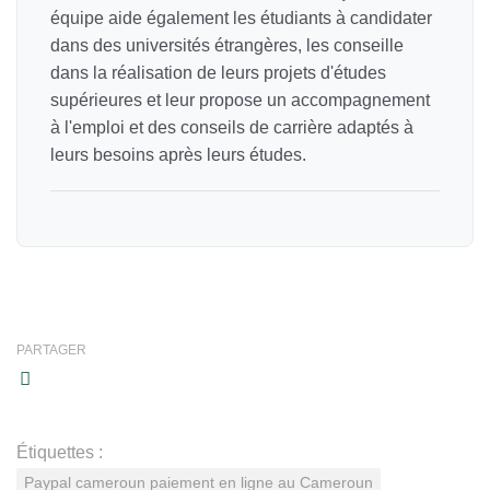
équipe aide également les étudiants à candidater
dans des universités étrangères, les conseille
dans la réalisation de leurs projets d'études
supérieures et leur propose un accompagnement
à l'emploi et des conseils de carrière adaptés à
leurs besoins après leurs études.
PARTAGER
Étiquettes :
Paypal cameroun paiement en ligne au Cameroun