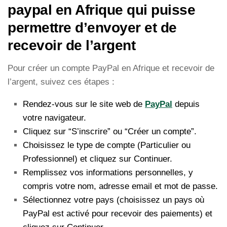
paypal en Afrique qui puisse
permettre d’envoyer et de
recevoir de l’argent
Pour créer un compte PayPal en Afrique et recevoir de
l’argent, suivez ces étapes :
Rendez-vous sur le site web de
PayPal
depuis
votre navigateur.
Cliquez sur “S’inscrire” ou “Créer un compte”.
Choisissez le type de compte (Particulier ou
Professionnel) et cliquez sur Continuer.
Remplissez vos informations personnelles, y
compris votre nom, adresse email et mot de passe.
Sélectionnez votre pays (choisissez un pays où
PayPal est activé pour recevoir des paiements) et