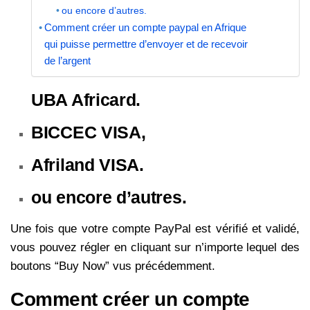
ou encore d’autres.
Comment créer un compte paypal en Afrique
qui puisse permettre d’envoyer et de recevoir
de l’argent
UBA Africard.
BICCEC VISA,
Afriland VISA.
ou encore d’autres.
Une fois que votre compte PayPal est vérifié et validé,
vous pouvez régler en cliquant sur n’importe lequel des
boutons “Buy Now” vus précédemment.
Comment créer un compte