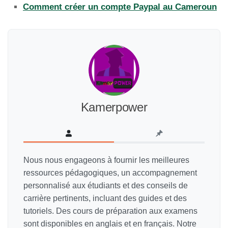
Comment créer un compte Paypal au Cameroun
Kamerpower
Nous nous engageons à fournir les meilleures
ressources pédagogiques, un accompagnement
personnalisé aux étudiants et des conseils de
carrière pertinents, incluant des guides et des
tutoriels. Des cours de préparation aux examens
sont disponibles en anglais et en français. Notre