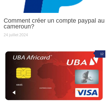
Comment créer un compte paypal au
cameroun?
24 juillet 2024
12