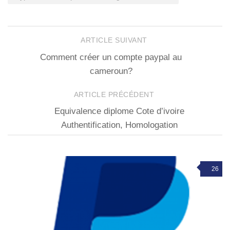
ARTICLE SUIVANT
Comment créer un compte paypal au
cameroun?
ARTICLE PRÉCÉDENT
Equivalence diplome Cote d’ivoire
Authentification, Homologation
26