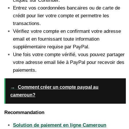
cliquez sur Continuer.
Entrez vos coordonnées bancaires ou de carte de
crédit pour lier votre compte et permettre les
transactions.
Vérifiez votre compte en confirmant votre adresse
email et en fournissant toute information
supplémentaire requise par PayPal.
Une fois votre compte vérifié, vous pouvez partager
votre adresse email liée à PayPal pour recevoir des
paiements.
→
Comment créer un compte paypal au
cameroun?
Recommandation
Solution de paiement en ligne Cameroun