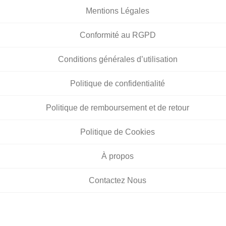
Mentions Légales
Conformité au RGPD
Conditions générales d’utilisation
Politique de confidentialité
Politique de remboursement et de retour
Politique de Cookies
À propos
Contactez Nous