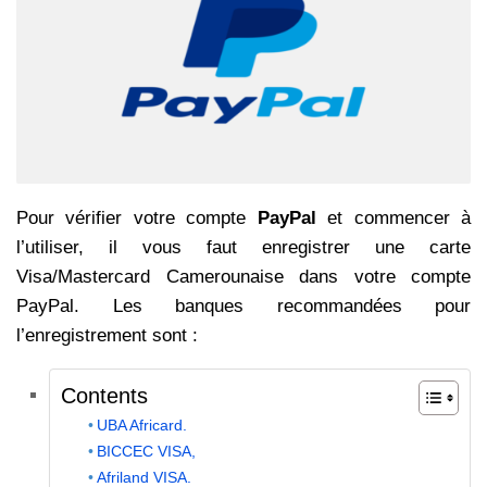
Pour vérifier votre compte
PayPal
et commencer à
l’utiliser, il vous faut enregistrer une carte
Visa/Mastercard Camerounaise dans votre compte
PayPal. Les banques recommandées pour
l’enregistrement sont :
Contents
UBA Africard.
BICCEC VISA,
Afriland VISA.