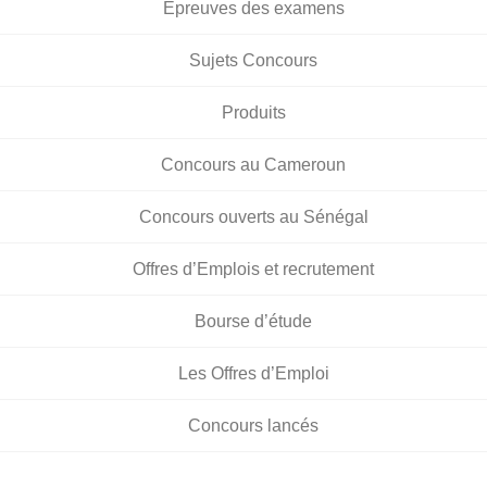
Épreuves des examens
Sujets Concours
Produits
Concours au Cameroun
Concours ouverts au Sénégal
Offres d’Emplois et recrutement
Bourse d’étude
Les Offres d’Emploi
Concours lancés