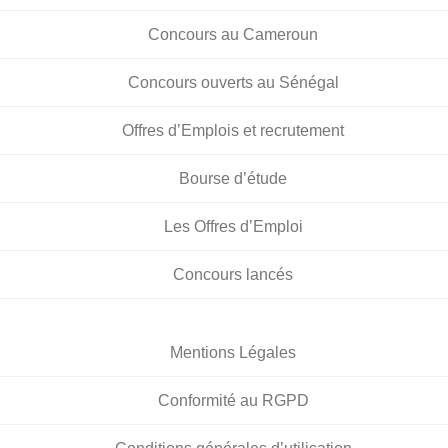
Concours au Cameroun
Concours ouverts au Sénégal
Offres d’Emplois et recrutement
Bourse d’étude
Les Offres d’Emploi
Concours lancés
Mentions Légales
Conformité au RGPD