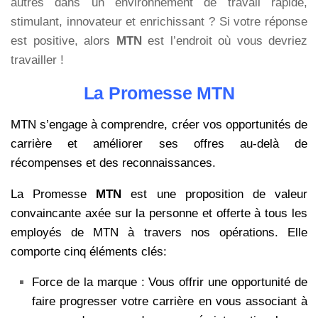
autres dans un environnement de travail rapide,
stimulant, innovateur et enrichissant ? Si votre réponse
est positive, alors
MTN
est l’endroit où vous devriez
travailler !
La Promesse MTN
MTN s’engage à comprendre, créer vos opportunités de
carrière et améliorer ses offres au-delà de
récompenses et des reconnaissances.
La Promesse
MTN
est une proposition de valeur
convaincante axée sur la personne et offerte à tous les
employés de MTN à travers nos opérations. Elle
comporte cinq éléments clés:
Force de la marque : Vous offrir une opportunité de
faire progresser votre carrière en vous associant à