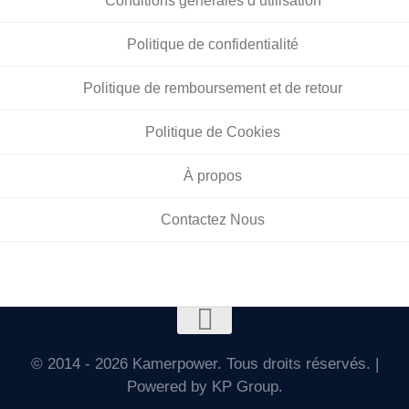
Conditions générales d’utilisation
Politique de confidentialité
Politique de remboursement et de retour
Politique de Cookies
À propos
Contactez Nous
© 2014 - 2026 Kamerpower. Tous droits réservés. |
Powered by KP Group.