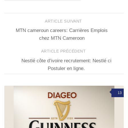
ARTICLE SUIVANT
MTN cameroun careers: Carrières Emplois
chez MTN Cameroon
ARTICLE PRÉCÉDENT
Nestlé côte d’ivoire recrutement: Nestlé ci
Postuler en ligne.
13