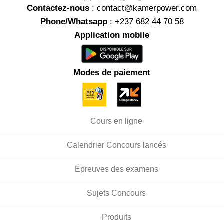
Contactez-nous
: contact@kamerpower.com
Phone/Whatsapp
: +237 682 44 70 58
Application mobile
Modes de paiement
Cours en ligne
Calendrier Concours lancés
Épreuves des examens
Sujets Concours
Produits