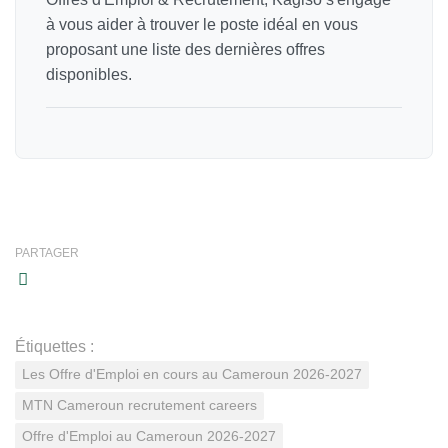
à vous aider à trouver le poste idéal en vous
proposant une liste des dernières offres
disponibles.
PARTAGER
Étiquettes :
Les Offre d'Emploi en cours au Cameroun 2026-2027
MTN Cameroun recrutement careers
Offre d'Emploi au Cameroun 2026-2027