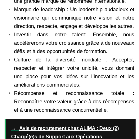
une grande marque de renommée internationale.
Marque de leadership : Un leadership audacieux et
visionnaire qui communique notre vision et notre
direction, respecte, engage et développe les autres.
Investir dans notre talent: Ensemble, nous
accélérerons votre croissance grâce à de nouveaux
défis et à des opportunités de formation.
Culture de la diversité mondiale : Accepter,
respecter et intégrer votre unicité, vous donnant
une place pour vos idées sur l’innovation et les
améliorations commerciales.
Récompense et reconnaissance totale :
Reconnaître votre valeur grâce à des récompenses
et à une reconnaissance concurrentielle.
→
Avis de recrutement chez ALIMA : Deux (2)
Chargé(e)s de Support aux Opérations