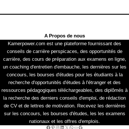
A Propos de nous
Kamerpower.com est une plateforme fournissant des
conseils de carrière perspicaces, des opportunités de
carrière, des cours de préparation aux examens en ligne,
un coaching d'entretien d'embauche, les dernières sur les
concours, les bourses d'études pour les étudiants à la
recherche d'opportunités d'études à l'étranger et des
ressources pédagogiques téléchargeables, des diplômés à
la recherche des derniers conseils d'emploi, de rédaction
de CV et de lettres de motivation. Recevez les dernières
sur les concours, les bourses d'études, les les examens
nationaux et les offres d'emplois.
Facebook
Pinterest
Instagram
LinkedIn
X
WhatsApp
Link
Google