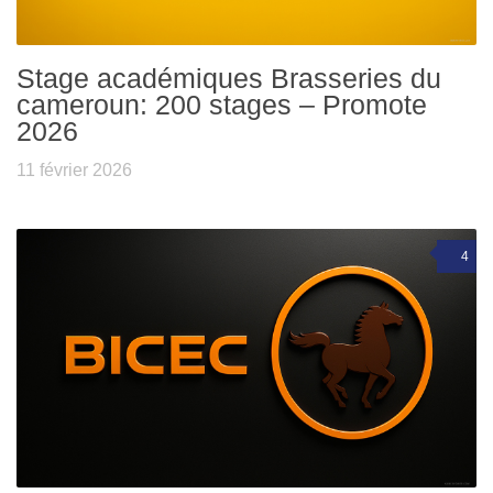
Stage académiques Brasseries du
cameroun: 200 stages – Promote
2026
11 février 2026
4