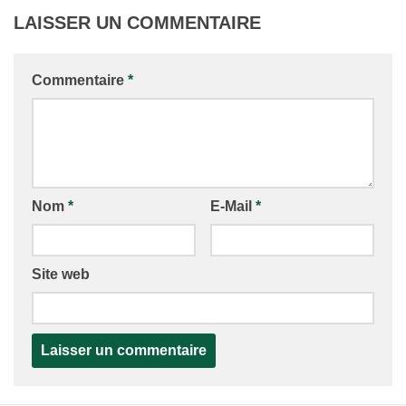
LAISSER UN COMMENTAIRE
Commentaire
*
Nom
*
E-Mail
*
Site web