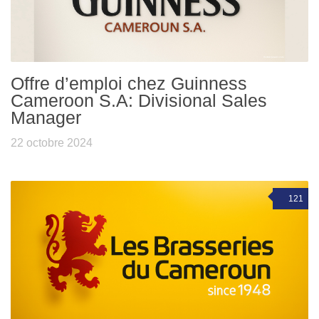
Offre d’emploi chez Guinness
Cameroon S.A: Divisional Sales
Manager
22 octobre 2024
121