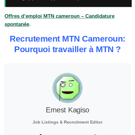
Offres d’emploi MTN cameroun – Candidature
spontanée
.
Recrutement MTN Cameroun:
Pourquoi travailler à MTN ?
Ernest Kagiso
Job Listings & Recruitment Editor