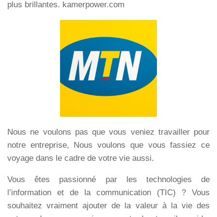
plus brillantes. kamerpower.com
Nous ne voulons pas que vous veniez travailler pour
notre entreprise, Nous voulons que vous fassiez ce
voyage dans le cadre de votre vie aussi.
Vous êtes passionné par les technologies de
l’information et de la communication (TIC) ? Vous
souhaitez vraiment ajouter de la valeur à la vie des