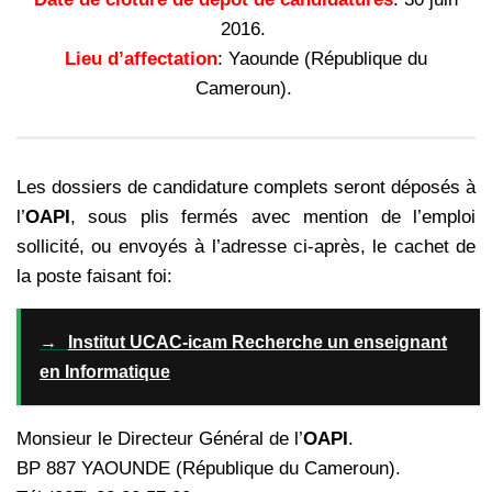
2016.
Lieu d’affectation
: Yaounde (République du
Cameroun).
Les dossiers de candidature complets seront déposés à
l’
OAPI
, sous plis fermés avec mention de l’emploi
sollicité, ou envoyés à l’adresse ci-après, le cachet de
la poste faisant foi:
→
Institut UCAC-icam Recherche un enseignant
en Informatique
Monsieur le Directeur Général de l’
OAPI
.
BP 887 YAOUNDE (République du Cameroun).