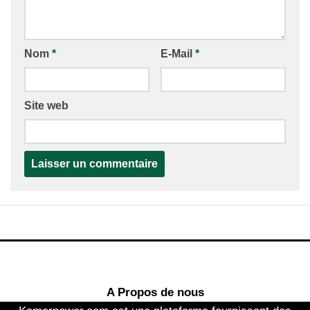
Nom
*
E-Mail
*
Site web
A Propos de nous