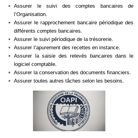
Assurer le suivi des comptes bancaires de
l’Organisation.
Assurer le rapprochement bancaire périodique des
différents comptes bancaires.
Assurer le suivi périodique de la trésorerie.
Assurer l’apurement des recettes en instance.
Assurer la saisie des relevés bancaires dans le
logiciel comptable.
Assurer la conservation des documents financiers.
Assurer toutes autres tâches selon les besoins.