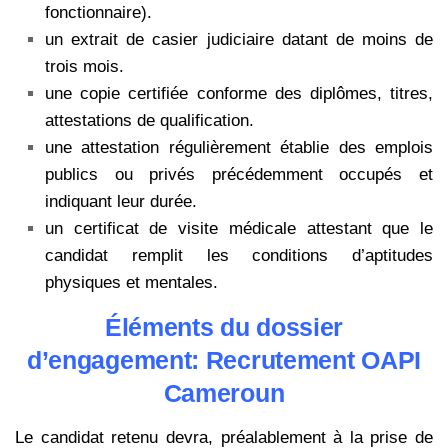
fonctionnaire).
un extrait de casier judiciaire datant de moins de
trois mois.
une copie certifiée conforme des diplômes, titres,
attestations de qualification.
une attestation régulièrement établie des emplois
publics ou privés précédemment occupés et
indiquant leur durée.
un certificat de visite médicale attestant que le
candidat remplit les conditions d’aptitudes
physiques et mentales.
Éléments du dossier
d’engagement: Recrutement OAPI
Cameroun
Le candidat retenu devra, préalablement à la prise de