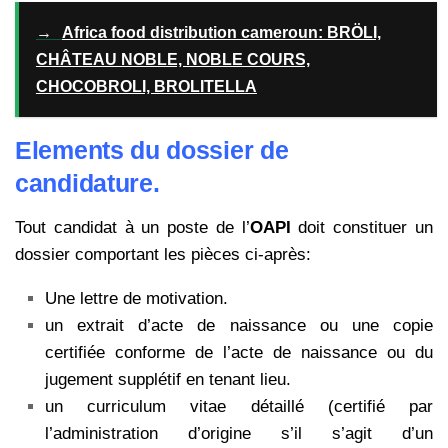
→
Africa food distribution cameroun: BRÖLI,
CHÂTEAU NOBLE, NOBLE COURS,
CHOCOBROLI, BROLITELLA
Elements du dossier de
candidature.
Tout candidat à un poste de l’
OAPI
doit constituer un
dossier comportant les pièces ci-après:
Une lettre de motivation.
un extrait d’acte de naissance ou une copie
certifiée conforme de l’acte de naissance ou du
jugement supplétif en tenant lieu.
un curriculum vitae détaillé (certifié par
l’administration d’origine s’il s’agit d’un