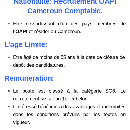
Nationalité: Recrutement OAPI
Cameroun Comptable.
Etre ressortissant d’un des pays membres de
l’
OAPI
et résider au Cameroun.
L’age Limite:
Etre âgé de moins de 55 ans à la date de clôture de
dépôt des candidatures.
Remuneration:
Le poste est classé à la catégorie SG6. Le
recrutement se fait au 1er échelon.
L’intéressé bénéficiera des avantages et indemnités
dans les conditions prévues par les textes en
vigueur.