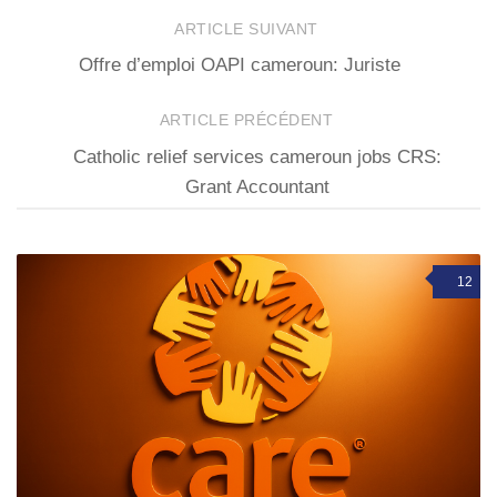
ARTICLE SUIVANT
Offre d’emploi OAPI cameroun: Juriste
ARTICLE PRÉCÉDENT
Catholic relief services cameroun jobs CRS:
Grant Accountant
12