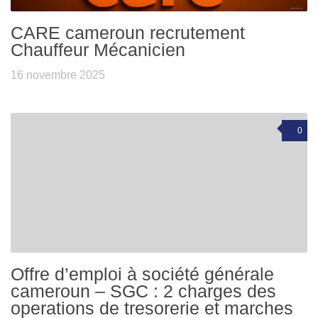
CARE cameroun recrutement
Chauffeur Mécanicien
16 novembre 2025
0
Offre d’emploi à société générale
cameroun – SGC : 2 charges des
operations de tresorerie et marches