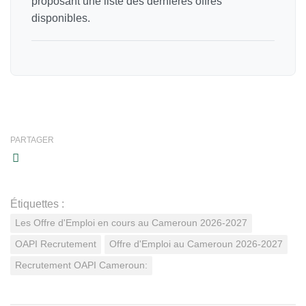
proposant une liste des dernières offres
disponibles.
PARTAGER
Étiquettes :
Les Offre d'Emploi en cours au Cameroun 2026-2027
OAPI Recrutement
Offre d'Emploi au Cameroun 2026-2027
Recrutement OAPI Cameroun: