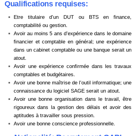
Qualifications requises:
Etre titulaire d’un DUT ou BTS en finance,
comptabilité ou gestion.
Avoir au moins 5 ans d’expérience dans le domaine
financier et comptable en général; une expérience
dans un cabinet comptable ou une banque serait un
atout.
Avoir une expérience confirmée dans les travaux
comptables et budgétaires.
Avoir une bonne maîtrise de l’outil informatique; une
connaissance du logiciel SAGE serait un atout.
Avoir une bonne organisation dans le travail, être
rigoureux dans la gestion des délais et avoir des
aptitudes à travailler sous pression.
Avoir une bonne conscience professionnelle.