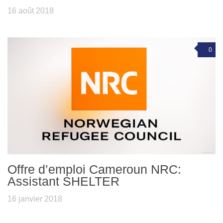
16 août 2018
0
Offre d’emploi Cameroun NRC:
Assistant SHELTER
16 janvier 2018