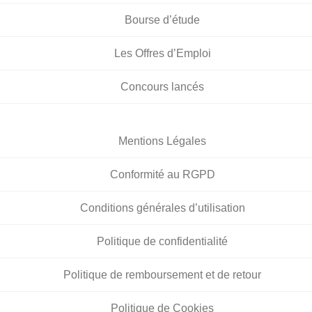
Bourse d’étude
Les Offres d’Emploi
Concours lancés
Mentions Légales
Conformité au RGPD
Conditions générales d’utilisation
Politique de confidentialité
Politique de remboursement et de retour
Politique de Cookies