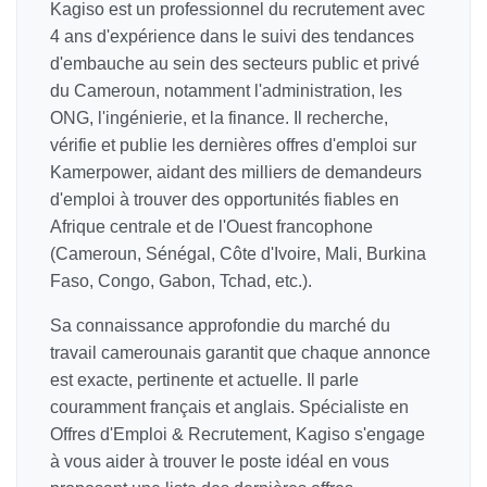
Kagiso est un professionnel du recrutement avec
4 ans d'expérience dans le suivi des tendances
d'embauche au sein des secteurs public et privé
du Cameroun, notamment l'administration, les
ONG, l'ingénierie, et la finance. Il recherche,
vérifie et publie les dernières offres d'emploi sur
Kamerpower, aidant des milliers de demandeurs
d'emploi à trouver des opportunités fiables en
Afrique centrale et de l'Ouest francophone
(Cameroun, Sénégal, Côte d'Ivoire, Mali, Burkina
Faso, Congo, Gabon, Tchad, etc.).
Sa connaissance approfondie du marché du
travail camerounais garantit que chaque annonce
est exacte, pertinente et actuelle. Il parle
couramment français et anglais. Spécialiste en
Offres d'Emploi & Recrutement, Kagiso s'engage
à vous aider à trouver le poste idéal en vous