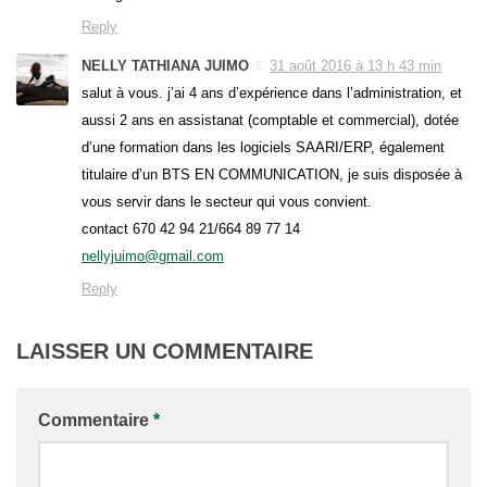
Reply
NELLY TATHIANA JUIMO
31 août 2016 à 13 h 43 min
salut à vous. j’ai 4 ans d’expérience dans l’administration, et
aussi 2 ans en assistanat (comptable et commercial), dotée
d’une formation dans les logiciels SAARI/ERP, également
titulaire d’un BTS EN COMMUNICATION, je suis disposée à
vous servir dans le secteur qui vous convient.
contact 670 42 94 21/664 89 77 14
nellyjuimo@gmail.com
Reply
LAISSER UN COMMENTAIRE
Commentaire
*