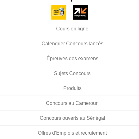
Cours en ligne
Calendrier Concours lancés
Épreuves des examens
Sujets Concours
Produits
Concours au Cameroun
Concours ouverts au Sénégal
Offres d’Emplois et recrutement