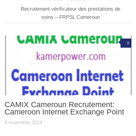
Recrutement vérificateur des prestations de
soins – FRPSL Cameroun
0
CAMIX Cameroun Recrutement:
Cameroon Internet Exchange Point
9 novembre 2024