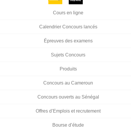
Cours en ligne
Calendrier Concours lancés
Épreuves des examens
Sujets Concours
Produits
Concours au Cameroun
Concours ouverts au Sénégal
Offres d’Emplois et recrutement
Bourse d’étude