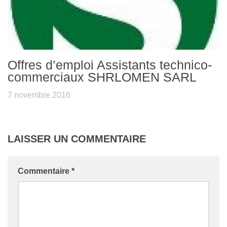
Offres d’emploi Assistants technico-
commerciaux SHRLOMEN SARL
7 novembre 2016
LAISSER UN COMMENTAIRE
Commentaire
*