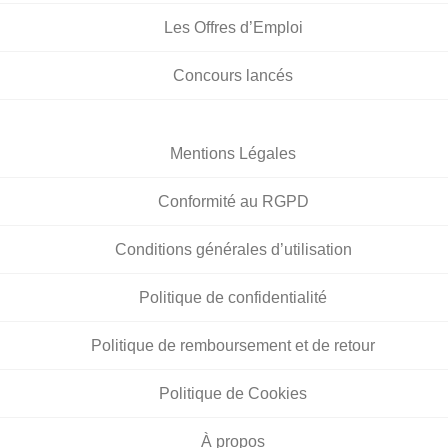
Les Offres d’Emploi
Concours lancés
Mentions Légales
Conformité au RGPD
Conditions générales d’utilisation
Politique de confidentialité
Politique de remboursement et de retour
Politique de Cookies
À propos