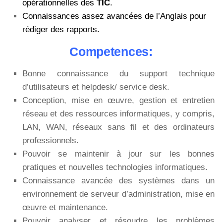
opérationnelles des
TIC
.
Connaissances assez avancées de l’Anglais pour
rédiger des rapports.
Competences:
Bonne connaissance du support technique
d’utilisateurs et helpdesk/ service desk.
Conception, mise en œuvre, gestion et entretien
réseau et des ressources informatiques, y compris,
LAN, WAN, réseaux sans fil et des ordinateurs
professionnels.
Pouvoir se maintenir à jour sur les bonnes
pratiques et nouvelles technologies informatiques.
Connaissance avancée des systèmes dans un
environnement de serveur d’administration, mise en
œuvre et maintenance.
Pouvoir analyser et résoudre les problèmes