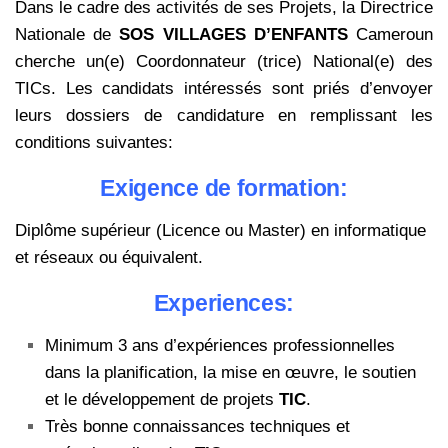
Dans le cadre des activités de ses Projets, la Directrice
Nationale de
SOS VILLAGES D’ENFANTS
Cameroun
cherche un(e) Coordonnateur (trice) National(e) des
TICs. Les candidats intéressés sont priés d’envoyer
leurs dossiers de candidature en remplissant les
conditions suivantes:
Exigence de formation:
Diplôme supérieur (Licence ou Master) en informatique
et réseaux ou équivalent.
Experiences:
Minimum 3 ans d’expériences professionnelles
dans la planification, la mise en œuvre, le soutien
et le développement de projets
TIC
.
Très bonne connaissances techniques et