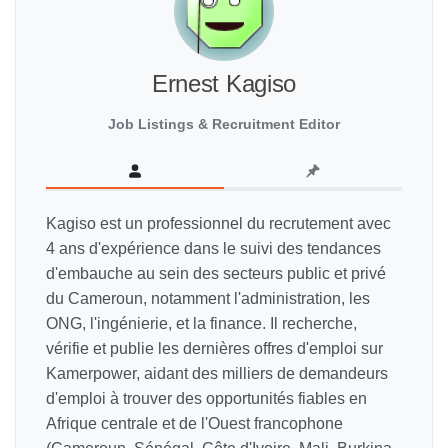
Ernest Kagiso
Job Listings & Recruitment Editor
Kagiso est un professionnel du recrutement avec
4 ans d'expérience dans le suivi des tendances
d'embauche au sein des secteurs public et privé
du Cameroun, notamment l'administration, les
ONG, l'ingénierie, et la finance. Il recherche,
vérifie et publie les dernières offres d'emploi sur
Kamerpower, aidant des milliers de demandeurs
d'emploi à trouver des opportunités fiables en
Afrique centrale et de l'Ouest francophone