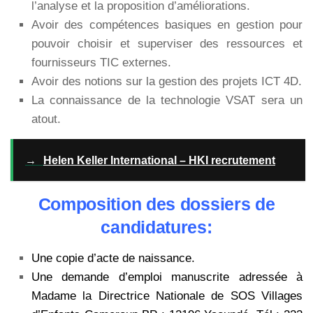
l’analyse et la proposition d’améliorations.
Avoir des compétences basiques en gestion pour
pouvoir choisir et superviser des ressources et
fournisseurs TIC externes.
Avoir des notions sur la gestion des projets ICT 4D.
La connaissance de la technologie VSAT sera un
atout.
→
Helen Keller International – HKI recrutement
Composition des dossiers de
candidatures:
Une copie d’acte de naissance.
Une demande d’emploi manuscrite adressée à
Madame la Directrice Nationale de SOS Villages