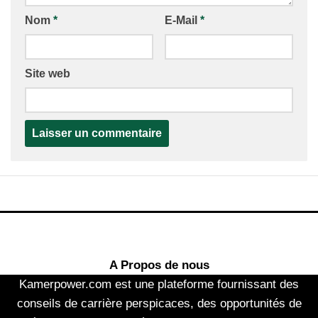
Nom
*
E-Mail
*
Site web
A Propos de nous
Kamerpower.com est une plateforme fournissant des
conseils de carrière perspicaces, des opportunités de