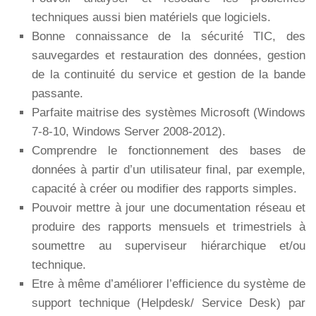
techniques aussi bien matériels que logiciels.
Bonne connaissance de la sécurité TIC, des
sauvegardes et restauration des données, gestion
de la continuité du service et gestion de la bande
passante.
Parfaite maitrise des systèmes Microsoft (Windows
7-8-10, Windows Server 2008-2012).
Comprendre le fonctionnement des bases de
données à partir d’un utilisateur final, par exemple,
capacité à créer ou modifier des rapports simples.
Pouvoir mettre à jour une documentation réseau et
produire des rapports mensuels et trimestriels à
soumettre au superviseur hiérarchique et/ou
technique.
Etre à même d’améliorer l’efficience du système de
support technique (Helpdesk/ Service Desk) par