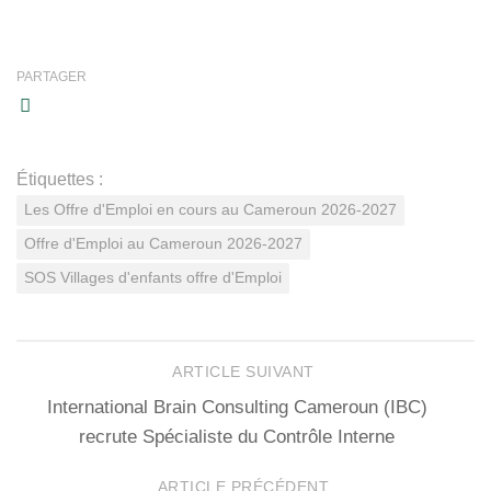
PARTAGER
Étiquettes :
Les Offre d'Emploi en cours au Cameroun 2026-2027
Offre d'Emploi au Cameroun 2026-2027
SOS Villages d'enfants offre d'Emploi
ARTICLE SUIVANT
International Brain Consulting Cameroun (IBC)
recrute Spécialiste du Contrôle Interne
ARTICLE PRÉCÉDENT