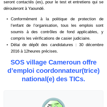
seront contactés (es), pour le test et entretiens qui se
dérouleront à Yaoundé.
Conformément à la politique de protection de
l’enfant de l’organisation, tous les emplois sont
soumis à des contrôles de fond applicables, y
compris les vérifications de casier judiciaire.
Délai de dépôt des candidatures : 30 décembre
2016 à 12heures précises.
SOS village Cameroun offre
d’emploi coordonnateur(trice)
national(e) des TICs.