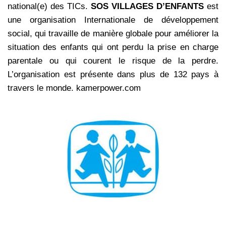
national(e) des TICs.
SOS VILLAGES D’ENFANTS
est
une organisation Internationale de développement
social, qui travaille de manière globale pour améliorer la
situation des enfants qui ont perdu la prise en charge
parentale ou qui courent le risque de la perdre.
L’organisation est présente dans plus de 132 pays à
travers le monde. kamerpower.com