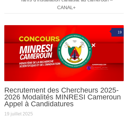
CANAL+
19
Recrutement des Chercheurs 2025-
2026 Modalités MINRESI Cameroun
Appel à Candidatures
19 juillet 2025