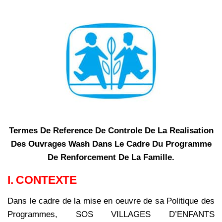
Termes De Reference De Controle De La Realisation
Des Ouvrages Wash Dans Le Cadre Du Programme
De Renforcement De La Famille.
I. CONTEXTE
Dans le cadre de la mise en oeuvre de sa Politique des
Programmes, SOS VILLAGES D’ENFANTS