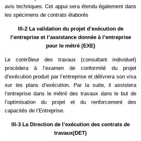
avis techniques. Cet appui sera étendu également dans
les spécimens de contrats élaborés
III-2 La validation du projet d’exécution de
l’entreprise et l’assistance donnée à l’entreprise
pour le métré (EXE)
Le contrôleur des travaux (consultant individuel)
procédera à l’examen de conformité du projet
d’exécution produit par l’entreprise et délivrera son visa
sur les plans d’exécution. Par la suite, il assistera
l’entreprise dans le métré des travaux dans le but de
l’optimisation du projet et du renforcement des
capacités de l’Entreprise.
III-3 La Direction de l’exécution des contrats de
travaux(DET)