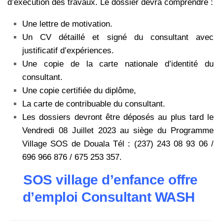
d’exécution des travaux. Le dossier devra comprendre :
Une lettre de motivation.
Un CV détaillé et signé du consultant avec
justificatif d’expériences.
Une copie de la carte nationale d’identité du
consultant.
Une copie certifiée du diplôme,
La carte de contribuable du consultant.
Les dossiers devront être déposés au plus tard le
Vendredi 08 Juillet 2023 au siège du Programme
Village SOS de Douala Tél : (237) 243 08 93 06 /
696 966 876 / 675 253 357.
SOS village d’enfance offre
d’emploi Consultant WASH