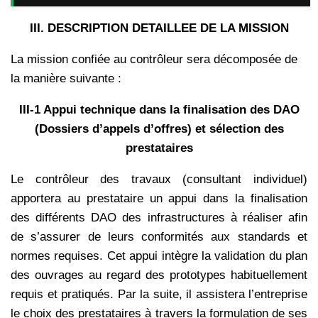
III. DESCRIPTION DETAILLEE DE LA MISSION
La mission confiée au contrôleur sera décomposée de
la manière suivante :
III-1 Appui technique dans la finalisation des DAO
(Dossiers d’appels d’offres) et sélection des
prestataires
Le contrôleur des travaux (consultant individuel)
apportera au prestataire un appui dans la finalisation
des différents DAO des infrastructures à réaliser afin
de s’assurer de leurs conformités aux standards et
normes requises. Cet appui intègre la validation du plan
des ouvrages au regard des prototypes habituellement
requis et pratiqués. Par la suite, il assistera l’entreprise
le choix des prestataires à travers la formulation de ses