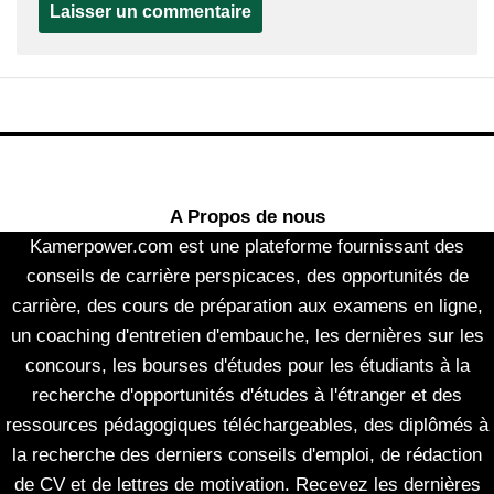
A Propos de nous
Kamerpower.com est une plateforme fournissant des
conseils de carrière perspicaces, des opportunités de
carrière, des cours de préparation aux examens en ligne,
un coaching d'entretien d'embauche, les dernières sur les
concours, les bourses d'études pour les étudiants à la
recherche d'opportunités d'études à l'étranger et des
ressources pédagogiques téléchargeables, des diplômés à
la recherche des derniers conseils d'emploi, de rédaction
de CV et de lettres de motivation. Recevez les dernières