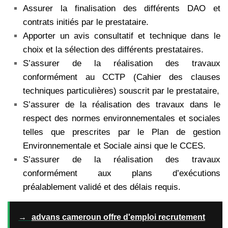
Assurer la finalisation des différents DAO et
contrats initiés par le prestataire.
Apporter un avis consultatif et technique dans le
choix et la sélection des différents prestataires.
S’assurer de la réalisation des travaux
conformément au CCTP (Cahier des clauses
techniques particulières) souscrit par le prestataire,
S’assurer de la réalisation des travaux dans le
respect des normes environnementales et sociales
telles que prescrites par le Plan de gestion
Environnementale et Sociale ainsi que le CCES.
S’assurer de la réalisation des travaux
conformément aux plans d’exécutions
préalablement validé et des délais requis.
→
advans cameroun offre d'emploi recrutement