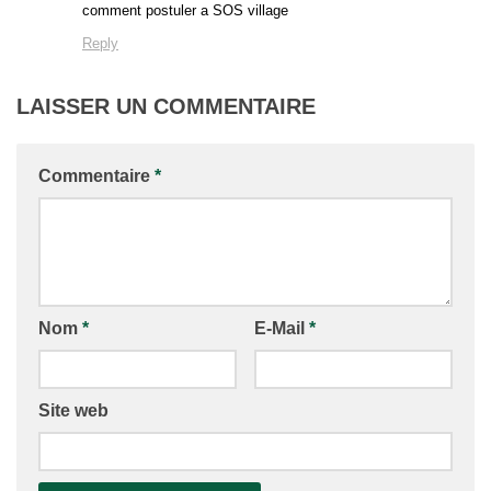
comment postuler a SOS village
Reply
LAISSER UN COMMENTAIRE
Commentaire
*
Nom
*
E-Mail
*
Site web