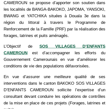
CAMEROUN se propose d’apporter son soutien dans
les localités de BANGA-BAKOKO, JAPOMA, YANSOKI,
BWANG et YATCHIKA situées à Douala 3e dans la
région du littoral à travers le Programme de
Renforcement de la Famille (PRF) par la réalisation des
forages, latrines et puits aménagés.
L’Objectif de
SOS VILLAGES D’ENFANTS
CAMEROUN
est d’accompagner les efforts du
Gouvernement Camerounais en vue d’améliorer les
conditions de vie des populations défavorisées.
En vue d’assurer une meilleure qualité de ses
interventions dans le canton BAKOKO SOS VILLAGES
D’ENFANTS CAMEROUN sollicite l’expertise d’un
consultant devant conduire les opérations de contrôles
de la mise en place de ces projets (Forages, latrines et