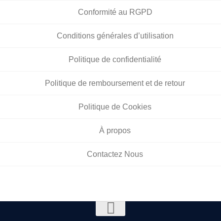
Conformité au RGPD
Conditions générales d’utilisation
Politique de confidentialité
Politique de remboursement et de retour
Politique de Cookies
À propos
Contactez Nous