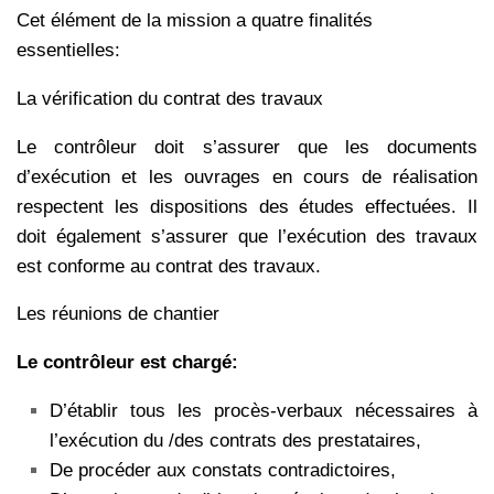
Cet élément de la mission a quatre finalités
essentielles:
La vérification du contrat des travaux
Le contrôleur doit s’assurer que les documents
d’exécution et les ouvrages en cours de réalisation
respectent les dispositions des études effectuées. Il
doit également s’assurer que l’exécution des travaux
est conforme au contrat des travaux.
Les réunions de chantier
Le contrôleur est chargé:
D’établir tous les procès-verbaux nécessaires à
l’exécution du /des contrats des prestataires,
De procéder aux constats contradictoires,