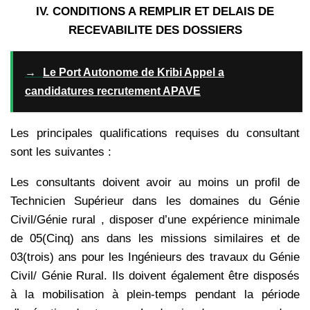
IV. CONDITIONS A REMPLIR ET DELAIS DE
RECEVABILITE DES DOSSIERS
→
Le Port Autonome de Kribi Appel a
candidatures recrutement APAVE
Les principales qualifications requises du consultant
sont les suivantes :
Les consultants doivent avoir au moins un profil de
Technicien Supérieur dans les domaines du Génie
Civil/Génie rural , disposer d’une expérience minimale
de 05(Cinq) ans dans les missions similaires et de
03(trois) ans pour les Ingénieurs des travaux du Génie
Civil/ Génie Rural. Ils doivent également être disposés
à la mobilisation à plein-temps pendant la période