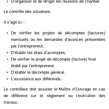
D’organiser et de diriger les réunions de chantier.
Le contrôle des situations.
Il s’agit ici :
De vérifier les projets de décomptes (factures)
mensuels ou les demandes d’avances présentées
par l’entrepreneur,
D’établir les états d’acomptes,
De vérifier le projet de décompte (facture) final
établi par l’entrepreneur,
D’établir le décompte général.
L’assistance aux différends.
Le contrôleur doit assister le Maître d’Ouvrage en cas
de différend sur le règlement ou l’exécution des
travaux.