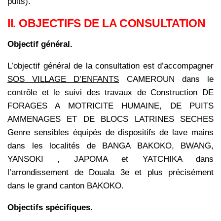
puits).
II. OBJECTIFS DE LA CONSULTATION
Objectif général.
L’objectif général de la consultation est d’accompagner
SOS VILLAGE D’ENFANTS
CAMEROUN dans le
contrôle et le suivi des travaux de Construction DE
FORAGES A MOTRICITE HUMAINE, DE PUITS
AMMENAGES ET DE BLOCS LATRINES SECHES
Genre sensibles équipés de dispositifs de lave mains
dans les localités de BANGA BAKOKO, BWANG,
YANSOKI , JAPOMA et YATCHIKA dans
l’arrondissement de Douala 3e et plus précisément
dans le grand canton BAKOKO.
Objectifs spécifiques.