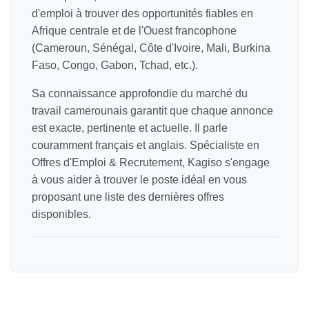
d'emploi à trouver des opportunités fiables en
Afrique centrale et de l'Ouest francophone
(Cameroun, Sénégal, Côte d'Ivoire, Mali, Burkina
Faso, Congo, Gabon, Tchad, etc.).
Sa connaissance approfondie du marché du
travail camerounais garantit que chaque annonce
est exacte, pertinente et actuelle. Il parle
couramment français et anglais. Spécialiste en
Offres d'Emploi & Recrutement, Kagiso s'engage
à vous aider à trouver le poste idéal en vous
proposant une liste des dernières offres
disponibles.