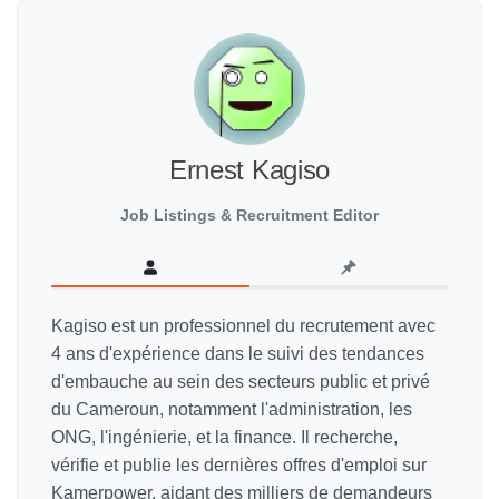
Ernest Kagiso
Job Listings & Recruitment Editor
Kagiso est un professionnel du recrutement avec
4 ans d'expérience dans le suivi des tendances
d'embauche au sein des secteurs public et privé
du Cameroun, notamment l'administration, les
ONG, l'ingénierie, et la finance. Il recherche,
vérifie et publie les dernières offres d'emploi sur
Kamerpower, aidant des milliers de demandeurs