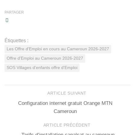
PARTAGER
Étiquettes :
Les Offre d'Emploi en cours au Cameroun 2026-2027
Offre d'Emploi au Cameroun 2026-2027
SOS Villages d'enfants offre d'Emploi
ARTICLE SUIVANT
Configuration internet gratuit Orange MTN
Cameroun
ARTICLE PRÉCÉDENT
Tarifs d’installation canalsat au cameroun –