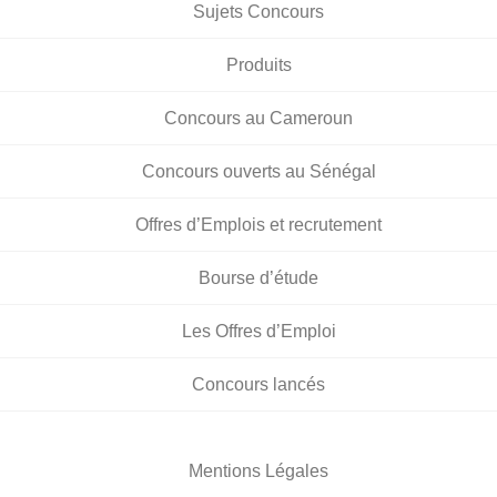
Sujets Concours
Produits
Concours au Cameroun
Concours ouverts au Sénégal
Offres d’Emplois et recrutement
Bourse d’étude
Les Offres d’Emploi
Concours lancés
Mentions Légales