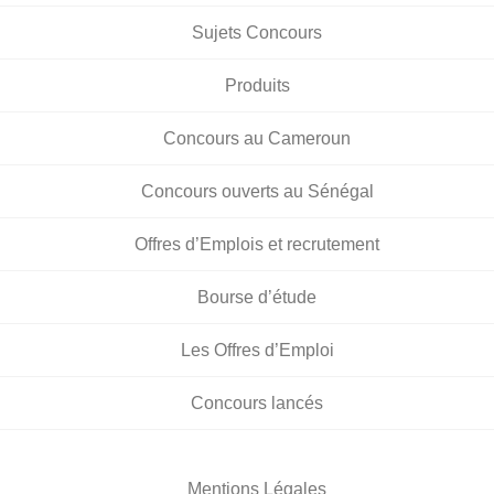
Sujets Concours
Produits
Concours au Cameroun
Concours ouverts au Sénégal
Offres d’Emplois et recrutement
Bourse d’étude
Les Offres d’Emploi
Concours lancés
Mentions Légales