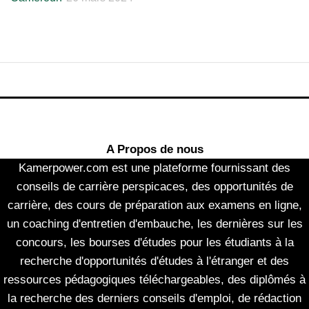
A Propos de nous
Kamerpower.com est une plateforme fournissant des
conseils de carrière perspicaces, des opportunités de
carrière, des cours de préparation aux examens en ligne,
un coaching d'entretien d'embauche, les dernières sur les
concours, les bourses d'études pour les étudiants à la
recherche d'opportunités d'études à l'étranger et des
ressources pédagogiques téléchargeables, des diplômés à
la recherche des derniers conseils d'emploi, de rédaction