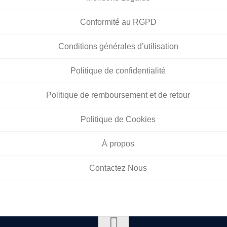
Conformité au RGPD
Conditions générales d’utilisation
Politique de confidentialité
Politique de remboursement et de retour
Politique de Cookies
À propos
Contactez Nous