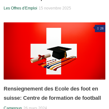
Les Offres d'Emploi
15 novembre 2025
26
Rensiegnement des Ecole des foot en
suisse: Centre de formation de football
Cameroun
26 mars 2024