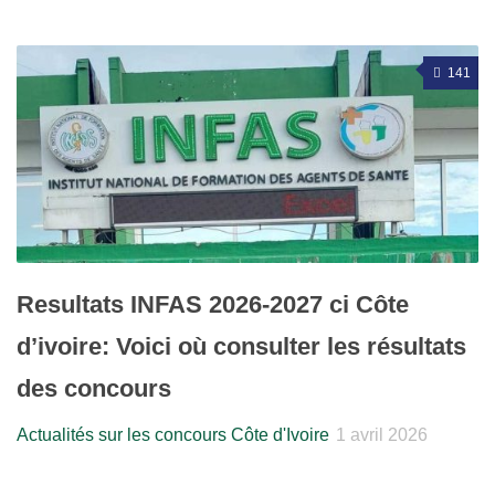
141
Resultats INFAS 2026-2027 ci Côte
d’ivoire: Voici où consulter les résultats
des concours
Actualités sur les concours Côte d'Ivoire
1 avril 2026