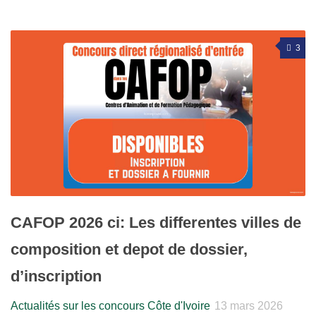
3
CAFOP 2026 ci: Les differentes villes de
composition et depot de dossier,
d’inscription
Actualités sur les concours Côte d'Ivoire
13 mars 2026