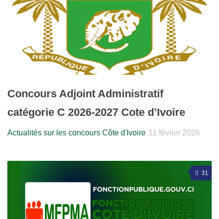
Concours Adjoint Administratif
catégorie C 2026-2027 Cote d’Ivoire
Actualités sur les concours Côte d'Ivoire
11 février 2026
31