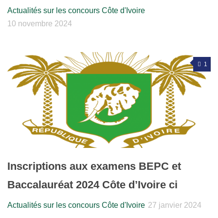
Actualités sur les concours Côte d'Ivoire
10 novembre 2024
1
Inscriptions aux examens BEPC et
Baccalauréat 2024 Côte d’Ivoire ci
Actualités sur les concours Côte d'Ivoire
27 janvier 2024