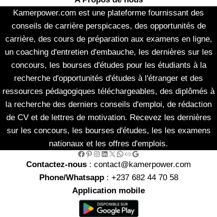
Kamerpower.com est une plateforme fournissant des
conseils de carrière perspicaces, des opportunités de
carrière, des cours de préparation aux examens en ligne,
un coaching d'entretien d'embauche, les dernières sur les
concours, les bourses d'études pour les étudiants à la
recherche d'opportunités d'études à l'étranger et des
ressources pédagogiques téléchargeables, des diplômés à
la recherche des derniers conseils d'emploi, de rédaction
de CV et de lettres de motivation. Recevez les dernières
sur les concours, les bourses d'études, les les examens
nationaux et les offres d'emplois.
Facebook
Pinterest
Instagram
LinkedIn
X
WhatsApp
Link
Google
Contactez-nous
: contact@kamerpower.com
Phone/Whatsapp
: +237 682 44 70 58
Application mobile