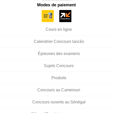
Modes de paiement
Cours en ligne
Calendrier Concours lancés
Épreuves des examens
Sujets Concours
Produits
Concours au Cameroun
Concours ouverts au Sénégal