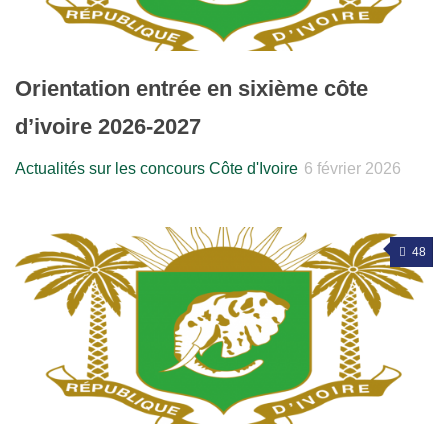
Orientation entrée en sixième côte
d’ivoire 2026-2027
Actualités sur les concours Côte d'Ivoire
6 février 2026
48