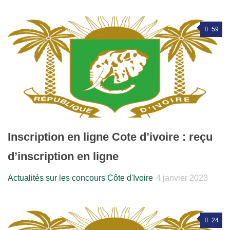
59
Inscription en ligne Cote d’ivoire : reçu
d’inscription en ligne
Actualités sur les concours Côte d'Ivoire
4 janvier 2023
24