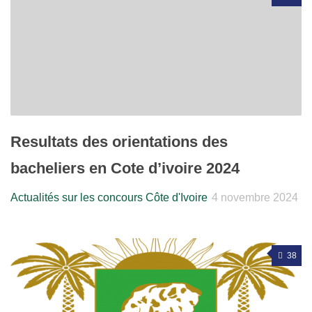
Resultats des orientations des
bacheliers en Cote d’ivoire 2024
Actualités sur les concours Côte d'Ivoire
4 novembre 2024
38