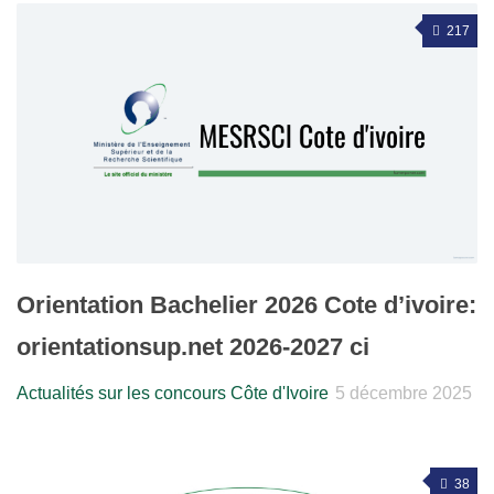
217
Orientation Bachelier 2026 Cote d’ivoire:
orientationsup.net 2026-2027 ci
Actualités sur les concours Côte d'Ivoire
5 décembre 2025
38