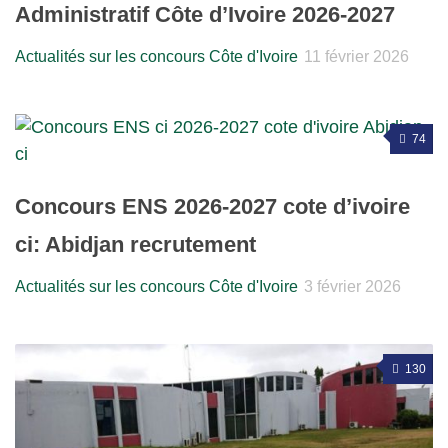
Administratif Côte d’Ivoire 2026-2027
Actualités sur les concours Côte d'Ivoire
11 février 2026
74
Concours ENS 2026-2027 cote d’ivoire
ci: Abidjan recrutement
Actualités sur les concours Côte d'Ivoire
3 février 2026
130