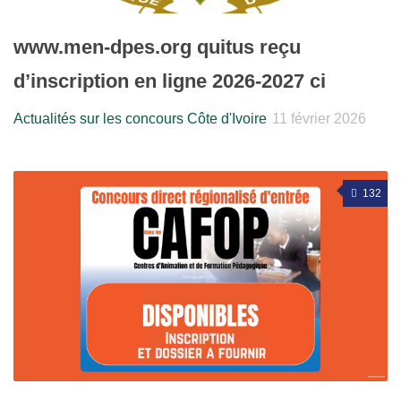
www.men-dpes.org quitus reçu
d’inscription en ligne 2026-2027 ci
Actualités sur les concours Côte d'Ivoire
11 février 2026
132