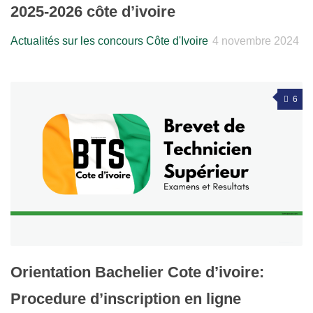
2025-2026 côte d’ivoire
Actualités sur les concours Côte d'Ivoire
4 novembre 2024
6
Orientation Bachelier Cote d’ivoire:
Procedure d’inscription en ligne