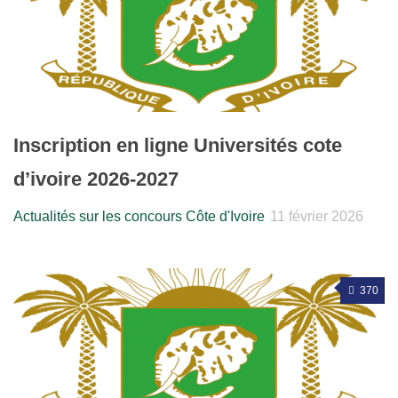
Inscription en ligne Universités cote
d’ivoire 2026-2027
Actualités sur les concours Côte d'Ivoire
11 février 2026
370