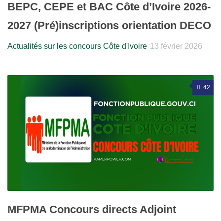
BEPC, CEPE et BAC Côte d’Ivoire 2026-
2027 (Pré)inscriptions orientation DECO
Actualités sur les concours Côte d'Ivoire
13 février 2026
42
MFPMA Concours directs Adjoint