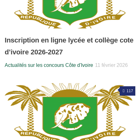
Inscription en ligne lycée et collège cote
d’ivoire 2026-2027
Actualités sur les concours Côte d'Ivoire
11 février 2026
117