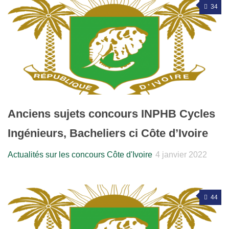
34
Anciens sujets concours INPHB Cycles
Ingénieurs, Bacheliers ci Côte d’Ivoire
Actualités sur les concours Côte d'Ivoire
4 janvier 2022
44