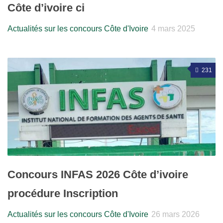
Côte d’ivoire ci
Actualités sur les concours Côte d'Ivoire
4 mars 2025
231
Concours INFAS 2026 Côte d’ivoire
procédure Inscription
Actualités sur les concours Côte d'Ivoire
26 mars 2026