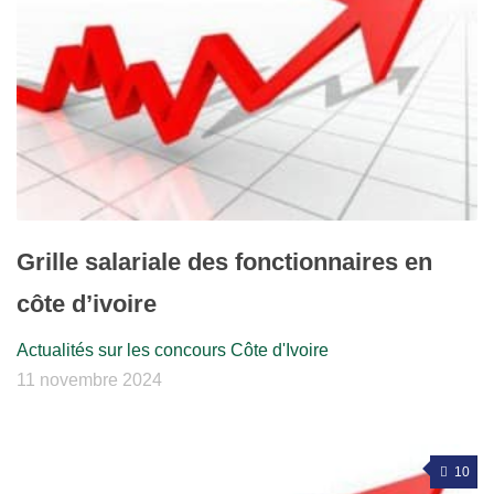
Grille salariale des fonctionnaires en
côte d’ivoire
Actualités sur les concours Côte d'Ivoire
11 novembre 2024
10