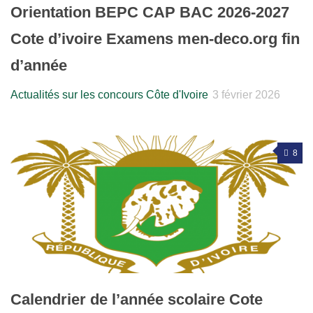
Orientation BEPC CAP BAC 2026-2027
Cote d’ivoire Examens men-deco.org fin
d’année
Actualités sur les concours Côte d'Ivoire
3 février 2026
8
Calendrier de l’année scolaire Cote