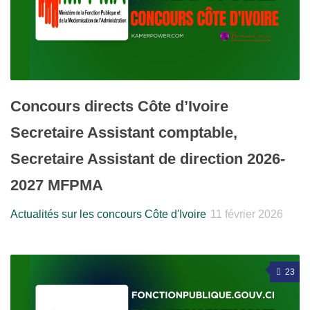
Concours directs Côte d’Ivoire
Secretaire Assistant comptable,
Secretaire Assistant de direction 2026-
2027 MFPMA
Actualités sur les concours Côte d'Ivoire
11 février 2026
23