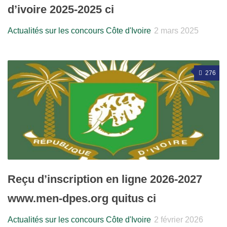
d’ivoire 2025-2025 ci
Actualités sur les concours Côte d'Ivoire
2 mars 2025
276
Reçu d’inscription en ligne 2026-2027
www.men-dpes.org quitus ci
Actualités sur les concours Côte d'Ivoire
2 février 2026