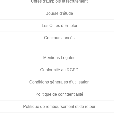
Offres d’Emplois et recrutement
Bourse d’étude
Les Offres d’Emploi
Concours lancés
Mentions Légales
Conformité au RGPD
Conditions générales d’utilisation
Politique de confidentialité
Politique de remboursement et de retour