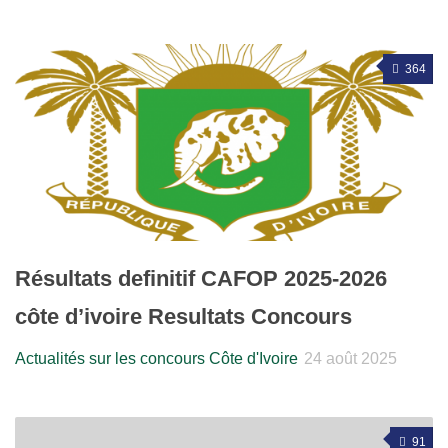
364
Résultats definitif CAFOP 2025-2026
côte d’ivoire Resultats Concours
Actualités sur les concours Côte d'Ivoire
24 août 2025
91