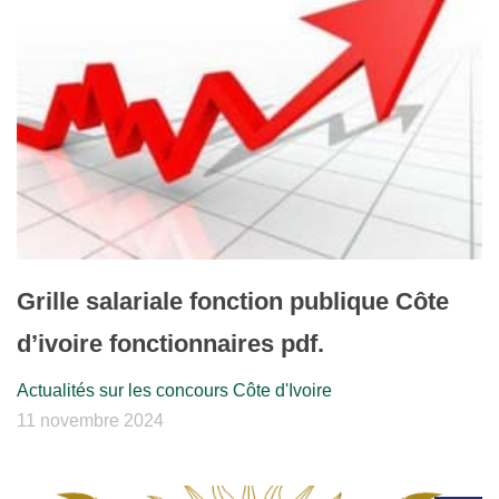
Grille salariale fonction publique Côte
d’ivoire fonctionnaires pdf.
Actualités sur les concours Côte d'Ivoire
11 novembre 2024