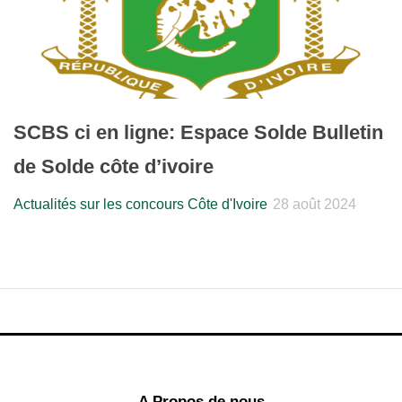
SCBS ci en ligne: Espace Solde Bulletin
de Solde côte d’ivoire
Actualités sur les concours Côte d'Ivoire
28 août 2024
A Propos de nous