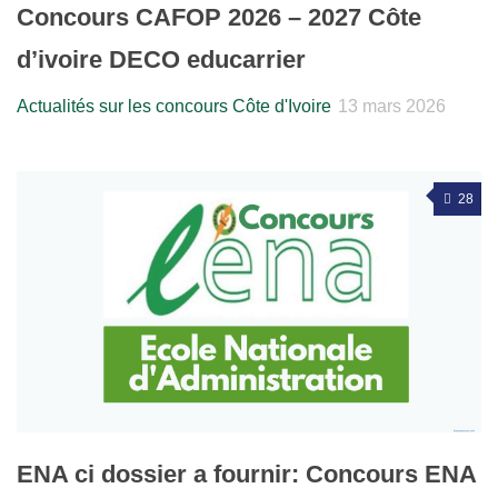
Concours CAFOP 2026 – 2027 Côte
d’ivoire DECO educarrier
Actualités sur les concours Côte d'Ivoire
13 mars 2026
28
ENA ci dossier a fournir: Concours ENA