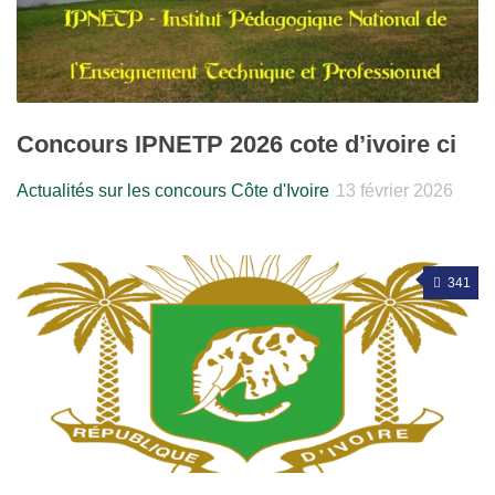
Concours IPNETP 2026 cote d’ivoire ci
Actualités sur les concours Côte d'Ivoire
13 février 2026
341