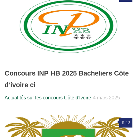
Concours INP HB 2025 Bacheliers Côte
d’ivoire ci
Actualités sur les concours Côte d'Ivoire
4 mars 2025
13