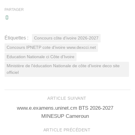
PARTAGER
Étiquettes :
Concours côte d'ivoire 2026-2027
Concours IPNETP cote d'ivoire www.dexcci.net
Education Nationale ci Côte d'Ivoire
Ministère de l'éducation Nationale de côte d'ivoire deco site
officiel
ARTICLE SUIVANT
www.e.examens.uninet.cm BTS 2026-2027
MINESUP Cameroun
ARTICLE PRÉCÉDENT