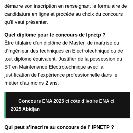
démarre son inscription en renseignant le formulaire de
candidature en ligne et procède au choix du concours
qu’il veut présenter.
Quel diplôme pour le concours de Ipnetp ?
Être titulaire d’un diplôme de Master, de maîtrise ou
d’Ingénieur des techniques en Electrotechnique ou de
tout diplôme équivalent. Justifier de la possession du
BT en Maintenance Electrotechnique avec la
justification de l’expérience professionnelle dans le
métier d’au moins 2 ans.
→
Concours ENA 2025 ci côte d'ivoire ENA ci
2025 Abidjan
Qui peut s’inscrire au concours de l’ IPNETP ?