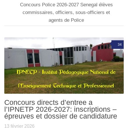
Concours Police 2026-2027 Senegal élèves
commissaires, officiers, sous-officiers et
agents de Police
34
Concours directs d’entree a
l’IPNETP 2026-2027: inscriptions –
épreuves et dossier de candidature
13 février 2026