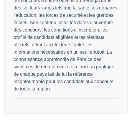
les concours d'entrée ouverts au Sénégal dans
des secteurs variés tels que la santé, les douanes,
l'éducation, les forces de sécurité et les grandes
écoles. Son contenu inclut les dates d'ouverture
des concours, les conditions d'inscription, les
profils de candidats éligibles et les résultats
officiels, offrant aux lecteurs toutes les
informations nécessaires en un seul endroit. La
connaissance approfondie de Fabrice des
systèmes de recrutement de la fonction publique
de chaque pays fait de lui la référence
incontournable pour les candidats aux concours
de toute la région.