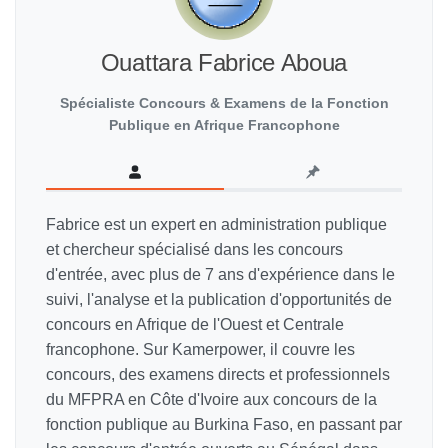
Ouattara Fabrice Aboua
Spécialiste Concours & Examens de la Fonction
Publique en Afrique Francophone
Fabrice est un expert en administration publique
et chercheur spécialisé dans les concours
d'entrée, avec plus de 7 ans d'expérience dans le
suivi, l'analyse et la publication d'opportunités de
concours en Afrique de l'Ouest et Centrale
francophone. Sur Kamerpower, il couvre les
concours, des examens directs et professionnels
du MFPRA en Côte d'Ivoire aux concours de la
fonction publique au Burkina Faso, en passant par