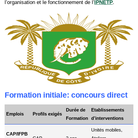
l’organisation et le fonctionnement de l’
IPNETP
.
Formation initiale: concours direct
Durée de
Etablissements
Emplois
Profils exigés
Formation
d’interventions
Unités mobiles,
CAP/IFPB