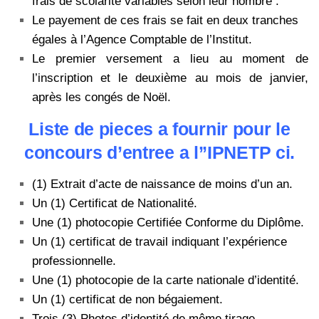
frais de scolarité variables selon leur nombre :
Le payement de ces frais se fait en deux tranches
égales à l’Agence Comptable de l’Institut.
Le premier versement a lieu au moment de
l’inscription et le deuxième au mois de janvier,
après les congés de Noël.
Liste de pieces a fournir pour le
concours d’entree a l’’IPNETP ci.
(1) Extrait d’acte de naissance de moins d’un an.
Un (1) Certificat de Nationalité.
Une (1) photocopie Certifiée Conforme du Diplôme.
Un (1) certificat de travail indiquant l’expérience
professionnelle.
Une (1) photocopie de la carte nationale d’identité.
Un (1) certificat de non bégaiement.
Trois (3) Photos d’identité de même tirage.