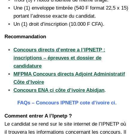
Une (1) enveloppe timbrée (540 F format 22,5 x 15)
portant l’adresse exacte du candidat.
Un (1) droit d’inscription (10.000 F CFA).
Recommandation
Concours directs d’entree a l’IPNETP :
inscriptions – épreuves et dossier de
candidature
MFPMA Concours directs Adjoint Administratif
Côte d’Ivoire
Concours ENA ci côte d’ivoire Abidjan
.
FAQs – Concours IPNETP cote d’ivoire ci.
Comment entrer A l’Ipnetp ?
Le candidat se rend sur le site internet de l’IPNETP où
il trouvera les informations concernant les concours. Il