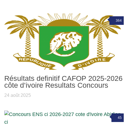
364
Résultats definitif CAFOP 2025-2026
côte d’ivoire Resultats Concours
24 août 2025
45