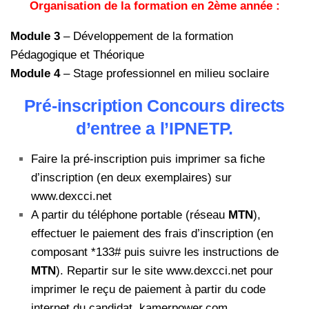
Organisation de la formation en 2ème année :
Module 3
– Développement de la formation
Pédagogique et Théorique
Module 4
– Stage professionnel en milieu soclaire
Pré-inscription Concours directs
d’entree a l’IPNETP.
Faire la pré-inscription puis imprimer sa fiche
d’inscription (en deux exemplaires) sur
www.dexcci.net
A partir du téléphone portable (réseau
MTN
),
effectuer le paiement des frais d’inscription (en
composant *133# puis suivre les instructions de
MTN
). Repartir sur le site www.dexcci.net pour
imprimer le reçu de paiement à partir du code
internet du candidat. kamerpower.com