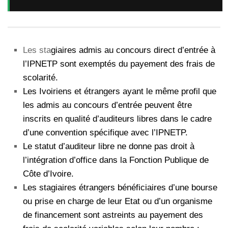
Les sta
giaires admis au concours direct d’entrée à
l’IPNETP sont exemptés du payement des frais de
scolarité.
Les Ivoiriens et étrangers ayant le même profil que
les admis au concours d’entrée peuvent être
inscrits en qualité d’auditeurs libres dans le cadre
d’une convention spécifique avec l’IPNETP.
Le statut d’auditeur libre ne donne pas droit à
l’intégration d’office dans la Fonction Publique de
Côte d’Ivoire.
Les stagiaires étrangers bénéficiaires d’une bourse
ou prise en charge de leur Etat ou d’un organisme
de financement sont astreints au payement des