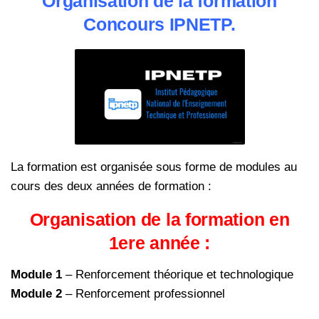
Organisation de la formation
Concours IPNETP.
La formation est organisée sous forme de modules au
cours des deux années de formation :
Organisation de la formation en
1ere année :
Module 1
– Renforcement théorique et technologique
Module 2
– Renforcement professionnel