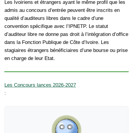
Les Ivoiriens et étrangers ayant le même profil que les
admis au concours d’entrée peuvent être inscrits en
qualité d’auditeurs libres dans le cadre d’une
convention spécifique avec l’IPNETP. Le statut
d’auditeur libre ne donne pas droit à l’intégration d’office
dans la Fonction Publique de Côte d’Ivoire. Les
stagiaires étrangers bénéficiaires d’une bourse ou prise
en charge de leur Etat.
Les Concours lances 2026-2027
: