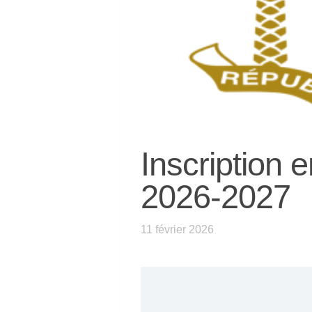
Inscription e
2026-2027
11 février 2026