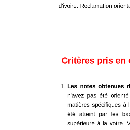
d’ivoire. Reclamation orient
Critères pris en
Les notes obtenues d
n’avez pas été orienté
matières spécifiques à la
été atteint par les b
supérieure à la votre. 