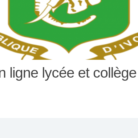
n ligne lycée et collège