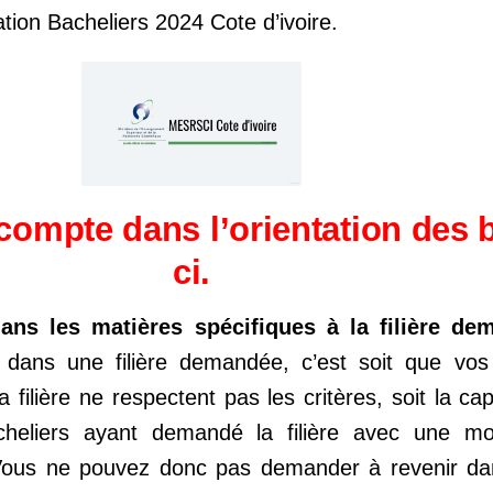
ation Bacheliers 2024 Cote d’ivoire.
 compte dans l’orientation des 
ci.
ans les matières spécifiques à la filière de
 dans une filière demandée, c’est soit que vos
 filière ne respectent pas les critères, soit la cap
acheliers ayant demandé la filière avec une
Vous ne pouvez donc pas demander à revenir dans 