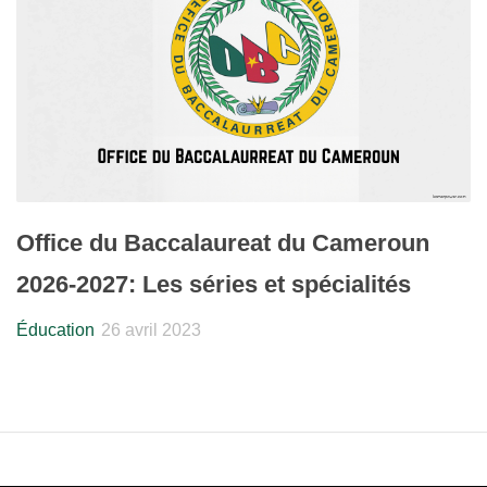
Office du Baccalaureat du Cameroun
2026-2027: Les séries et spécialités
Éducation
26 avril 2023