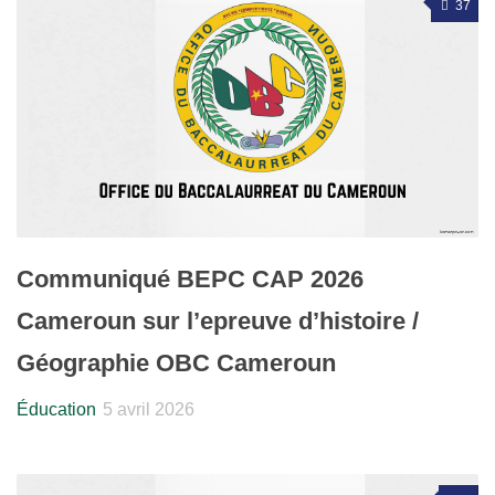
37
Communiqué BEPC CAP 2026
Cameroun sur l’epreuve d’histoire /
Géographie OBC Cameroun
Éducation
5 avril 2026