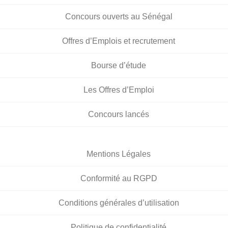
Concours ouverts au Sénégal
Offres d’Emplois et recrutement
Bourse d’étude
Les Offres d’Emploi
Concours lancés
Mentions Légales
Conformité au RGPD
Conditions générales d’utilisation
Politique de confidentialité