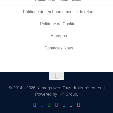
Politique de remboursement et de retour
Politique de Cookies
À propos
Contactez Nous
© 2014 - 2026 Kamerpower. Tous droits réservés. |
Powered by KP Group.