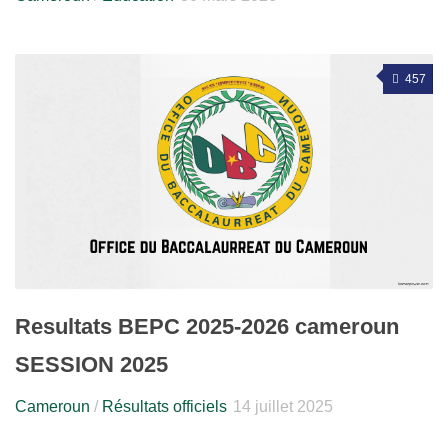
457
Resultats BEPC 2025-2026 cameroun
SESSION 2025
Cameroun
/
Résultats officiels
14 juillet 2025