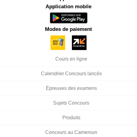
Application mobile
Modes de paiement
Cours en ligne
Calendrier Concours lancés
Épreuves des examens
Sujets Concours
Produits
Concours au Cameroun