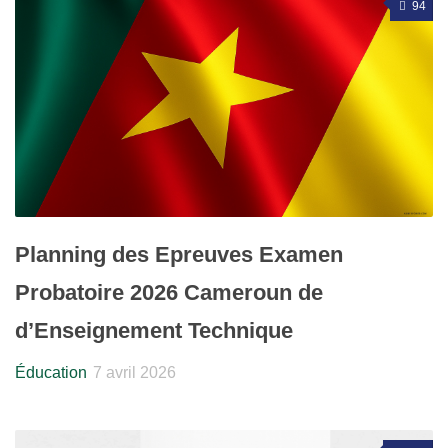
94
Planning des Epreuves Examen
Probatoire 2026 Cameroun de
d’Enseignement Technique
Éducation
7 avril 2026