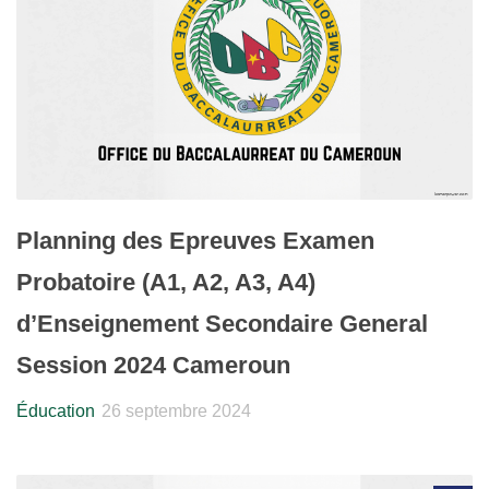
Planning des Epreuves Examen
Probatoire (A1, A2, A3, A4)
d’Enseignement Secondaire General
Session 2024 Cameroun
Éducation
26 septembre 2024