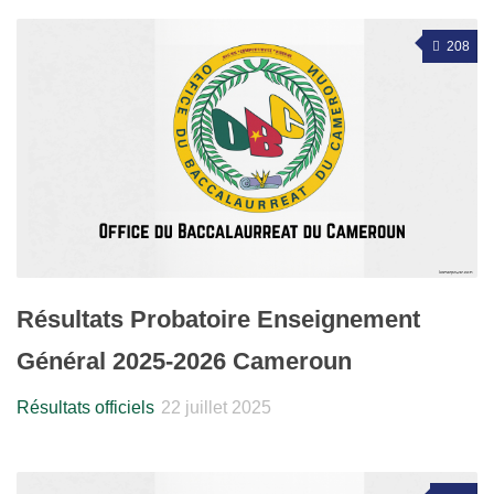
208
Résultats Probatoire Enseignement
Général 2025-2026 Cameroun
Résultats officiels
22 juillet 2025