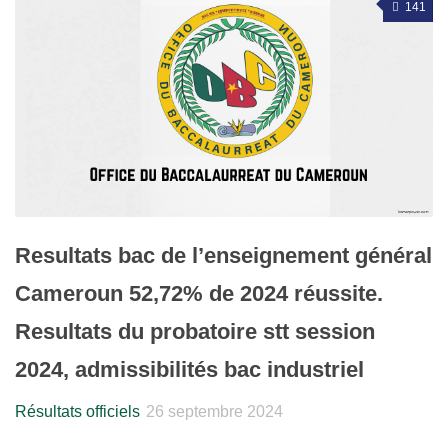
141
Resultats bac de l’enseignement général
Cameroun 52,72% de 2024 réussite.
Resultats du probatoire stt session
2024, admissibilités bac industriel
Résultats officiels
26 septembre 2024