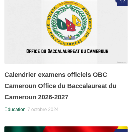
9
Calendrier examens officiels OBC
Cameroun Office du Baccalaureat du
Cameroun 2026-2027
Éducation
7 octobre 2024