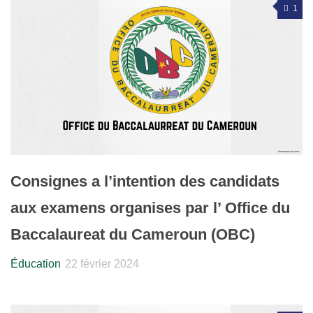
1
Consignes a l’intention des candidats
aux examens organises par l’ Office du
Baccalaureat du Cameroun (OBC)
Éducation
22 février 2024