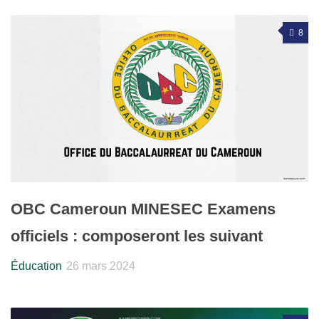
8
OBC Cameroun MINESEC Examens
officiels : composeront les suivant
Éducation
26 mars 2024