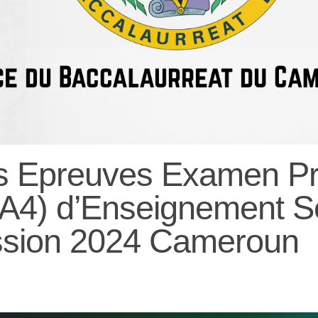
s Epreuves Examen Pr
, A4) d’Enseignement 
ssion 2024 Cameroun