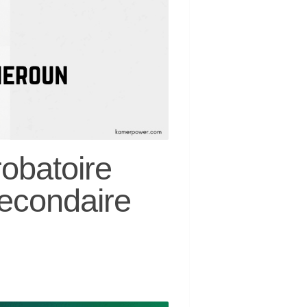
obatoire
Secondaire