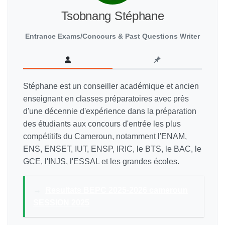
Tsobnang Stéphane
Entrance Exams/Concours & Past Questions Writer
Stéphane est un conseiller académique et ancien
enseignant en classes préparatoires avec près
d'une décennie d'expérience dans la préparation
des étudiants aux concours d'entrée les plus
compétitifs du Cameroun, notamment l'ENAM,
ENS, ENSET, IUT, ENSP, IRIC, le BTS, le BAC, le
GCE, l'INJS, l'ESSAL et les grandes écoles.
→
Resultats BEPC 2025-2026 cameroun
SESSION 2025