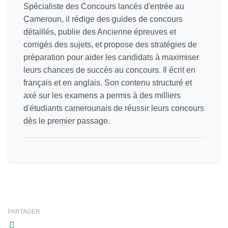
Spécialiste des Concours lancés d'entrée au
Cameroun, il rédige des guides de concours
détaillés, publie des Ancienne épreuves et
corrigés des sujets, et propose des stratégies de
préparation pour aider les candidats à maximiser
leurs chances de succès au concours. Il écrit en
français et en anglais. Son contenu structuré et
axé sur les examens a permis à des milliers
d'étudiants camerounais de réussir leurs concours
dès le premier passage.
PARTAGER