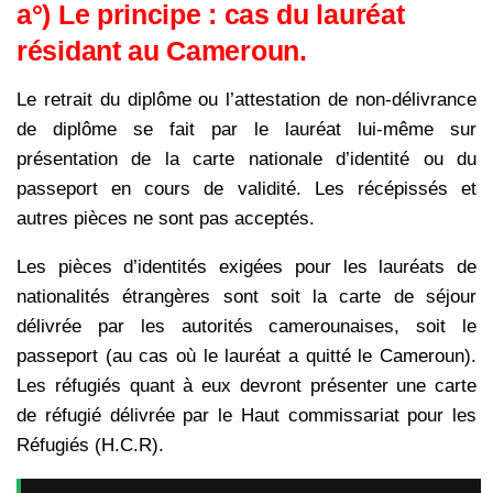
a°) Le principe : cas du lauréat
résidant au Cameroun.
Le retrait du diplôme ou l’attestation de non-délivrance
de diplôme se fait par le lauréat lui-même sur
présentation de la carte nationale d’identité ou du
passeport en cours de validité. Les récépissés et
autres pièces ne sont pas acceptés.
Les pièces d’identités exigées pour les lauréats de
nationalités étrangères sont soit la carte de séjour
délivrée par les autorités camerounaises, soit le
passeport (au cas où le lauréat a quitté le Cameroun).
Les réfugiés quant à eux devront présenter une carte
de réfugié délivrée par le Haut commissariat pour les
Réfugiés (H.C.R).