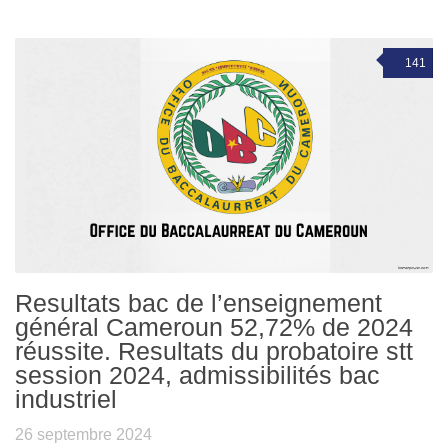
141
Resultats bac de l’enseignement
général Cameroun 52,72% de 2024
réussite. Resultats du probatoire stt
session 2024, admissibilités bac
industriel
26 septembre 2024