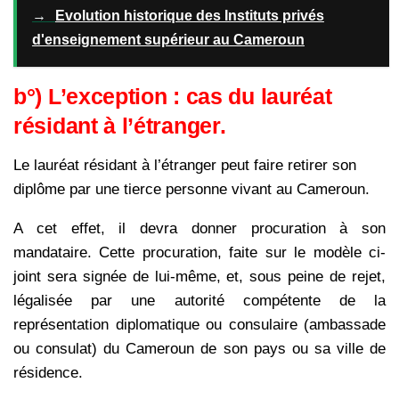
→
Evolution historique des Instituts privés
d'enseignement supérieur au Cameroun
b°) L’exception : cas du lauréat
résidant à l’étranger.
Le lauréat résidant à l’étranger peut faire retirer son
diplôme par une tierce personne vivant au Cameroun.
A cet effet, il devra donner procuration à son
mandataire. Cette procuration, faite sur le modèle ci-
joint sera signée de lui-même, et, sous peine de rejet,
légalisée par une autorité compétente de la
représentation diplomatique ou consulaire (ambassade
ou consulat) du Cameroun de son pays ou sa ville de
résidence.