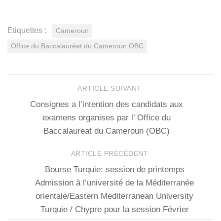
Étiquettes :
Cameroun
Office du Baccalauréat du Cameroun OBC
ARTICLE SUIVANT
Consignes a l’intention des candidats aux
examens organises par l’ Office du
Baccalaureat du Cameroun (OBC)
ARTICLE PRÉCÉDENT
Bourse Turquie: session de printemps
Admission à l’université de la Méditerranée
orientale/Eastern Mediterranean University
Turquie / Chypre pour la session Février