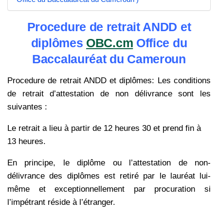
Procedure de retrait ANDD et
diplômes
OBC.cm
Office du
Baccalauréat du Cameroun
Procedure de retrait ANDD et diplômes: Les conditions
de retrait d’attestation de non délivrance sont les
suivantes :
Le retrait a lieu à partir de 12 heures 30 et prend fin à
13 heures.
En principe, le diplôme ou l’attestation de non-
délivrance des diplômes est retiré par le lauréat lui-
même et exceptionnellement par procuration si
l’impétrant réside à l’étranger.