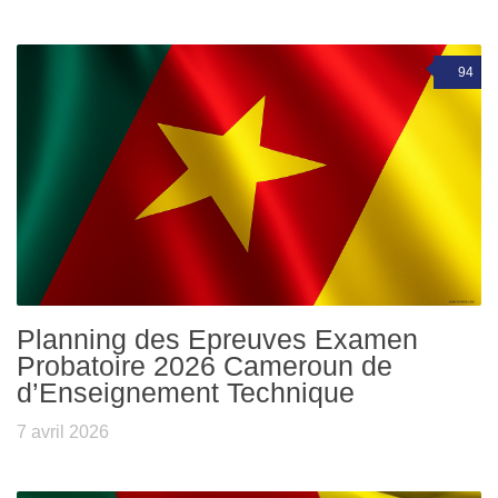
94
Planning des Epreuves Examen
Probatoire 2026 Cameroun de
d’Enseignement Technique
7 avril 2026