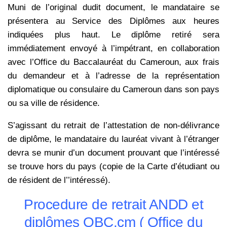
Muni de l’original dudit document, le mandataire se
présentera au Service des Diplômes aux heures
indiquées plus haut. Le diplôme retiré sera
immédiatement envoyé à l’impétrant, en collaboration
avec l’Office du Baccalauréat du Cameroun, aux frais
du demandeur et à l’adresse de la représentation
diplomatique ou consulaire du Cameroun dans son pays
ou sa ville de résidence.
S’agissant du retrait de l’attestation de non-délivrance
de diplôme, le mandataire du lauréat vivant à l’étranger
devra se munir d’un document prouvant que l’intéressé
se trouve hors du pays (copie de la Carte d’étudiant ou
de résident de l’’intéressé).
Procedure de retrait ANDD et
diplômes OBC.cm ( Office du