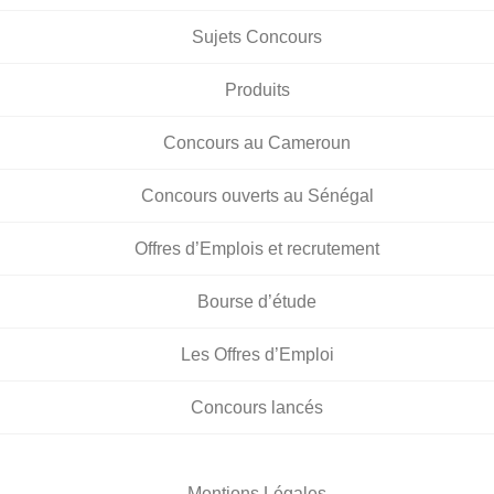
Sujets Concours
Produits
Concours au Cameroun
Concours ouverts au Sénégal
Offres d’Emplois et recrutement
Bourse d’étude
Les Offres d’Emploi
Concours lancés
Mentions Légales