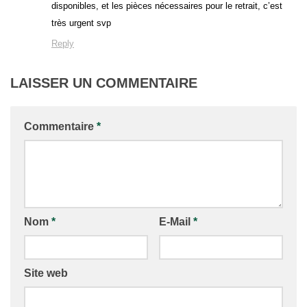
disponibles, et les pièces nécessaires pour le retrait, c’est
très urgent svp
Reply
LAISSER UN COMMENTAIRE
Commentaire
*
Nom
*
E-Mail
*
Site web