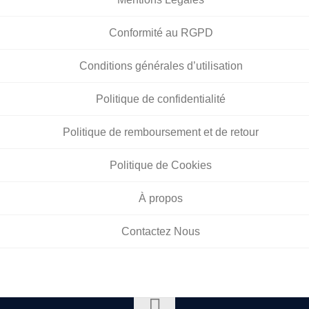
Conformité au RGPD
Conditions générales d’utilisation
Politique de confidentialité
Politique de remboursement et de retour
Politique de Cookies
À propos
Contactez Nous