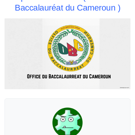
Baccalauréat du Cameroun )