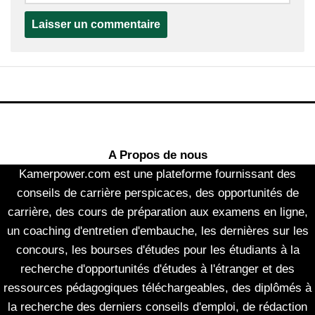
A Propos de nous
Kamerpower.com est une plateforme fournissant des
conseils de carrière perspicaces, des opportunités de
carrière, des cours de préparation aux examens en ligne,
un coaching d'entretien d'embauche, les dernières sur les
concours, les bourses d'études pour les étudiants à la
recherche d'opportunités d'études à l'étranger et des
ressources pédagogiques téléchargeables, des diplômés à
la recherche des derniers conseils d'emploi, de rédaction