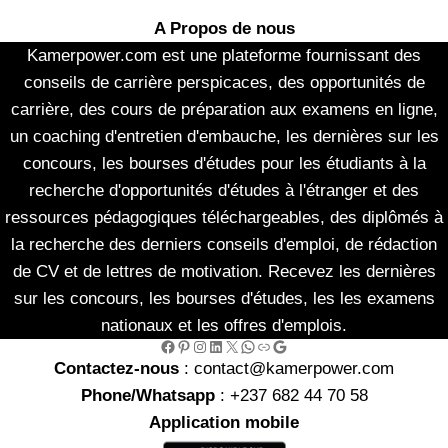
A Propos de nous
Kamerpower.com est une plateforme fournissant des
conseils de carrière perspicaces, des opportunités de
carrière, des cours de préparation aux examens en ligne,
un coaching d'entretien d'embauche, les dernières sur les
concours, les bourses d'études pour les étudiants à la
recherche d'opportunités d'études à l'étranger et des
ressources pédagogiques téléchargeables, des diplômés à
la recherche des derniers conseils d'emploi, de rédaction
de CV et de lettres de motivation. Recevez les dernières
sur les concours, les bourses d'études, les les examens
nationaux et les offres d'emplois.
Facebook
Pinterest
Instagram
LinkedIn
X
WhatsApp
Link
Google
Contactez-nous
: contact@kamerpower.com
Phone/Whatsapp
: +237 682 44 70 58
Application mobile