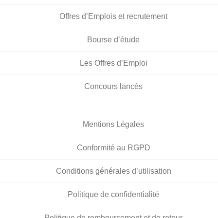
Offres d’Emplois et recrutement
Bourse d’étude
Les Offres d’Emploi
Concours lancés
Mentions Légales
Conformité au RGPD
Conditions générales d’utilisation
Politique de confidentialité
Politique de remboursement et de retour