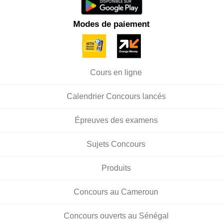
Modes de paiement
Cours en ligne
Calendrier Concours lancés
Épreuves des examens
Sujets Concours
Produits
Concours au Cameroun
Concours ouverts au Sénégal