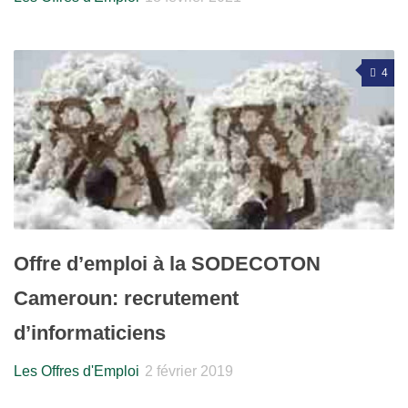
4
Offre d’emploi à la SODECOTON
Cameroun: recrutement
d’informaticiens
Les Offres d'Emploi
2 février 2019