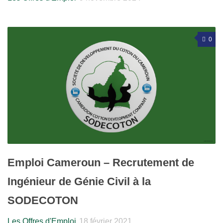
0
Emploi Cameroun – Recrutement de
Ingénieur de Génie Civil à la
SODECOTON
Les Offres d'Emploi
18 février 2021