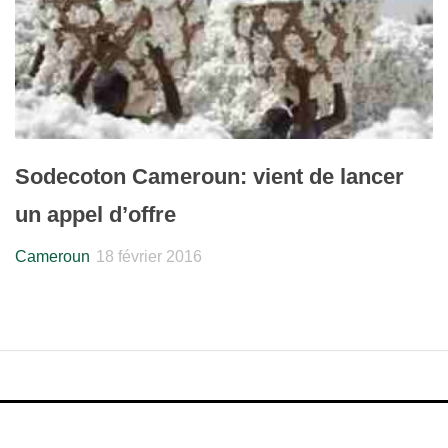
Sodecoton Cameroun: vient de lancer
un appel d’offre
Cameroun
18 février 2016