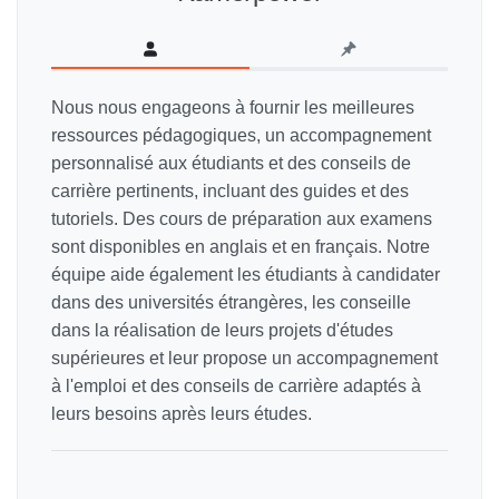
Nous nous engageons à fournir les meilleures
ressources pédagogiques, un accompagnement
personnalisé aux étudiants et des conseils de
carrière pertinents, incluant des guides et des
tutoriels. Des cours de préparation aux examens
sont disponibles en anglais et en français. Notre
équipe aide également les étudiants à candidater
dans des universités étrangères, les conseille
dans la réalisation de leurs projets d'études
supérieures et leur propose un accompagnement
à l'emploi et des conseils de carrière adaptés à
leurs besoins après leurs études.