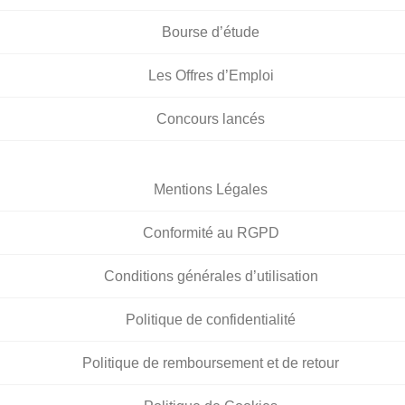
Bourse d’étude
Les Offres d’Emploi
Concours lancés
Mentions Légales
Conformité au RGPD
Conditions générales d’utilisation
Politique de confidentialité
Politique de remboursement et de retour