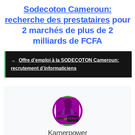
Sodecoton Cameroun:
recherche des prestataires
pour
2 marchés de plus de 2
milliards de FCFA
→
Offre d’emploi à la SODECOTON Cameroun:
recrutement d’informaticiens
Kamerpower