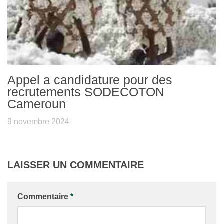
Appel a candidature pour des
recrutements SODECOTON
Cameroun
9 novembre 2024
LAISSER UN COMMENTAIRE
Commentaire
*