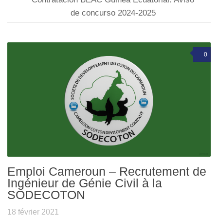
de concurso 2024-2025
0
Emploi Cameroun – Recrutement de
Ingénieur de Génie Civil à la
SODECOTON
18 février 2021