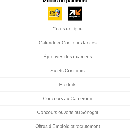
Modes de paiement
Cours en ligne
Calendrier Concours lancés
Épreuves des examens
Sujets Concours
Produits
Concours au Cameroun
Concours ouverts au Sénégal
Offres d’Emplois et recrutement