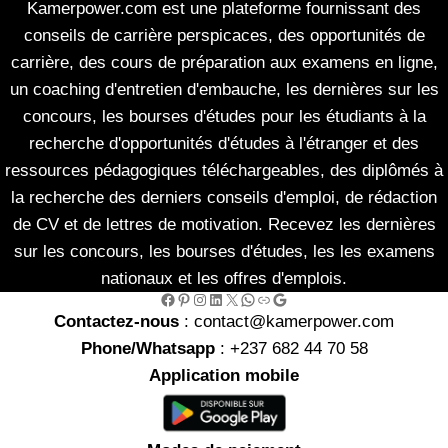
Kamerpower.com est une plateforme fournissant des
conseils de carrière perspicaces, des opportunités de
carrière, des cours de préparation aux examens en ligne,
un coaching d'entretien d'embauche, les dernières sur les
concours, les bourses d'études pour les étudiants à la
recherche d'opportunités d'études à l'étranger et des
ressources pédagogiques téléchargeables, des diplômés à
la recherche des derniers conseils d'emploi, de rédaction
de CV et de lettres de motivation. Recevez les dernières
sur les concours, les bourses d'études, les les examens
nationaux et les offres d'emplois.
Facebook
Pinterest
Instagram
LinkedIn
X
WhatsApp
Link
Google
Contactez-nous
: contact@kamerpower.com
Phone/Whatsapp
: +237 682 44 70 58
Application mobile