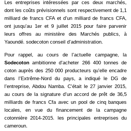
Les entreprises intéressées par ces deux marchés,
dont les coûts prévisionnels sont respectivement de 1,1
milliard de francs CFA et d’un milliard de francs CFA,
ont jusqu’au 1er et 9 juillet 2015 pour faire parvenir
leurs offres au ministère des Marchés publics, à
Yaoundé. sodecoton conseil d’administration.
Pour rappel, au cours de l’actuelle campagne, la
Sodecoton
ambitionne d’acheter 266 400 tonnes de
coton auprès des 250 000 producteurs qu’elle encadre
dans l’Extrême-Nord du pays, a indiqué le DG de
l’entreprise, Abdou Namba. C’était le 27 janvier 2015,
au cours de la signature d’un accord de prêt de 36,5
milliards de francs Cfa avec un pool de cinq banques
locales, en vue du financement de la campagne
cotonnière 2014-2015. les principales entreprises du
cameroun.