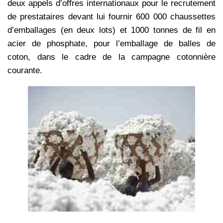
deux appels d’offres internationaux pour le recrutement
de prestataires devant lui fournir 600 000 chaussettes
d’emballages (en deux lots) et 1000 tonnes de fil en
acier de phosphate, pour l’emballage de balles de
coton, dans le cadre de la campagne cotonnière
courante.