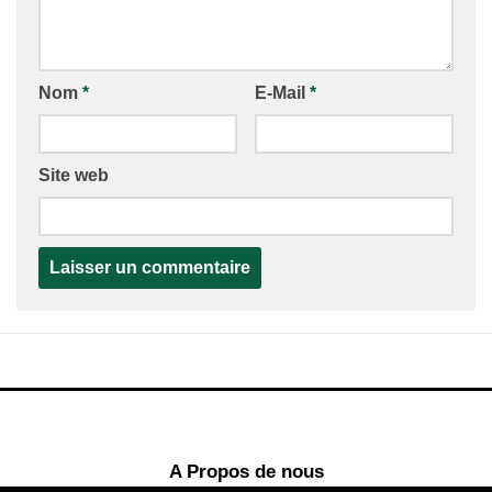
Nom
*
E-Mail
*
Site web
A Propos de nous