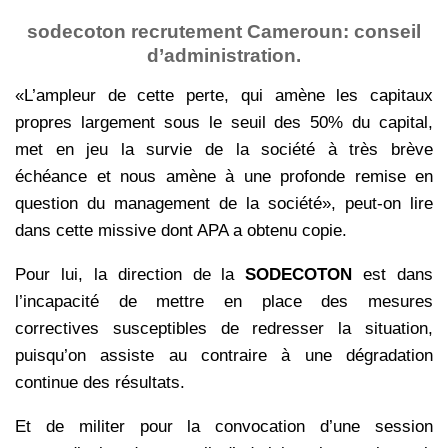
sodecoton recrutement Cameroun: conseil
d’administration.
«L’ampleur de cette perte, qui amène les capitaux
propres largement sous le seuil des 50% du capital,
met en jeu la survie de la société à très brève
échéance et nous amène à une profonde remise en
question du management de la société», peut-on lire
dans cette missive dont APA a obtenu copie.
Pour lui, la direction de la
SODECOTON
est dans
l’incapacité de mettre en place des mesures
correctives susceptibles de redresser la situation,
puisqu’on assiste au contraire à une dégradation
continue des résultats.
Et de militer pour la convocation d’une session