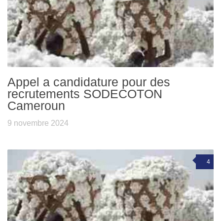
Appel a candidature pour des
recrutements SODECOTON
Cameroun
9 novembre 2024
4