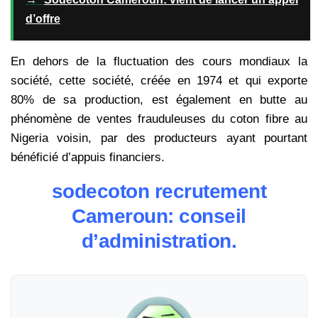
d’offre
En dehors de la fluctuation des cours mondiaux la
société, cette société, créée en 1974 et qui exporte
80% de sa production, est également en butte au
phénomène de ventes frauduleuses du coton fibre au
Nigeria voisin, par des producteurs ayant pourtant
bénéficié d’appuis financiers.
sodecoton recrutement
Cameroun: conseil
d’administration.