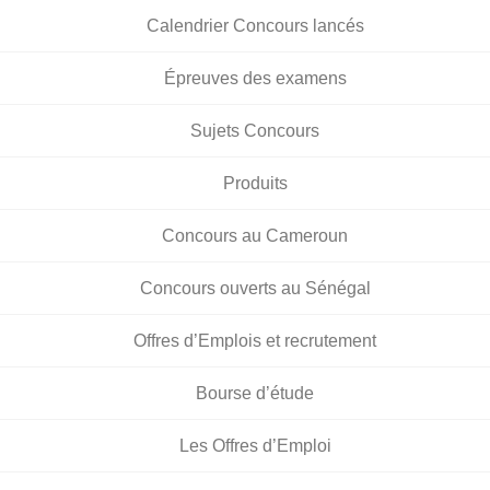
Calendrier Concours lancés
Épreuves des examens
Sujets Concours
Produits
Concours au Cameroun
Concours ouverts au Sénégal
Offres d’Emplois et recrutement
Bourse d’étude
Les Offres d’Emploi