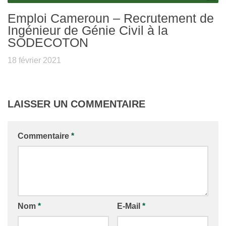
Emploi Cameroun – Recrutement de
Ingénieur de Génie Civil à la
SODECOTON
18 février 2021
LAISSER UN COMMENTAIRE
Commentaire
*
Nom
*
E-Mail
*