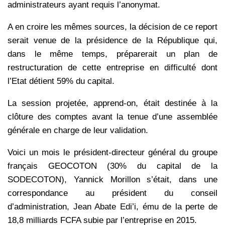
administrateurs ayant requis l’anonymat.
A en croire les mêmes sources, la décision de ce report
serait venue de la présidence de la République qui,
dans le même temps, préparerait un plan de
restructuration de cette entreprise en difficulté dont
l’Etat détient 59% du capital.
La session projetée, apprend-on, était destinée à la
clôture des comptes avant la tenue d’une assemblée
générale en charge de leur validation.
Voici un mois le président-directeur général du groupe
français GEOCOTON (30% du capital de la
SODECOTON), Yannick Morillon s’était, dans une
correspondance au président du conseil
d’administration, Jean Abate Edi’i, ému de la perte de
18,8 milliards FCFA subie par l’entreprise en 2015.