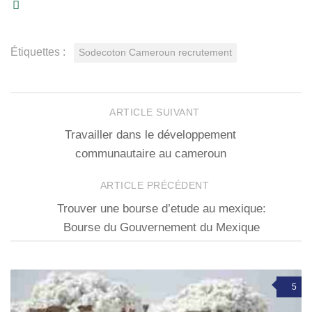
Étiquettes :
Sodecoton Cameroun recrutement
ARTICLE SUIVANT
Travailler dans le développement
communautaire au cameroun
ARTICLE PRÉCÉDENT
Trouver une bourse d’etude au mexique:
Bourse du Gouvernement du Mexique
5