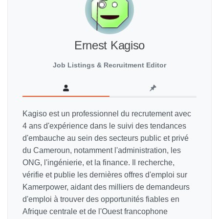
Ernest Kagiso
Job Listings & Recruitment Editor
Kagiso est un professionnel du recrutement avec
4 ans d'expérience dans le suivi des tendances
d'embauche au sein des secteurs public et privé
du Cameroun, notamment l'administration, les
ONG, l'ingénierie, et la finance. Il recherche,
vérifie et publie les dernières offres d'emploi sur
Kamerpower, aidant des milliers de demandeurs
d'emploi à trouver des opportunités fiables en
Afrique centrale et de l'Ouest francophone