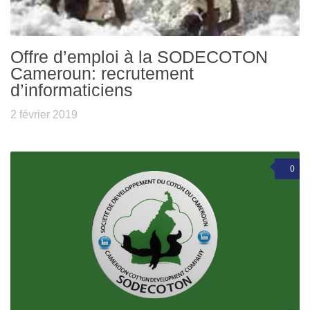
Offre d’emploi à la SODECOTON
Cameroun: recrutement
d’informaticiens
2 février 2019
0