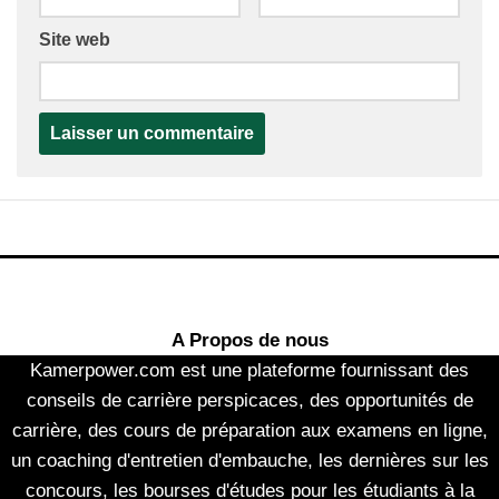
Site web
A Propos de nous
Kamerpower.com est une plateforme fournissant des
conseils de carrière perspicaces, des opportunités de
carrière, des cours de préparation aux examens en ligne,
un coaching d'entretien d'embauche, les dernières sur les
concours, les bourses d'études pour les étudiants à la