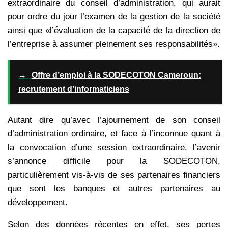
extraordinaire du conseil d’administration, qui aurait
pour ordre du jour l’examen de la gestion de la société
ainsi que «l’évaluation de la capacité de la direction de
l’entreprise à assumer pleinement ses responsabilités».
→
Offre d’emploi à la SODECOTON Cameroun:
recrutement d’informaticiens
Autant dire qu’avec l’ajournement de son conseil
d’administration ordinaire, et face à l’inconnue quant à
la convocation d’une session extraordinaire, l’avenir
s’annonce difficile pour la SODECOTON,
particulièrement vis-à-vis de ses partenaires financiers
que sont les banques et autres partenaires au
développement.
Selon des données récentes en effet, ses pertes