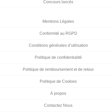
Concours lancés
Mentions Légales
Conformité au RGPD
Conditions générales d’utilisation
Politique de confidentialité
Politique de remboursement et de retour
Politique de Cookies
À propos
Contactez Nous