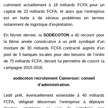
culminent actuellement à 18 milliards FCFA pour un
capital de 23 milliards FCFA, et alors que l’entreprise
est en butte à de sérieux problèmes en termes
notamment de logistique d’exploitation.
En février dernier, la
SODECOTON
a dû recourir pour
la 6ème année consécutive à un prêt syndiqué d’un
montant de 30 milliards FCFA contracté auprès d’un
pool de 5 banques locales pour des besoins de l’ordre
de 75 milliards FCFA, devant lui permettre de couvrir la
campagne 2015-2016.
sodecoton recrutement Cameroun: conseil
d’administration.
Ledit prêt, éventuellement extensible à 40 milliards
FCFA, obligeait désormais l’entreprise à déployer