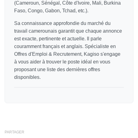
(Cameroun, Sénégal, Côte d'Ivoire, Mali, Burkina
Faso, Congo, Gabon, Tchad, etc.).
Sa connaissance approfondie du marché du
travail camerounais garantit que chaque annonce
est exacte, pertinente et actuelle. Il parle
couramment français et anglais. Spécialiste en
Offres d'Emploi & Recrutement, Kagiso s'engage
à vous aider à trouver le poste idéal en vous
proposant une liste des dernières offres
disponibles.
PARTAGER