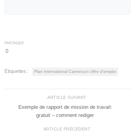
PARTAGER
Étiquettes :
Plan International Cameroun offre d'emploi
ARTICLE SUIVANT
Exemple de rapport de mission de travail:
gratuit – comment rediger
ARTICLE PRÉCÉDENT