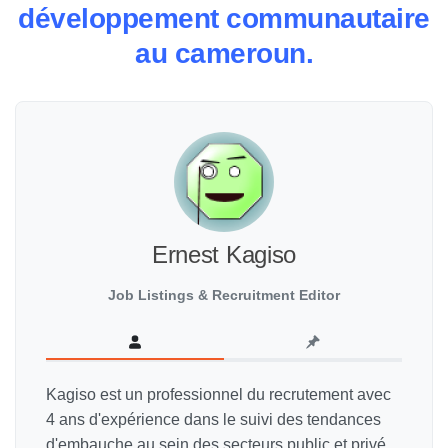
développement communautaire
au cameroun.
Ernest Kagiso
Job Listings & Recruitment Editor
Kagiso est un professionnel du recrutement avec
4 ans d'expérience dans le suivi des tendances
d'embauche au sein des secteurs public et privé