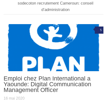
sodecoton recrutement Cameroun: conseil
d’administration
5
Emploi chez Plan International a
Yaounde: Digital Communication
Management Officer
16 mai 2020