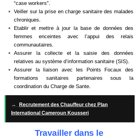
“case workers”.
Veiller sur la prise en charge sanitaire des malades
chroniques.
Etablir et mettre à jour la base de données des
femmes enceintes avec l’appui des relais
communautaires.
Assurer la collecte et la saisie des données
relatives au système d’information sanitaire (SIS).
Assurer la liaison avec les Points Focaux des
formations sanitaires partenaires sous la
coordination du Charge de Sante.
→
Recrutement des Chauffeur chez Plan
International Cameroun Kousseri
Travailler dans le