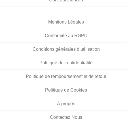
Mentions Légales
Conformité au RGPD
Conditions générales d’utilisation
Politique de confidentialité
Politique de remboursement et de retour
Politique de Cookies
À propos
Contactez Nous