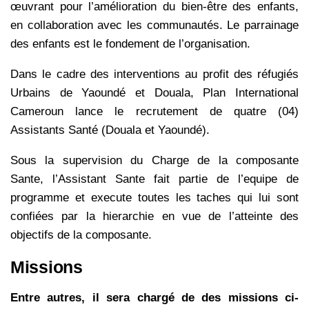
œuvrant pour l’amélioration du bien-être des enfants,
en collaboration avec les communautés. Le parrainage
des enfants est le fondement de l’organisation.
Dans le cadre des interventions au profit des réfugiés
Urbains de Yaoundé et Douala, Plan International
Cameroun lance le recrutement de quatre (04)
Assistants Santé (Douala et Yaoundé).
Sous la supervision du Charge de la composante
Sante, l’Assistant Sante fait partie de l’equipe de
programme et execute toutes les taches qui lui sont
confiées par la hierarchie en vue de l’atteinte des
objectifs de la composante.
Missions
Entre autres, il sera chargé de des missions ci-