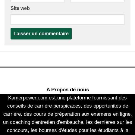
Site web
A Propos de nous
Kamerpower.com est une plateforme fournissant des
conseils de carrière perspicaces, des opportunités de
carrière, des cours de préparation aux examens en ligne,
un coaching d'entretien d'embauche, les dernières sur les
concours, les bourses d'études pour les étudiants à la