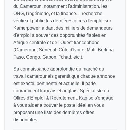
du Cameroun, notamment l'administration, les
ONG, l'ingénierie, et la finance. Il recherche,
vérifie et publie les dernières offres d'emploi sur
Kamerpower, aidant des milliers de demandeurs
d'emploi à trouver des opportunités fiables en
Afrique centrale et de l'Ouest francophone
(Cameroun, Sénégal, Côte d'Ivoire, Mali, Burkina
Faso, Congo, Gabon, Tchad, etc.).
Sa connaissance approfondie du marché du
travail camerounais garantit que chaque annonce
est exacte, pertinente et actuelle. Il parle
couramment français et anglais. Spécialiste en
Offres d'Emploi & Recrutement, Kagiso s'engage
à vous aider à trouver le poste idéal en vous
proposant une liste des dernières offres
disponibles.