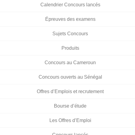
Calendrier Concours lancés
Épreuves des examens
Sujets Concours
Produits
Concours au Cameroun
Concours ouverts au Sénégal
Offres d’Emplois et recrutement
Bourse d’étude
Les Offres d’Emploi
Concours lancés