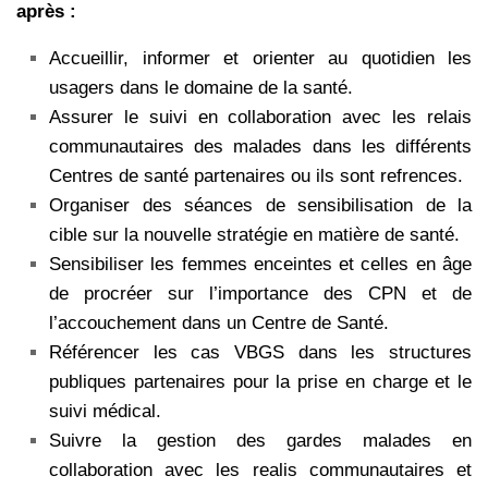
après :
Accueillir, informer et orienter au quotidien les
usagers dans le domaine de la santé.
Assurer le suivi en collaboration avec les relais
communautaires des malades dans les différents
Centres de santé partenaires ou ils sont refrences.
Organiser des séances de sensibilisation de la
cible sur la nouvelle stratégie en matière de santé.
Sensibiliser les femmes enceintes et celles en âge
de procréer sur l’importance des CPN et de
l’accouchement dans un Centre de Santé.
Référencer les cas VBGS dans les structures
publiques partenaires pour la prise en charge et le
suivi médical.
Suivre la gestion des gardes malades en
collaboration avec les realis communautaires et