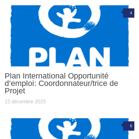
4
Plan International Opportunité
d’emploi: Coordonnateur/trice de
Projet
15 décembre 2025
6