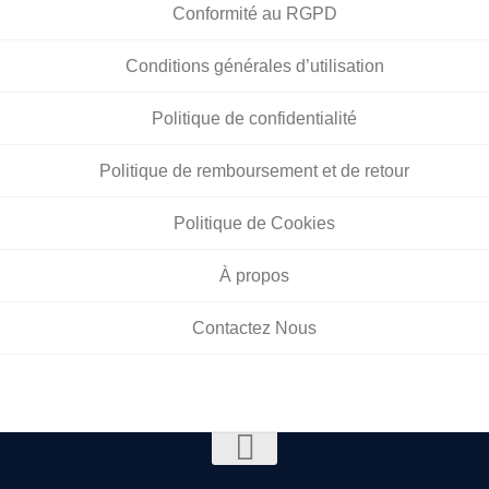
Conformité au RGPD
Conditions générales d’utilisation
Politique de confidentialité
Politique de remboursement et de retour
Politique de Cookies
À propos
Contactez Nous