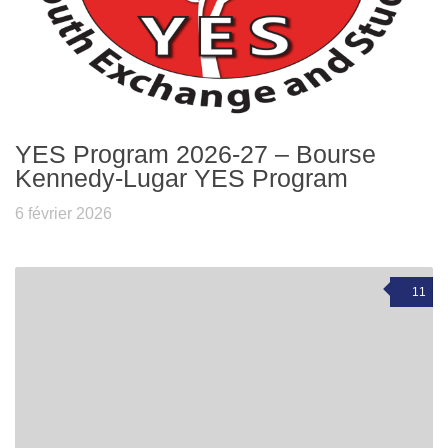
YES Program 2026-27 – Bourse
Kennedy-Lugar YES Program
6 février 2026
11