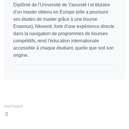
Diplômé de l'Université de Yaoundé I et titulaire
d'un master obtenu en Europe (elle a poursuivi
ses études de master grâce à une bourse
Erasmus), Nkwenti, forte d'une expérience directe
dans la navigation de programmes de bourses
compétitifs, rend l'éducation internationale
accessible à chaque étudiant, quelle que soit son
origine.
PARTAGER