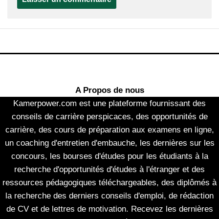
A Propos de nous
Kamerpower.com est une plateforme fournissant des
conseils de carrière perspicaces, des opportunités de
carrière, des cours de préparation aux examens en ligne,
un coaching d'entretien d'embauche, les dernières sur les
concours, les bourses d'études pour les étudiants à la
recherche d'opportunités d'études à l'étranger et des
ressources pédagogiques téléchargeables, des diplômés à
la recherche des derniers conseils d'emploi, de rédaction
de CV et de lettres de motivation. Recevez les dernières