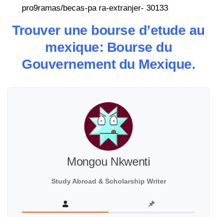
pro9ramas/becas-pa ra-extranjer- 30133
Trouver une bourse d’etude au
mexique: Bourse du
Gouvernement du Mexique.
Mongou Nkwenti
Study Abroad & Scholarship Writer