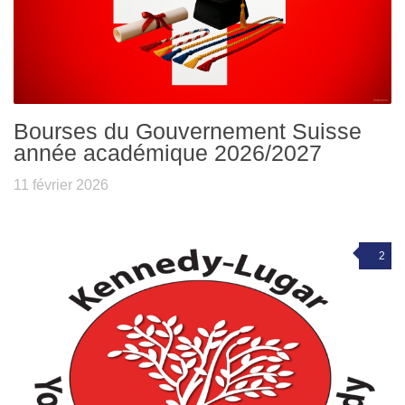
Bourses du Gouvernement Suisse
année académique 2026/2027
11 février 2026
2