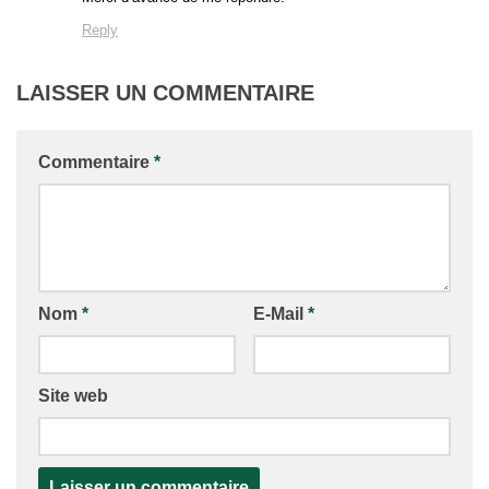
Reply
LAISSER UN COMMENTAIRE
Commentaire
*
Nom
*
E-Mail
*
Site web