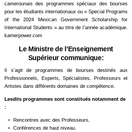
camerounais des programmes spéciaux des bourses
pour les étudiants internationaux ou « Special Programs
of the 2024 Mexican Government Scholarship for
International Students » au titre de l’année académique.
kamerpower.com
Le Ministre de l’Enseignement
Supérieur communique:
Il s’agit de programmes de bourses destinés aux
Professionnels, Experts, Spécialistes, Professeurs et
Artistes dans différents domaines de compétence.
Lesdits programmes sont constitués notamment de
:
Rencontres avec des Professeurs.
Conférences de haut niveau.