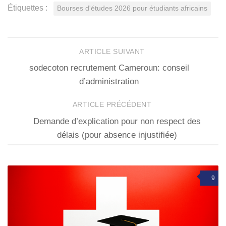
Étiquettes :
Bourses d'études 2026 pour étudiants africains
ARTICLE SUIVANT
sodecoton recrutement Cameroun: conseil
d’administration
ARTICLE PRÉCÉDENT
Demande d’explication pour non respect des
délais (pour absence injustifiée)
9