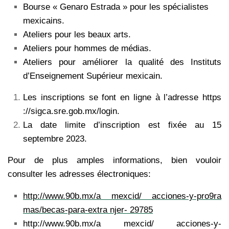
Bourse « Genaro Estrada » pour les spécialistes
mexicains.
Ateliers pour les beaux arts.
Ateliers pour hommes de médias.
Ateliers pour améliorer la qualité des Instituts
d’Enseignement Supérieur mexicain.
Les inscriptions se font en ligne à l’adresse https
://sigca.sre.gob.mx/login.
La date limite d’inscription est fixée au 15
septembre 2023.
Pour de plus amples informations, bien vouloir
consulter les adresses électroniques:
http://www.90b.mx/a mexcid/ acciones-y-pro9ra
mas/becas-para-extra njer- 29785
http://www.90b.mx/a mexcid/ acciones-y-