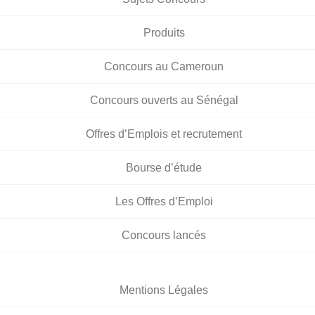
Produits
Concours au Cameroun
Concours ouverts au Sénégal
Offres d’Emplois et recrutement
Bourse d’étude
Les Offres d’Emploi
Concours lancés
Mentions Légales