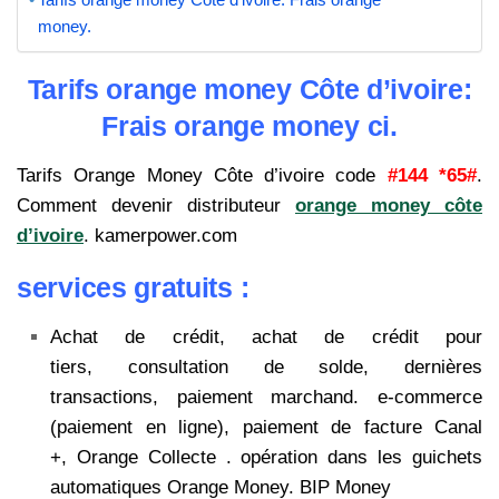
money.
Tarifs orange money Côte d’ivoire:
Frais orange money ci.
Tarifs Orange Money Côte d’ivoire code
#144 *65#
.
Comment devenir distributeur
orange money côte
d’ivoire
. kamerpower.com
services gratuits :
Achat de crédit, achat de crédit pour
tiers, consultation de solde, dernières
transactions, paiement marchand. e-commerce
(paiement en ligne), paiement de facture Canal
+, Orange Collecte . opération dans les guichets
automatiques Orange Money. BIP Money