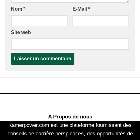
Nom
*
E-Mail
*
Site web
A Propos de nous
Kamerpower.com est une plateforme fournissant des
conseils de carrière perspicaces, des opportunités de