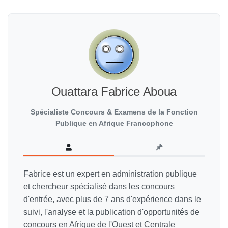
Ouattara Fabrice Aboua
Spécialiste Concours & Examens de la Fonction
Publique en Afrique Francophone
Fabrice est un expert en administration publique
et chercheur spécialisé dans les concours
d'entrée, avec plus de 7 ans d'expérience dans le
suivi, l'analyse et la publication d'opportunités de
concours en Afrique de l'Ouest et Centrale