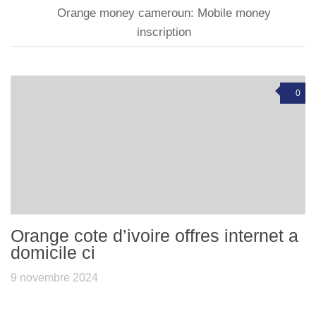
Orange money cameroun: Mobile money
inscription
0
Orange cote d’ivoire offres internet a
domicile ci
9 novembre 2024