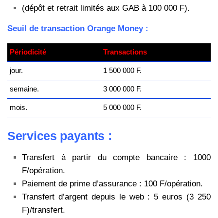
(dépôt et retrait limités aux GAB à 100 000 F).
Seuil de transaction Orange Money :
Périodicité
Transactions
jour.
1 500 000 F.
semaine.
3 000 000 F.
mois.
5 000 000 F.
Services payants :
Transfert à partir du compte bancaire : 1000
F/opération.
Paiement de prime d’assurance : 100 F/opération.
Transfert d’argent depuis le web : 5 euros (3 250
F)/transfert.