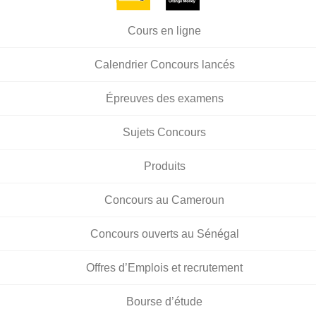
Cours en ligne
Calendrier Concours lancés
Épreuves des examens
Sujets Concours
Produits
Concours au Cameroun
Concours ouverts au Sénégal
Offres d’Emplois et recrutement
Bourse d’étude