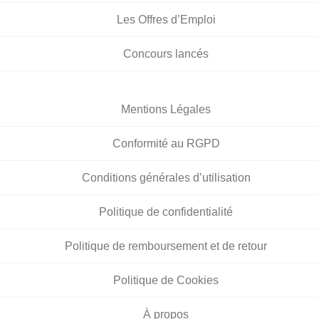
Les Offres d’Emploi
Concours lancés
Mentions Légales
Conformité au RGPD
Conditions générales d’utilisation
Politique de confidentialité
Politique de remboursement et de retour
Politique de Cookies
À propos