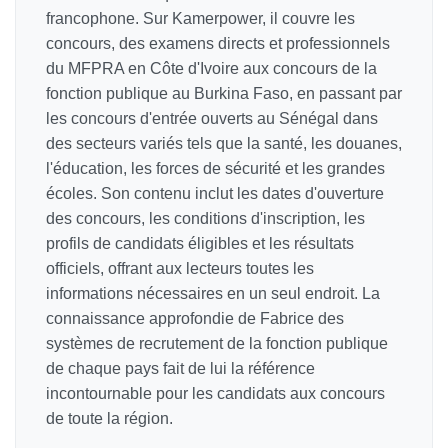
francophone. Sur Kamerpower, il couvre les
concours, des examens directs et professionnels
du MFPRA en Côte d'Ivoire aux concours de la
fonction publique au Burkina Faso, en passant par
les concours d'entrée ouverts au Sénégal dans
des secteurs variés tels que la santé, les douanes,
l'éducation, les forces de sécurité et les grandes
écoles. Son contenu inclut les dates d'ouverture
des concours, les conditions d'inscription, les
profils de candidats éligibles et les résultats
officiels, offrant aux lecteurs toutes les
informations nécessaires en un seul endroit. La
connaissance approfondie de Fabrice des
systèmes de recrutement de la fonction publique
de chaque pays fait de lui la référence
incontournable pour les candidats aux concours
de toute la région.