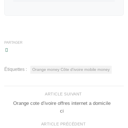
PARTAGER
Étiquettes :
Orange money Côte d'ivoire mobile money
ARTICLE SUIVANT
Orange cote d’ivoire offres internet a domicile
ci
ARTICLE PRÉCÉDENT