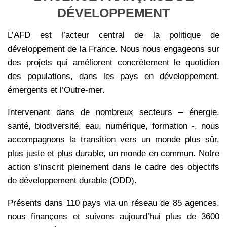
DÉVELOPPEMENT
L’AFD est l’acteur central de la politique de
développement de la France. Nous nous engageons sur
des projets qui améliorent concrètement le quotidien
des populations, dans les pays en développement,
émergents et l’Outre-mer.
Intervenant dans de nombreux secteurs – énergie,
santé, biodiversité, eau, numérique, formation -, nous
accompagnons la transition vers un monde plus sûr,
plus juste et plus durable, un monde en commun. Notre
action s’inscrit pleinement dans le cadre des objectifs
de développement durable (ODD).
Présents dans 110 pays via un réseau de 85 agences,
nous finançons et suivons aujourd’hui plus de 3600