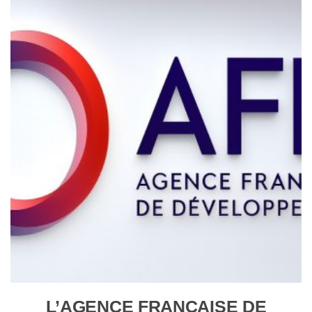
L’AGENCE FRANÇAISE DE