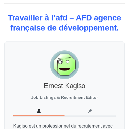
Travailler à l’afd – AFD agence
française de développement.
Ernest Kagiso
Job Listings & Recruitment Editor
Kagiso est un professionnel du recrutement avec