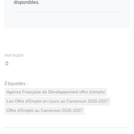
disponibles.
PARTAGER
Étiquettes :
Agence Française de Développement offre d'emploi
Les Offre d'Emploi en cours au Cameroun 2026-2027
Offre d'Emploi au Cameroun 2026-2027