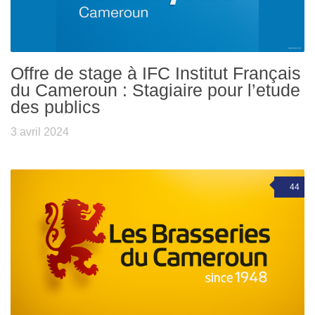
Offre de stage à IFC Institut Français
du Cameroun : Stagiaire pour l’etude
des publics
3 avril 2024
44