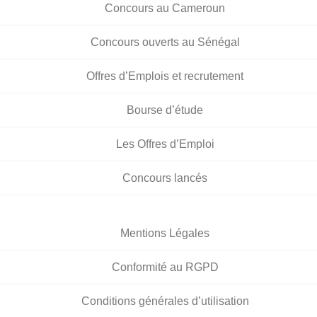
Concours au Cameroun
Concours ouverts au Sénégal
Offres d’Emplois et recrutement
Bourse d’étude
Les Offres d’Emploi
Concours lancés
Mentions Légales
Conformité au RGPD
Conditions générales d’utilisation