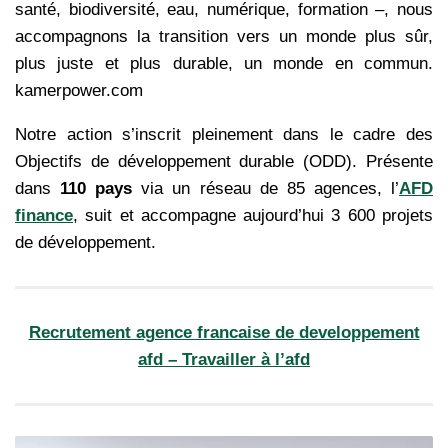
santé, biodiversité, eau, numérique, formation –, nous
accompagnons la transition vers un monde plus sûr,
plus juste et plus durable, un monde en commun.
kamerpower.com
Notre action s’inscrit pleinement dans le cadre des
Objectifs de développement durable (ODD). Présente
dans
110 pays
via un réseau de 85 agences, l’
AFD
finance
, suit et accompagne aujourd’hui 3 600 projets
de développement.
Recrutement agence francaise de developpement
afd – Travailler à l’afd