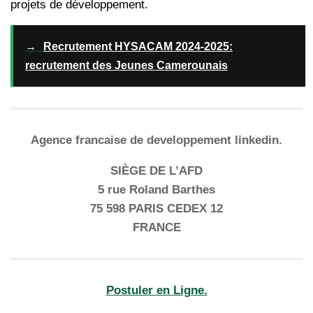
projets de développement.
→
Recrutement HYSACAM 2024-2025:
recrutement des Jeunes Camerounais
Agence francaise de developpement linkedin.
SIÈGE DE L’AFD
5 rue Roland Barthes
75 598 PARIS CEDEX 12
FRANCE
Postuler en Ligne.