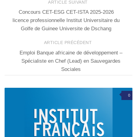
ARTICLE SUIVANT
Concours CET-ESG CET-ISTA 2025-2026
licence professionnelle Institut Universitaire du
Golfe de Guinee Universite de Dschang
ARTICLE PRÉCÉDENT
Emploi Banque africaine de développement –
Spécialiste en Chef (Lead) en Sauvegardes
Sociales
0