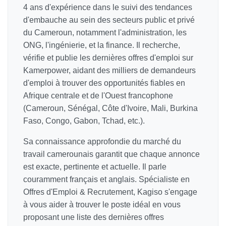
4 ans d'expérience dans le suivi des tendances
d'embauche au sein des secteurs public et privé
du Cameroun, notamment l'administration, les
ONG, l'ingénierie, et la finance. Il recherche,
vérifie et publie les dernières offres d'emploi sur
Kamerpower, aidant des milliers de demandeurs
d'emploi à trouver des opportunités fiables en
Afrique centrale et de l'Ouest francophone
(Cameroun, Sénégal, Côte d'Ivoire, Mali, Burkina
Faso, Congo, Gabon, Tchad, etc.).
Sa connaissance approfondie du marché du
travail camerounais garantit que chaque annonce
est exacte, pertinente et actuelle. Il parle
couramment français et anglais. Spécialiste en
Offres d'Emploi & Recrutement, Kagiso s'engage
à vous aider à trouver le poste idéal en vous
proposant une liste des dernières offres