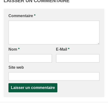
LAISSER UN COMMENTAIRE
Commentaire
*
Nom
*
E-Mail
*
Site web