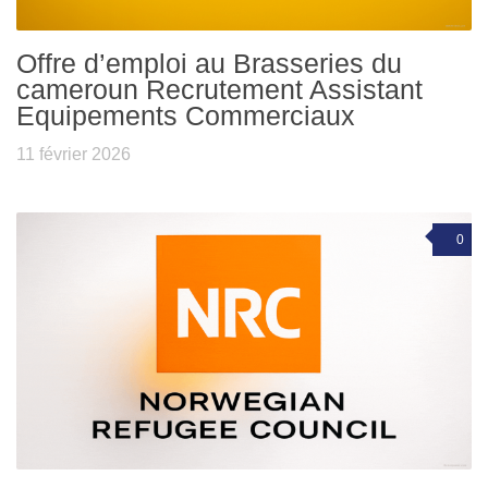
Offre d’emploi au Brasseries du
cameroun Recrutement Assistant
Equipements Commerciaux
11 février 2026
0