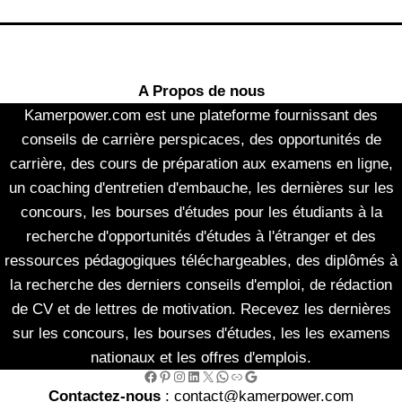
A Propos de nous
Kamerpower.com est une plateforme fournissant des
conseils de carrière perspicaces, des opportunités de
carrière, des cours de préparation aux examens en ligne,
un coaching d'entretien d'embauche, les dernières sur les
concours, les bourses d'études pour les étudiants à la
recherche d'opportunités d'études à l'étranger et des
ressources pédagogiques téléchargeables, des diplômés à
la recherche des derniers conseils d'emploi, de rédaction
de CV et de lettres de motivation. Recevez les dernières
sur les concours, les bourses d'études, les les examens
nationaux et les offres d'emplois.
Facebook
Pinterest
Instagram
LinkedIn
X
WhatsApp
Link
Google
Contactez-nous
: contact@kamerpower.com