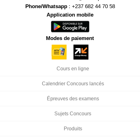
Phone/Whatsapp
: +237 682 44 70 58
Application mobile
Modes de paiement
Cours en ligne
Calendrier Concours lancés
Épreuves des examens
Sujets Concours
Produits