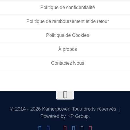
Politique de confidentialité
Politique de remboursement et de retour
Politique de Cookies
À propos
Contactez Nous
© 2014 - 2026 Kamerpower. Tous droits réservés. |
Powered by KP Group.