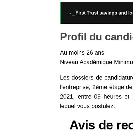
→
First Trust savings and 
Profil du candi
Au moins 26 ans
Niveau Académique Minim
Les dossiers de candidatur
l’entreprise, 2ème étage de
2021, entre 09 heures et 
lequel vous postulez.
Avis de re