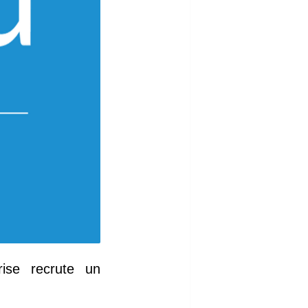
rise recrute un