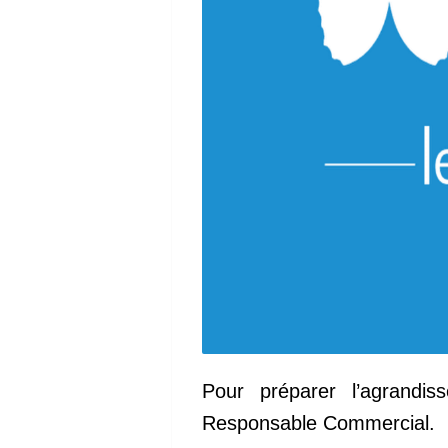
Pour préparer l’agrandis
Responsable Commercial.