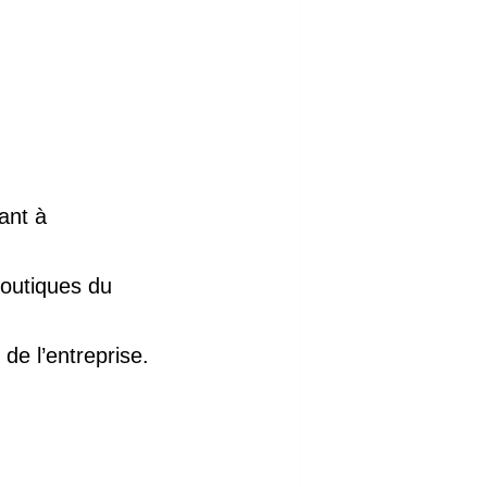
ant à
boutiques du
de l’entreprise.