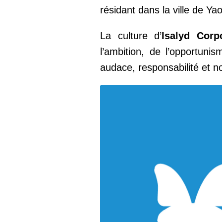
résidant dans la ville de
La culture d’
Isalyd Corp
l’ambition, de l’opportun
audace, responsabilité et 