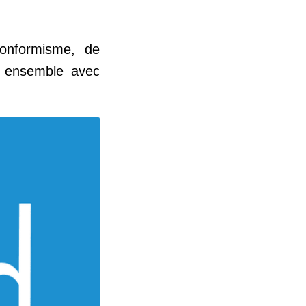
onformisme, de
ns ensemble avec