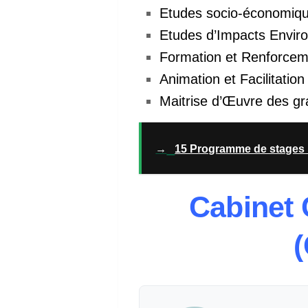
Etudes socio-économiqu
Etudes d’Impacts Enviro
Formation et Renforcem
Animation et Facilitation
Maitrise d’Œuvre des gr
→
15 Programme de stages 
Cabinet