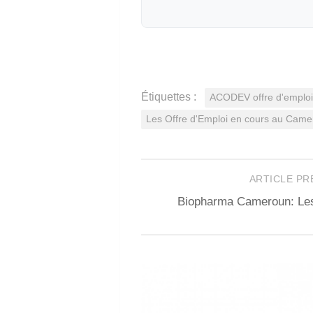
Étiquettes :
ACODEV offre d'emploi
Les Offre d'Emploi en cours au Cam
ARTICLE P
Biopharma Cameroun: Les