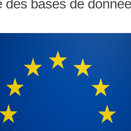
e des bases de donnée