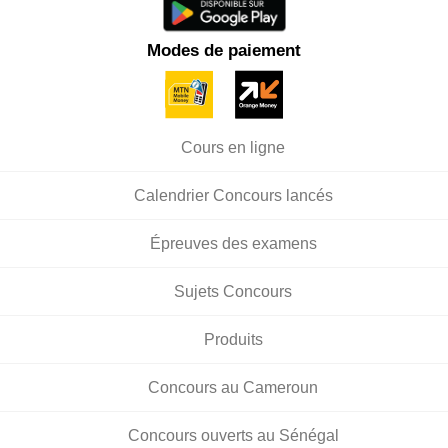
Modes de paiement
Cours en ligne
Calendrier Concours lancés
Épreuves des examens
Sujets Concours
Produits
Concours au Cameroun
Concours ouverts au Sénégal