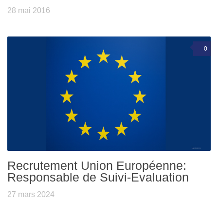
28 mai 2016
0
Recrutement Union Européenne:
Responsable de Suivi-Evaluation
27 mars 2024