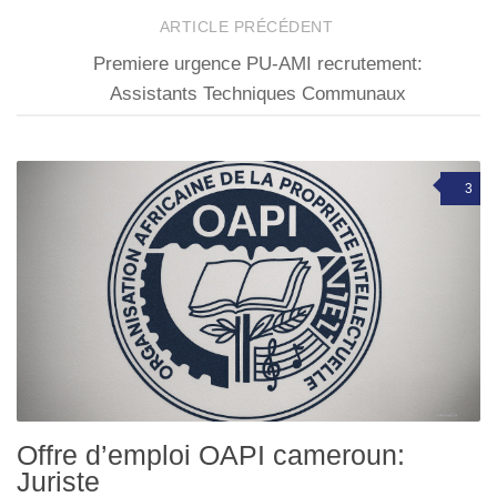
ARTICLE PRÉCÉDENT
Premiere urgence PU-AMI recrutement:
Assistants Techniques Communaux
3
Offre d’emploi OAPI cameroun:
Juriste