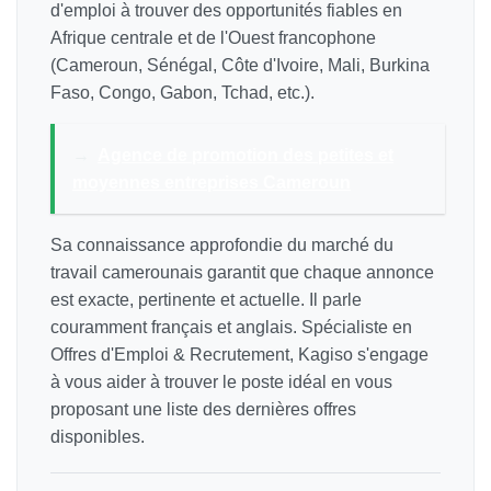
d'emploi à trouver des opportunités fiables en
Afrique centrale et de l'Ouest francophone
(Cameroun, Sénégal, Côte d'Ivoire, Mali, Burkina
Faso, Congo, Gabon, Tchad, etc.).
→
Agence de promotion des petites et
moyennes entreprises Cameroun
Sa connaissance approfondie du marché du
travail camerounais garantit que chaque annonce
est exacte, pertinente et actuelle. Il parle
couramment français et anglais. Spécialiste en
Offres d'Emploi & Recrutement, Kagiso s'engage
à vous aider à trouver le poste idéal en vous
proposant une liste des dernières offres
disponibles.