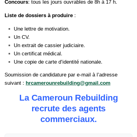
Concours
: tous les jours ouvrables de 8h à 17 h.
Liste de dossiers à produire
:
Une lettre de motivation.
Un CV.
Un extrait de cassier judiciaire.
Un certificat médical.
Une copie de carte d’identité nationale.
Soumission de candidature par e-mail à l’adresse
suivant :
hrcamerounrebuilding@gmail.com
La Cameroun Rebuilding
recrute des agents
commerciaux.