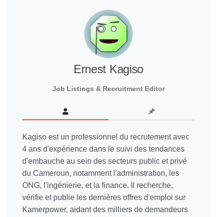
Ernest Kagiso
Job Listings & Recruitment Editor
Kagiso est un professionnel du recrutement avec
4 ans d'expérience dans le suivi des tendances
d'embauche au sein des secteurs public et privé
du Cameroun, notamment l'administration, les
ONG, l'ingénierie, et la finance. Il recherche,
vérifie et publie les dernières offres d'emploi sur
Kamerpower, aidant des milliers de demandeurs