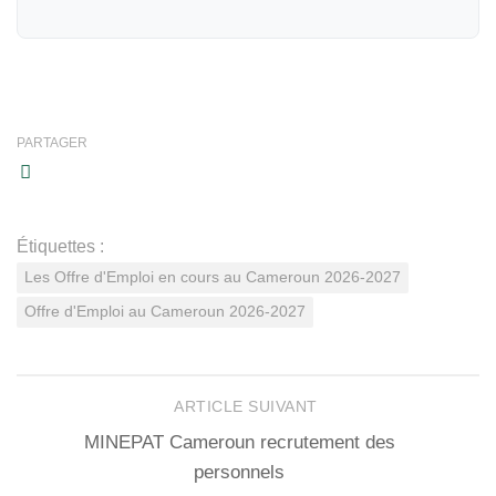
PARTAGER
Étiquettes :
Les Offre d'Emploi en cours au Cameroun 2026-2027
Offre d'Emploi au Cameroun 2026-2027
ARTICLE SUIVANT
MINEPAT Cameroun recrutement des
personnels