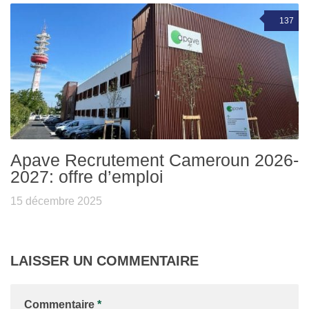
137
Apave Recrutement Cameroun 2026-
2027: offre d’emploi
15 décembre 2025
LAISSER UN COMMENTAIRE
Commentaire
*