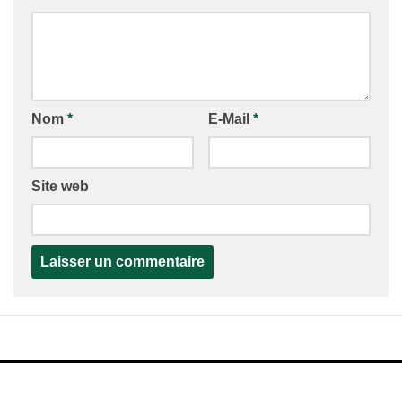
Nom
*
E-Mail
*
Site web