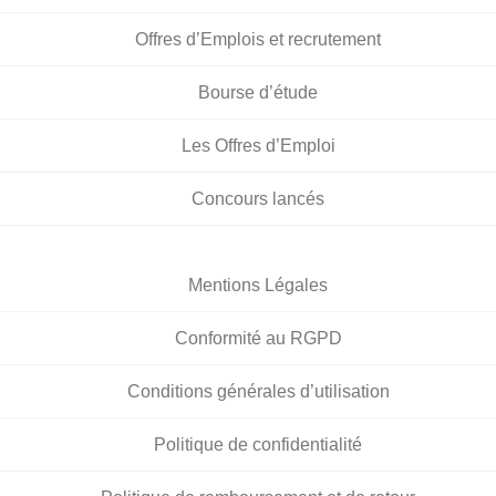
Offres d’Emplois et recrutement
Bourse d’étude
Les Offres d’Emploi
Concours lancés
Mentions Légales
Conformité au RGPD
Conditions générales d’utilisation
Politique de confidentialité