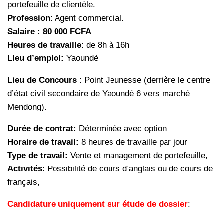
portefeuille de clientèle.
Profession
: Agent commercial.
Salaire : 80 000 FCFA
Heures de travaille
: de 8h à 16h
Lieu d’emploi:
Yaoundé
Lieu de Concours
: Point Jeunesse (derrière le centre
d’état civil secondaire de Yaoundé 6 vers marché
Mendong).
Durée de contrat:
Déterminée avec option
Horaire de travail:
8 heures de travaille par jour
Type de travail:
Vente et management de portefeuille,
Activités
: Possibilité de cours d’anglais ou de cours de
français,
Candidature uniquement sur étude de dossier
: