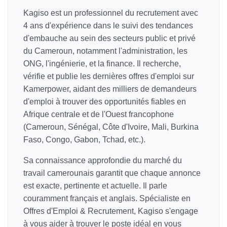
Kagiso est un professionnel du recrutement avec
4 ans d'expérience dans le suivi des tendances
d'embauche au sein des secteurs public et privé
du Cameroun, notamment l'administration, les
ONG, l'ingénierie, et la finance. Il recherche,
vérifie et publie les dernières offres d'emploi sur
Kamerpower, aidant des milliers de demandeurs
d'emploi à trouver des opportunités fiables en
Afrique centrale et de l'Ouest francophone
(Cameroun, Sénégal, Côte d'Ivoire, Mali, Burkina
Faso, Congo, Gabon, Tchad, etc.).
Sa connaissance approfondie du marché du
travail camerounais garantit que chaque annonce
est exacte, pertinente et actuelle. Il parle
couramment français et anglais. Spécialiste en
Offres d'Emploi & Recrutement, Kagiso s'engage
à vous aider à trouver le poste idéal en vous