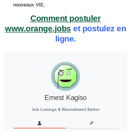
nouveaux VIE.
Comment postuler
www.orange.jobs
et postulez en
ligne.
Ernest Kagiso
Job Listings & Recruitment Editor