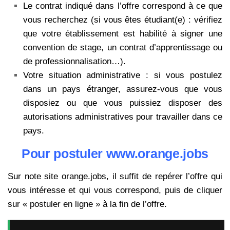
Le contrat indiqué dans l’offre correspond à ce que
vous recherchez (si vous êtes étudiant(e) : vérifiez
que votre établissement est habilité à signer une
convention de stage, un contrat d’apprentissage ou
de professionnalisation…).
Votre situation administrative : si vous postulez
dans un pays étranger, assurez-vous que vous
disposiez ou que vous puissiez disposer des
autorisations administratives pour travailler dans ce
pays.
Pour postuler www.orange.jobs
Sur note site orange.jobs, il suffit de repérer l’offre qui
vous intéresse et qui vous correspond, puis de cliquer
sur « postuler en ligne » à la fin de l’offre.