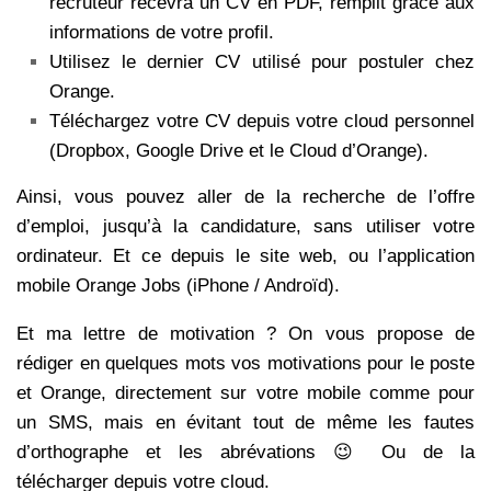
recruteur recevra un CV en PDF, remplit grâce aux
informations de votre profil.
Utilisez le dernier CV utilisé pour postuler chez
Orange.
Téléchargez votre CV depuis votre cloud personnel
(Dropbox, Google Drive et le Cloud d’Orange).
Ainsi, vous pouvez aller de la recherche de l’offre
d’emploi, jusqu’à la candidature, sans utiliser votre
ordinateur. Et ce depuis le site web, ou l’application
mobile Orange Jobs (iPhone / Androïd).
Et ma lettre de motivation ? On vous propose de
rédiger en quelques mots vos motivations pour le poste
et Orange, directement sur votre mobile comme pour
un SMS, mais en évitant tout de même les fautes
d’orthographe et les abrévations 😉 Ou de la
télécharger depuis votre cloud.