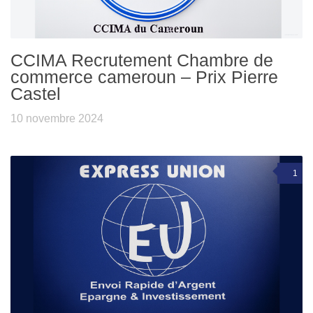
CCIMA Recrutement Chambre de
commerce cameroun – Prix Pierre
Castel
10 novembre 2024
1