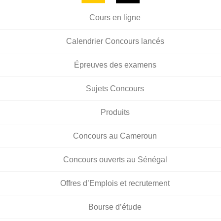
Cours en ligne
Calendrier Concours lancés
Épreuves des examens
Sujets Concours
Produits
Concours au Cameroun
Concours ouverts au Sénégal
Offres d’Emplois et recrutement
Bourse d’étude