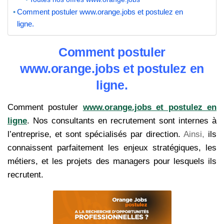
Comment postuler www.orange.jobs et postulez en
ligne.
Comment postuler
www.orange.jobs et postulez en
ligne.
Comment postuler
www.orange.jobs et postulez en
ligne
. Nos consultants en recrutement sont internes à
l’entreprise, et sont spécialisés par direction.
Ainsi,
ils
connaissent parfaitement les enjeux stratégiques, les
métiers, et les projets des managers pour lesquels ils
recrutent.