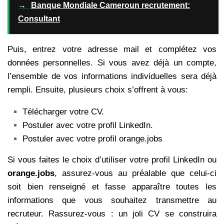
→
Banque Mondiale Cameroun recrutement:
Consultant
Puis, entrez votre adresse mail et complétez vos
données personnelles. Si vous avez déjà un compte,
l’ensemble de vos informations individuelles sera déjà
rempli. Ensuite, plusieurs choix s’offrent à vous:
Télécharger votre CV.
Postuler avec votre profil LinkedIn.
Postuler avec votre profil orange.jobs
Si vous faites le choix d’utiliser votre profil LinkedIn ou
orange.jobs
, assurez-vous au préalable que celui-ci
soit bien renseigné et fasse apparaître toutes les
informations que vous souhaitez transmettre au
recruteur. Rassurez-vous : un joli CV se construira