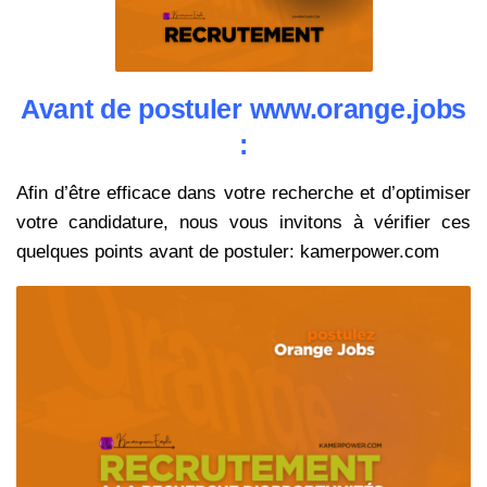
Avant de postuler www.orange.jobs
:
Afin d’être efficace dans votre recherche et d’optimiser
votre candidature, nous vous invitons à vérifier ces
quelques points avant de postuler: kamerpower.com