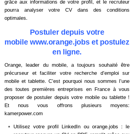
grâce aux informations de votre profil, et le recruteur
pourra analyser votre CV dans des conditions
optimales.
Postuler depuis votre
mobile www.orange.jobs et postulez
en ligne.
Orange, leader du mobile, a toujours souhaité être
précurseur et faciliter votre recherche d’emploi sur
mobile et tablette. C’est pourquoi nous sommes l’une
des toutes premières entreprises en France à vous
proposer de postuler depuis votre mobile ou tablette !
Et nous vous offrons plusieurs moyens:
kamerpower.com
Utilisez votre profil LinkedIn ou orange.jobs : le