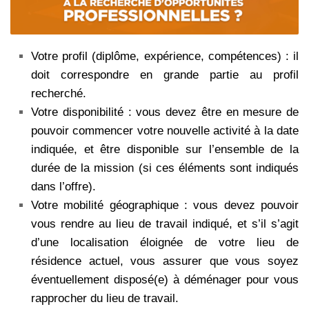
Votre profil (diplôme, expérience, compétences) : il
doit correspondre en grande partie au profil
recherché.
Votre disponibilité : vous devez être en mesure de
pouvoir commencer votre nouvelle activité à la date
indiquée, et être disponible sur l’ensemble de la
durée de la mission (si ces éléments sont indiqués
dans l’offre).
Votre mobilité géographique : vous devez pouvoir
vous rendre au lieu de travail indiqué, et s’il s’agit
d’une localisation éloignée de votre lieu de
résidence actuel, vous assurer que vous soyez
éventuellement disposé(e) à déménager pour vous
rapprocher du lieu de travail.