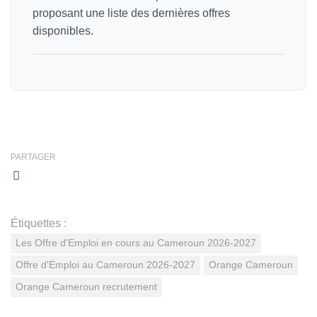
proposant une liste des dernières offres
disponibles.
PARTAGER
Étiquettes :
Les Offre d'Emploi en cours au Cameroun 2026-2027
Offre d'Emploi au Cameroun 2026-2027
Orange Cameroun
Orange Cameroun recrutement