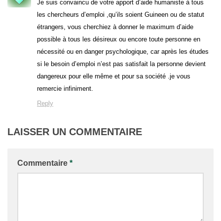
Je suis convaincu de votre apport d’aide humaniste à tous
les chercheurs d’emploi ,qu’ils soient Guineen ou de statut
étrangers, vous cherchiez à donner le maximum d’aide
possible à tous les désireux ou encore toute personne en
nécessité ou en danger psychologique, car après les études
si le besoin d’emploi n’est pas satisfait la personne devient
dangereux pour elle même et pour sa société .je vous
remercie infiniment.
Reply
LAISSER UN COMMENTAIRE
Commentaire
*