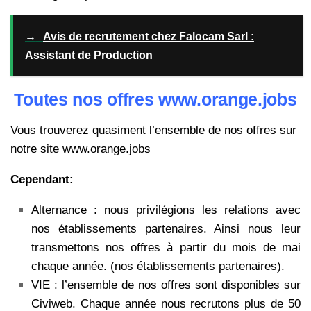
→
Avis de recrutement chez Falocam Sarl :
Assistant de Production
Toutes nos offres www.orange.jobs
Vous trouverez quasiment l’ensemble de nos offres sur
notre site www.orange.jobs
Cependant:
Alternance : nous privilégions les relations avec
nos établissements partenaires. Ainsi nous leur
transmettons nos offres à partir du mois de mai
chaque année. (nos établissements partenaires).
VIE : l’ensemble de nos offres sont disponibles sur
Civiweb. Chaque année nous recrutons plus de 50