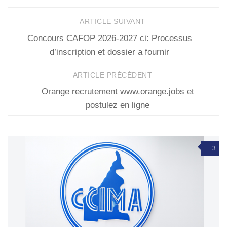
ARTICLE SUIVANT
Concours CAFOP 2026-2027 ci: Processus
d’inscription et dossier a fournir
ARTICLE PRÉCÉDENT
Orange recrutement www.orange.jobs et
postulez en ligne
3