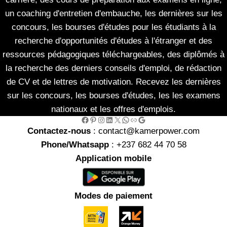
un coaching d'entretien d'embauche, les dernières sur les
concours, les bourses d'études pour les étudiants à la
recherche d'opportunités d'études à l'étranger et des
ressources pédagogiques téléchargeables, des diplômés à
la recherche des derniers conseils d'emploi, de rédaction
de CV et de lettres de motivation. Recevez les dernières
sur les concours, les bourses d'études, les les examens
nationaux et les offres d'emplois.
Facebook
Pinterest
Instagram
LinkedIn
X
WhatsApp
Link
Google
Contactez-nous
: contact@kamerpower.com
Phone/Whatsapp
: +237 682 44 70 58
Application mobile
Modes de paiement