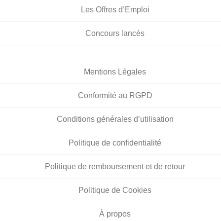
Les Offres d’Emploi
Concours lancés
Mentions Légales
Conformité au RGPD
Conditions générales d’utilisation
Politique de confidentialité
Politique de remboursement et de retour
Politique de Cookies
À propos