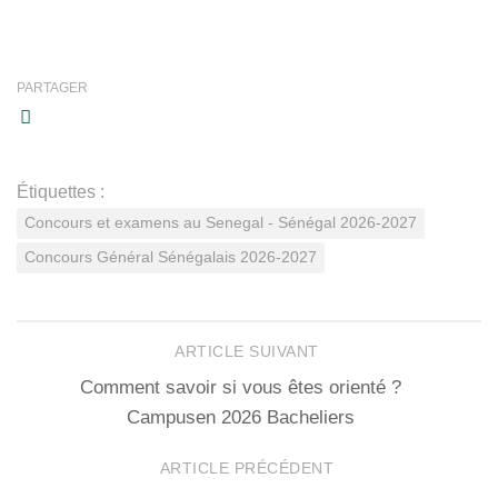
PARTAGER
Étiquettes :
Concours et examens au Senegal - Sénégal 2026-2027
Concours Général Sénégalais 2026-2027
ARTICLE SUIVANT
Comment savoir si vous êtes orienté ?
Campusen 2026 Bacheliers
ARTICLE PRÉCÉDENT