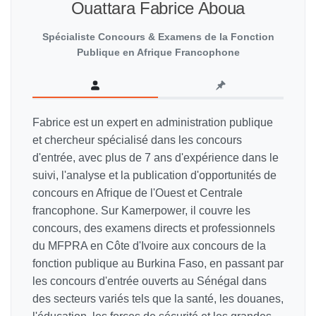
Ouattara Fabrice Aboua
Spécialiste Concours & Examens de la Fonction
Publique en Afrique Francophone
Fabrice est un expert en administration publique
et chercheur spécialisé dans les concours
d'entrée, avec plus de 7 ans d'expérience dans le
suivi, l'analyse et la publication d'opportunités de
concours en Afrique de l'Ouest et Centrale
francophone. Sur Kamerpower, il couvre les
concours, des examens directs et professionnels
du MFPRA en Côte d'Ivoire aux concours de la
fonction publique au Burkina Faso, en passant par
les concours d'entrée ouverts au Sénégal dans
des secteurs variés tels que la santé, les douanes,