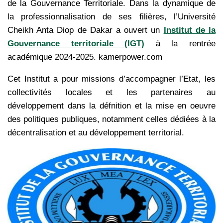
de la Gouvernance Territoriale. Dans la dynamique de
la professionnalisation de ses filières, l’Université
Cheikh Anta Diop de Dakar a ouvert un
Institut de la
Gouvernance territoriale (IGT)
à la rentrée
académique 2024-2025. kamerpower.com
Cet Institut a pour missions d’accompagner l’Etat, les
collectivités locales et les partenaires au
développement dans la défnition et la mise en oeuvre
des politiques publiques, notamment celles dédiées à la
décentralisation et au développement territorial.