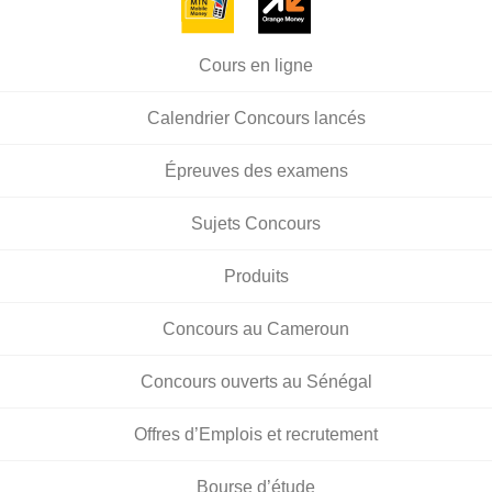
Cours en ligne
Calendrier Concours lancés
Épreuves des examens
Sujets Concours
Produits
Concours au Cameroun
Concours ouverts au Sénégal
Offres d’Emplois et recrutement
Bourse d’étude