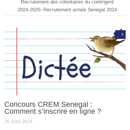
Recrutement des volontaires du contingent
2024-2025: Recrutement armée Senegal 2024
6
Concours CREM Senegal :
Comment s’inscrire en ligne ?
26 mars 2024