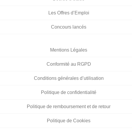
Les Offres d’Emploi
Concours lancés
Mentions Légales
Conformité au RGPD
Conditions générales d’utilisation
Politique de confidentialité
Politique de remboursement et de retour
Politique de Cookies