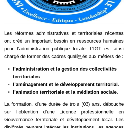
Les réformes administratives et territoriales récentes
ont créé un important besoin en ressources humaines
pour l’administration publique locale. L’IGT est ainsi
chargé de former des cadres qualiés aux métiers de :
l’administration et la gestion des collectivités
territoriales.
l’aménagement et le développement territorial.
l’animation territoriale et la médiation sociale.
La formation, d’une durée de trois (03) ans, débouche
sur l’obtention d’une Licence professionnelle en
Gouvernance territoriale et développement local. Les
diplômés peuvent intégrer les institutions, les agences