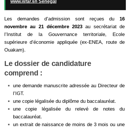
www.isfar.sn Senegal
Les demandes d’admission sont reçues du
16
novembre au 21 décembre 2023
au secrétariat de
l’Institut de la Gouvernance territoriale, Ecole
supérieure d’économie appliquée (ex-ENEA, route de
Ouakam).
Le dossier de candidature
comprend :
une demande manuscrite adressée au Directeur de
l’IGT.
une copie légalisée du diplôme du baccalauréat.
une copie légalisée du relevé de notes du
baccalauréat.
un extrait de naissance de moins de 3 mois ou une