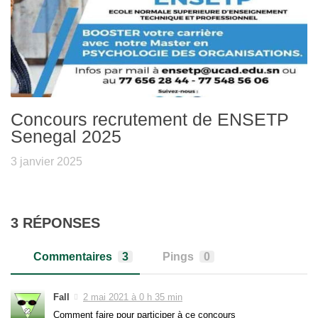
Concours recrutement de ENSETP
Senegal 2025
3 janvier 2025
3 RÉPONSES
Commentaires
3
Pings
0
Fall
2 mai 2021 à 0 h 35 min
Comment faire pour participer à ce concours