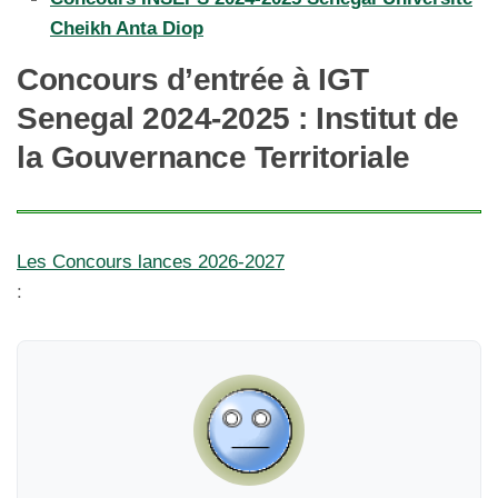
Cheikh Anta Diop
Concours d’entrée à IGT
Senegal 2024-2025 : Institut de
la Gouvernance Territoriale
Les Concours lances 2026-2027
: