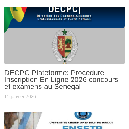
DECPC Plateforme: Procédure
Inscription En Ligne 2026 concours
et examens au Senegal
15 janvier 2026