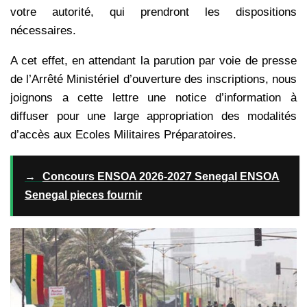
votre
autorité, qui prendront les dispositions
nécessaires.
A cet effet, en attendant la parution par voie de presse
de l’Arrêté Ministériel d’ouverture
des inscriptions, nous
joignons a cette lettre une notice d’information à
diffuser pour une
large appropriation des modalités
d’accès aux Ecoles Militaires Préparatoires.
→
Concours ENSOA 2026-2027 Senegal ENSOA
Senegal pieces fournir