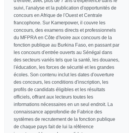
d'entrée, avec plus de 7 ans d'expérience dans le
suivi, l'analyse et la publication d'opportunités de
concours en Afrique de l'Ouest et Centrale
francophone. Sur Kamerpower, il couvre les
concours, des examens directs et professionnels
du MFPRA en Côte d'Ivoire aux concours de la
fonction publique au Burkina Faso, en passant par
les concours d'entrée ouverts au Sénégal dans
des secteurs variés tels que la santé, les douanes,
l'éducation, les forces de sécurité et les grandes
écoles. Son contenu inclut les dates d'ouverture
des concours, les conditions d'inscription, les
profils de candidats éligibles et les résultats
officiels, offrant aux lecteurs toutes les
informations nécessaires en un seul endroit. La
connaissance approfondie de Fabrice des
systèmes de recrutement de la fonction publique
de chaque pays fait de lui la référence