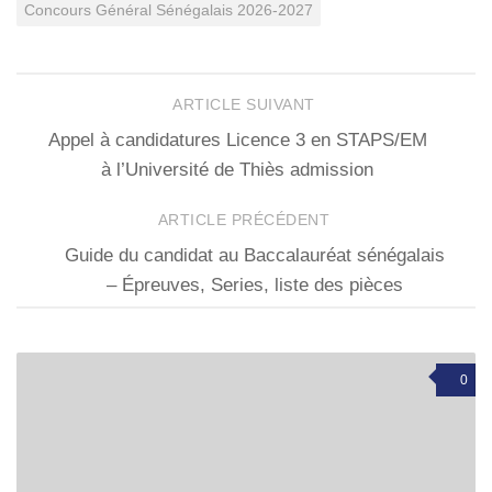
Concours Général Sénégalais 2026-2027
ARTICLE SUIVANT
Appel à candidatures Licence 3 en STAPS/EM
à l’Université de Thiès admission
ARTICLE PRÉCÉDENT
Guide du candidat au Baccalauréat sénégalais
– Épreuves, Series, liste des pièces
0