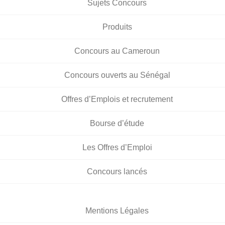
Sujets Concours
Produits
Concours au Cameroun
Concours ouverts au Sénégal
Offres d’Emplois et recrutement
Bourse d’étude
Les Offres d’Emploi
Concours lancés
Mentions Légales