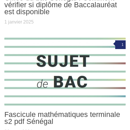
vérifier si diplôme de Baccalauréat
est disponible
1 janvier 2025
1
Fascicule mathématiques terminale
s2 pdf Sénégal