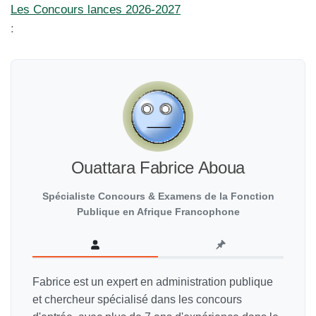
Les Concours lances 2026-2027
:
Ouattara Fabrice Aboua
Spécialiste Concours & Examens de la Fonction
Publique en Afrique Francophone
Fabrice est un expert en administration publique
et chercheur spécialisé dans les concours