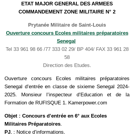
ETAT MAJOR GENERAL DES ARMEES
COMMANDEMENT ZONE MILITAIRE N° 2
Prytanée Militaire de Saint-Louis
Ouverture concours Ecoles militaires préparatoires
Senegal
Tel 33 961 98 66 /77 333 02 29/ BP 404/ FAX 33 961 28
58
Direction des Etudes.
Ouverture concours Ecoles militaires préparatoires
Senegal d’entrée en classe de sixieme Senegal 2024-
2025. Monsieur l’inspecteur d’Education et de la
Formation de RUFISQUE 1. Kamerpower.com
Objet :
Concours d’entrée en 6° aux Ecoles
Militaires Préparatoires
.
PJ
, : Notice d’informations.