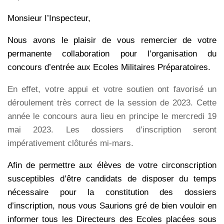
Monsieur I’Inspecteur,
Nous avons le plaisir de vous remercier de votre
permanente collaboration pour
l’organisation du
concours d’entrée aux Ecoles Militaires Préparatoires.
En effet, votre appui et votre soutien ont favorisé un
déroulement très correct de la
session de 2023.
Cette
année le concours aura lieu en principe le mercredi 19
mai 2023. Les dossiers
d’inscription seront
impérativement clôturés mi-mars.
Afin de permettre aux élèves de votre circonscription
susceptibles d’être candidats
de disposer du temps
nécessaire pour la constitution des dossiers
d’inscription, nous vous
Saurions gré de bien vouloir en
informer tous les Directeurs des Ecoles placées sous