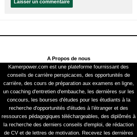
A Propos de nous
Kamerpower.com est une plateforme fournissant des
conseils de carrière perspicaces, des opportunités de
carrière, des cours de préparation aux examens en ligne,
un coaching d'entretien d'embauche, les dernières sur les
concours, les bourses d'études pour les étudiants à la
recherche d'opportunités d'études à l'étranger et des
ressources pédagogiques téléchargeables, des diplômés à
la recherche des derniers conseils d'emploi, de rédaction
de CV et de lettres de motivation. Recevez les dernières