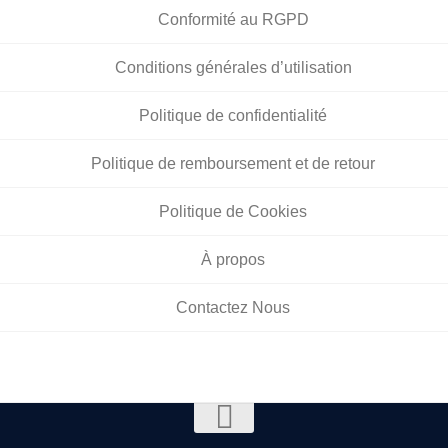
Conformité au RGPD
Conditions générales d’utilisation
Politique de confidentialité
Politique de remboursement et de retour
Politique de Cookies
À propos
Contactez Nous