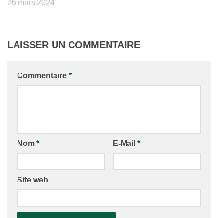
26 mars 2024
LAISSER UN COMMENTAIRE
Commentaire
*
Nom
*
E-Mail
*
Site web