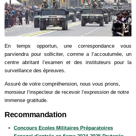
En temps opportun, une correspondance vous
parviendra pour solliciter, comme a
l’accoutumée, un
centre abritant l’examen et des instituteurs pour la
surveillance des
épreuves.
Assuré de votre compréhension, nous vous prions,
monsieur l’inspecteur de recevoir
l’expression de notre
immense gratitude.
Recommandation
Concours Ecoles Militaires Préparatoires