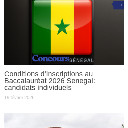
0
Conditions d’inscriptions au
Baccalauréat 2026 Senegal:
candidats individuels
19 février 2026