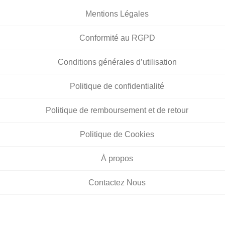
Mentions Légales
Conformité au RGPD
Conditions générales d’utilisation
Politique de confidentialité
Politique de remboursement et de retour
Politique de Cookies
À propos
Contactez Nous