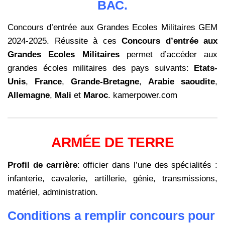
BAC.
Concours d’entrée aux Grandes Ecoles Militaires GEM
2024-2025. Réussite à ces
Concours d’entrée aux
Grandes Ecoles Militaires
permet d’accéder aux
grandes écoles militaires des pays suivants:
Etats-
Unis
,
France
,
Grande-Bretagne
,
Arabie saoudite
,
Allemagne
,
Mali
et
Maroc
. kamerpower.com
ARMÉE DE TERRE
Profil de carrière
: officier dans l’une des spécialités :
infanterie, cavalerie, artillerie, génie, transmissions,
matériel, administration.
Conditions a remplir concours pour