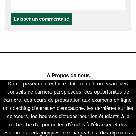
A Propos de nous
Kamerpower.com est une plateforme fournissant des
conseils de carrière perspicaces, des opportunités de
carrière, des cours de préparation aux examens en ligne,
un coaching d'entretien d'embauche, les dernières sur les
concours, les bourses d'études pour les étudiants à la
recherche d'opportunités d'études à l'étranger et des
ressources pédagogiques téléchargeables, des diplômés à