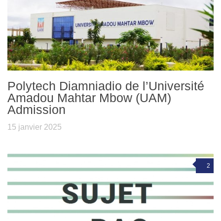
Polytech Diamniadio de l’Université
Amadou Mahtar Mbow (UAM)
Admission
15 janvier 2025
2