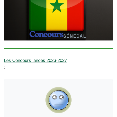
Les Concours lances 2026-2027
: