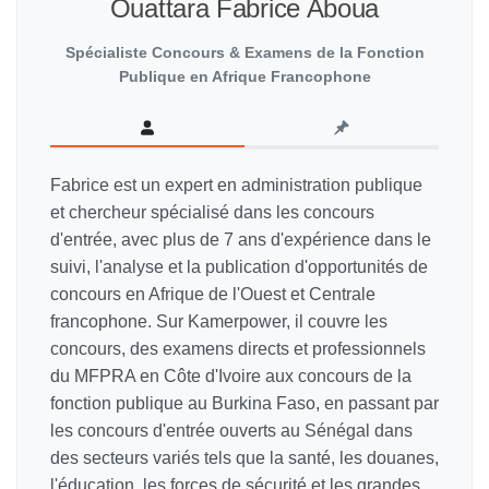
Ouattara Fabrice Aboua
Spécialiste Concours & Examens de la Fonction
Publique en Afrique Francophone
Fabrice est un expert en administration publique
et chercheur spécialisé dans les concours
d'entrée, avec plus de 7 ans d'expérience dans le
suivi, l'analyse et la publication d'opportunités de
concours en Afrique de l'Ouest et Centrale
francophone. Sur Kamerpower, il couvre les
concours, des examens directs et professionnels
du MFPRA en Côte d'Ivoire aux concours de la
fonction publique au Burkina Faso, en passant par
les concours d'entrée ouverts au Sénégal dans
des secteurs variés tels que la santé, les douanes,
l'éducation, les forces de sécurité et les grandes