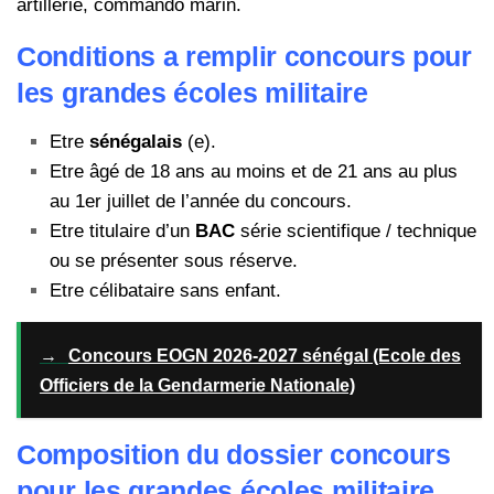
artillerie, commando marin.
Conditions a remplir concours pour
les grandes écoles militaire
Etre
sénégalais
(e).
Etre âgé de 18 ans au moins et de 21 ans au plus
au 1er juillet de l’année du concours.
Etre titulaire d’un
BAC
série scientifique / technique
ou se présenter sous réserve.
Etre célibataire sans enfant.
→
Concours EOGN 2026-2027 sénégal (Ecole des
Officiers de la Gendarmerie Nationale)
Composition du dossier concours
pour les grandes écoles militaire