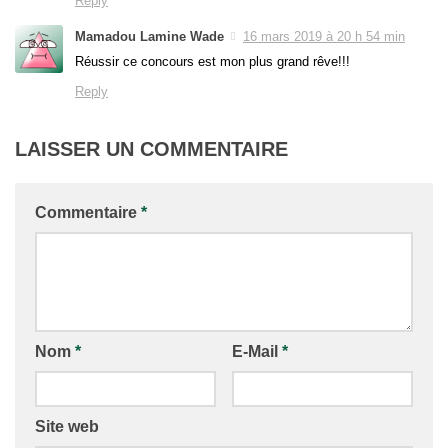
Reply
Mamadou Lamine Wade
16 mars 2019 à 20 h 54 min
Réussir ce concours est mon plus grand rêve!!!
Reply
LAISSER UN COMMENTAIRE
Commentaire
*
Nom
*
E-Mail
*
Site web