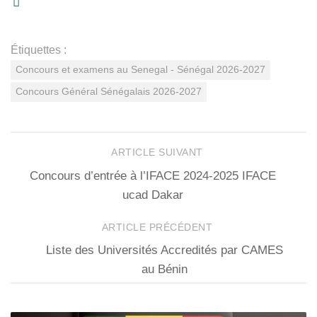
Étiquettes :
Concours et examens au Senegal - Sénégal 2026-2027
Concours Général Sénégalais 2026-2027
ARTICLE SUIVANT
Concours d’entrée à l’IFACE 2024-2025 IFACE
ucad Dakar
ARTICLE PRÉCÉDENT
Liste des Universités Accredités par CAMES
au Bénin