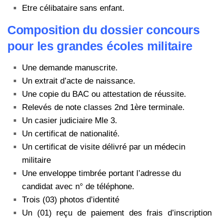
Etre célibataire sans enfant.
Composition du dossier concours
pour les grandes écoles militaire
Une demande manuscrite.
Un extrait d’acte de naissance.
Une copie du BAC ou attestation de réussite.
Relevés de note classes 2nd 1ère terminale.
Un casier judiciaire Mle 3.
Un certificat de nationalité.
Un certificat de visite délivré par un médecin
militaire
Une enveloppe timbrée portant l’adresse du
candidat avec n° de téléphone.
Trois (03) photos d’identité
Un (01) reçu de paiement des frais d’inscription