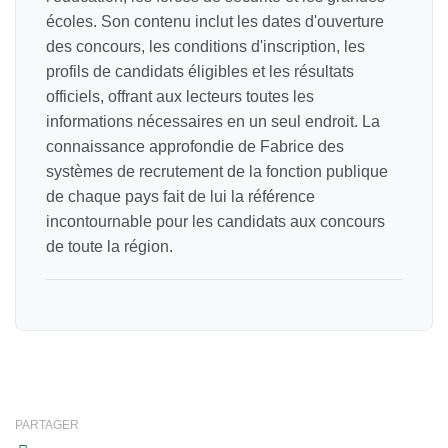
écoles. Son contenu inclut les dates d'ouverture
des concours, les conditions d'inscription, les
profils de candidats éligibles et les résultats
officiels, offrant aux lecteurs toutes les
informations nécessaires en un seul endroit. La
connaissance approfondie de Fabrice des
systèmes de recrutement de la fonction publique
de chaque pays fait de lui la référence
incontournable pour les candidats aux concours
de toute la région.
PARTAGER