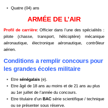
Quatre (04) ans
ARMÉE DE L’AIR
Profil de carrière
: Officier dans l’une des spécialités :
pilote (chasse, transport, hélicoptère) mécanique
aéronautique, électronique aéronautique, contrôleur
aérien.
Conditions a remplir concours pour
les grandes écoles militaire
Etre
sénégalais
(e).
Etre âgé de 18 ans au moins et de 21 ans au plus
au 1er juillet de l’année du concours.
Etre titulaire d’un
BAC
série scientifique / technique
ou se présenter sous réserve.