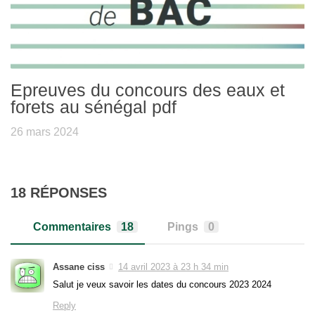
Epreuves du concours des eaux et
forets au sénégal pdf
26 mars 2024
18 RÉPONSES
Commentaires
18
Pings
0
Assane ciss
14 avril 2023 à 23 h 34 min
Salut je veux savoir les dates du concours 2023 2024
Reply