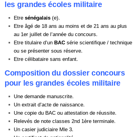
les grandes écoles militaire
Etre
sénégalais
(e).
Etre âgé de 18 ans au moins et de 21 ans au plus
au 1er juillet de l’année du concours.
Etre titulaire d’un
BAC
série scientifique / technique
ou se présenter sous réserve.
Etre célibataire sans enfant.
Composition du dossier concours
pour les grandes écoles militaire
Une demande manuscrite.
Un extrait d’acte de naissance.
Une copie du BAC ou attestation de réussite.
Relevés de note classes 2nd 1ère terminale.
Un casier judiciaire Mle 3.