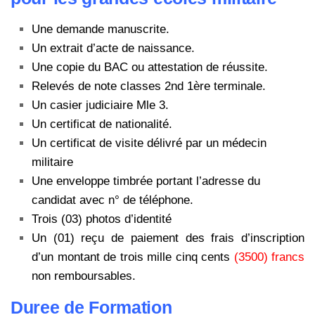
Une demande manuscrite.
Un extrait d’acte de naissance.
Une copie du BAC ou attestation de réussite.
Relevés de note classes 2nd 1ère terminale.
Un casier judiciaire Mle 3.
Un certificat de nationalité.
Un certificat de visite délivré par un médecin
militaire
Une enveloppe timbrée portant l’adresse du
candidat avec n° de téléphone.
Trois (03) photos d’identité
Un (01) reçu de paiement des frais d’inscription
d’un montant de trois mille cinq cents
(3500) francs
non remboursables.
Duree de Formation