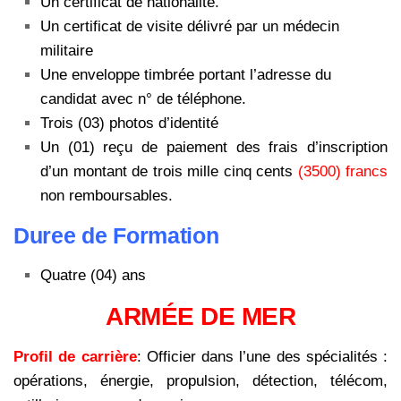
Un certificat de nationalité.
Un certificat de visite délivré par un médecin
militaire
Une enveloppe timbrée portant l’adresse du
candidat avec n° de téléphone.
Trois (03) photos d’identité
Un (01) reçu de paiement des frais d’inscription
d’un montant de trois mille cinq cents
(3500) francs
non remboursables.
Duree de Formation
Quatre (04) ans
ARMÉE DE MER
Profil de carrière
: Officier dans l’une des spécialités :
opérations, énergie, propulsion, détection, télécom,