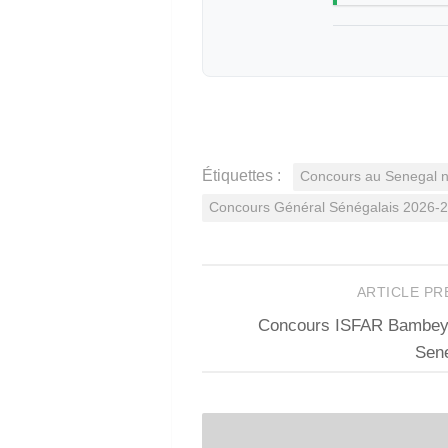
Étiquettes :
Concours au Senegal 
Concours Général Sénégalais 2026-
ARTICLE P
Concours ISFAR Bambey 
Sen