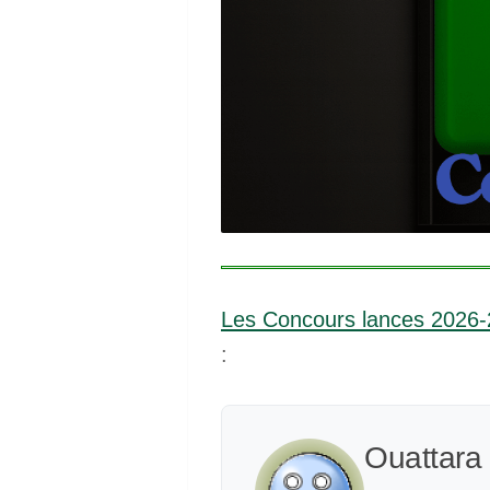
Les Concours lances 2026
:
Ouattara