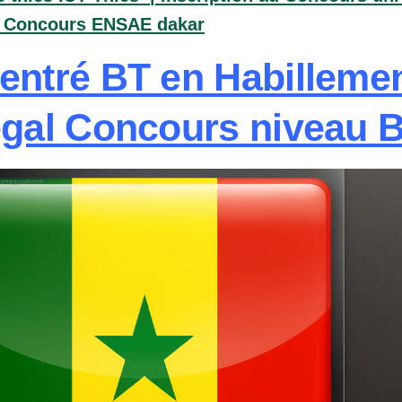
– Concours ENSAE dakar
entré BT en Habillemen
gal Concours niveau 