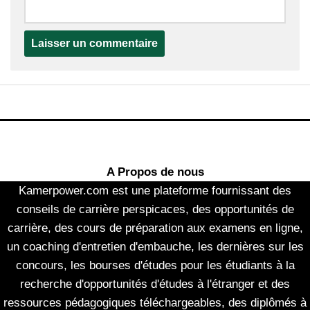
A Propos de nous
Kamerpower.com est une plateforme fournissant des
conseils de carrière perspicaces, des opportunités de
carrière, des cours de préparation aux examens en ligne,
un coaching d'entretien d'embauche, les dernières sur les
concours, les bourses d'études pour les étudiants à la
recherche d'opportunités d'études à l'étranger et des
ressources pédagogiques téléchargeables, des diplômés à