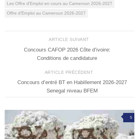
Les Offre d'Emploi en cours au Cameroun 2026-2027
Offre d'Emploi au Cameroun 2026-2027
ARTICLE SUIVANT
Concours CAFOP 2026 Côte d’ivoire:
Conditions de candidature
ARTICLE PRÉCÉDENT
Concours d’entré BT en Habillement 2026-2027
Senegal niveau BFEM
5