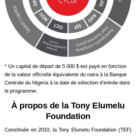
* Un capital de départ de 5 000 $ est payé en fonction
de la valeur officielle équivalente du naira à la Banque
Centrale du Nigeria à la date de sélection d’entrée dans
le programme.
À propos de la Tony Elumelu
Foundation
Constituée en 2010, la Tony Elumelu Foundation (TEF)