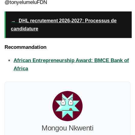
@tonyelumeluFDN
→
DHL recrutement 2026-2027: Processus de
candidature
Recommandation
African Entrepreneurship Award: BMCE Bank of
Africa
Mongou Nkwenti