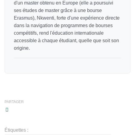
d'un master obtenu en Europe (elle a poursuivi
ses études de master grâce à une bourse
Erasmus), Nkwenti, forte d'une expérience directe
dans la navigation de programmes de bourses
compétitifs, rend l'éducation internationale
accessible à chaque étudiant, quelle que soit son
origine.
PARTAGER
Étiquettes :