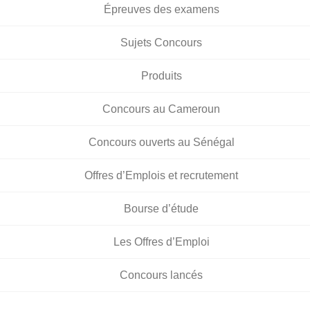
Épreuves des examens
Sujets Concours
Produits
Concours au Cameroun
Concours ouverts au Sénégal
Offres d’Emplois et recrutement
Bourse d’étude
Les Offres d’Emploi
Concours lancés