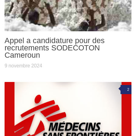
Appel a candidature pour des
recrutements SODECOTON
Cameroun
9 novembre 2024
2