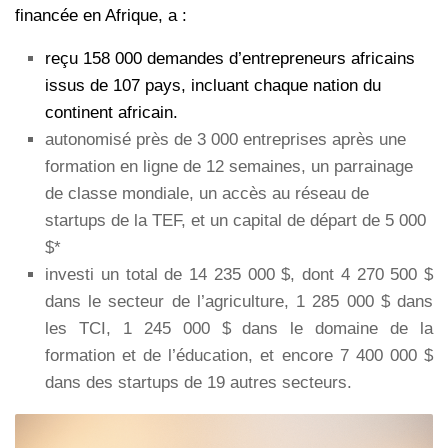
financée en Afrique, a :
reçu 158 000 demandes d’entrepreneurs africains
issus de 107 pays, incluant chaque nation du
continent africain.
autonomisé près de 3 000 entreprises après une
formation en ligne de 12 semaines, un parrainage
de classe mondiale, un accès au réseau de
startups de la TEF, et un capital de départ de 5 000
$*
investi un total de 14 235 000 $, dont 4 270 500 $
dans le secteur de l’agriculture, 1 285 000 $ dans
les TCI, 1 245 000 $ dans le domaine de la
formation et de l’éducation, et encore 7 400 000 $
dans des startups de 19 autres secteurs.