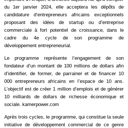
du 1er janvier 2024, elle acceptera les dépôts de
candidature d’entrepreneurs africains exceptionnels
proposant des idées de startup ou d’entreprise
commerciale à fort potentiel de croissance, dans le
cadre du 4e cycle de son programme de
développement entrepreneurial.
Le programme représente l’engagement de son
fondateur d’un montant de 100 millions de dollars afin
d’identifier, de former, de parrainer et de financer 10
000 entrepreneurs africains en l’espace de 10 ans.
L’objectif est de créer 1 million d’emplois et de générer
10 milliards de dollars de richesse économique et
sociale. kamerpower.com
Après trois cycles, le programme, qui constitue la seule
initiative de développement commercial de ce genre