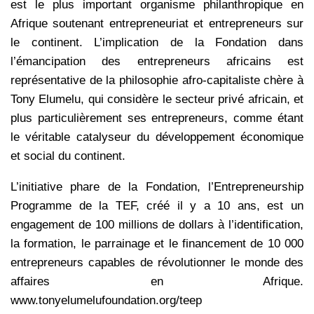
est le plus important organisme philanthropique en
Afrique soutenant entrepreneuriat et entrepreneurs sur
le continent. L’implication de la Fondation dans
l’émancipation des entrepreneurs africains est
représentative de la philosophie afro-capitaliste chère à
Tony Elumelu, qui considère le secteur privé africain, et
plus particulièrement ses entrepreneurs, comme étant
le véritable catalyseur du développement économique
et social du continent.
L’initiative phare de la Fondation, l’Entrepreneurship
Programme de la TEF, créé il y a 10 ans, est un
engagement de 100 millions de dollars à l’identification,
la formation, le parrainage et le financement de 10 000
entrepreneurs capables de révolutionner le monde des
affaires en Afrique.
www.tonyelumelufoundation.org/teep