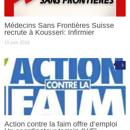
Médecins Sans Frontières Suisse
recrute à Kousseri: Infirmier
15 juin 2016
3
Action contre la faim offre d’emploi