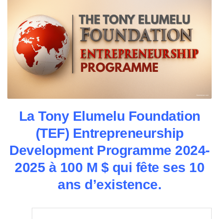
La Tony Elumelu Foundation
(TEF) Entrepreneurship
Development Programme 2024-
2025 à 100 M $ qui fête ses 10
ans d’existence.