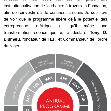
institutionnalisation de la chance à travers la Fondation,
afin de réinvestir sur le continent africain. Je suis ravi
de voir que le programme libère déjà le potentiel des
entrepreneurs d’Afrique et qu’il mène une
transformation économique », a déclaré
Tony O.
Elumelu
, fondateur de
TEF
, et Commandeur de l’ordre
du Niger.