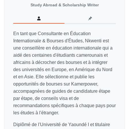
Study Abroad & Scholarship Writer
En tant que Consultante en Éducation
Internationale & Bourses d'Études, Nkwenti est
une conseillère en éducation internationale qui a
aidé des centaines d'étudiants camerounais et
africains à décrocher des bourses et à intégrer
des universités en Europe, en Amérique du Nord
et en Asie. Elle sélectionne et publie les
opportunités de bourses sur Kamerpower,
accompagnées de guides de candidature étape
par étape, de conseils visa et de
recommandations spécifiques à chaque pays pour
les études à l'étranger.
Diplômé de l'Université de Yaoundé I et titulaire