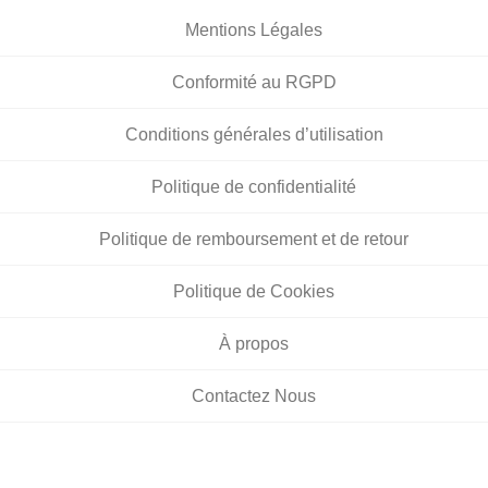
Mentions Légales
Conformité au RGPD
Conditions générales d’utilisation
Politique de confidentialité
Politique de remboursement et de retour
Politique de Cookies
À propos
Contactez Nous