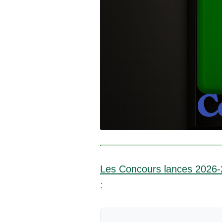
Les Concours lances 2026
: