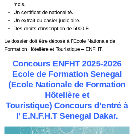
mois.
Un certificat de nationalité.
Un extrait du casier judiciaire.
Des droits d’inscription de 5000 F.
Le dossier doit être déposé à l’Ecole Nationale de
Formation Hôtelière et Touristique – ENFHT.
Concours ENFHT 2025-2026
Ecole de Formation Senegal
(Ecole Nationale de Formation
Hôtelière et
Touristique)
Concours d’entré à
l’ E.N.F.H.T Senegal Dakar.