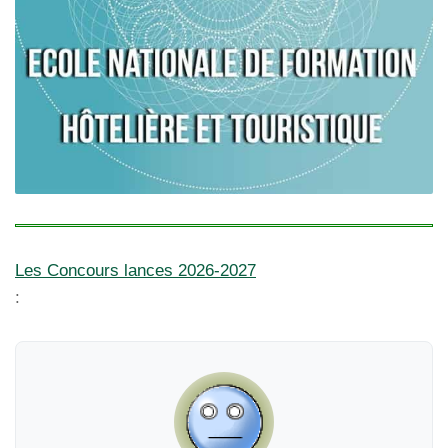
Les Concours lances 2026-2027
: