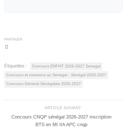
PARTAGER
Étiquettes :
Concours ENFHT 2026-2027 Senegal
Concours et examens au Senegal - Sénégal 2026-2027
Concours Général Sénégalais 2026-2027
ARTICLE SUIVANT
Concours CNQP sénégal 2026-2027 inscription
BTS en MI IIA APC cnqp