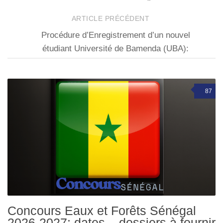
ARTICLE PRÉCÉDENT
Procédure d’Enregistrement d’un nouvel
étudiant Université de Bamenda (UBA):
87
Concours Eaux et Forêts Sénégal
2026-2027: dates – dossiers à fournir