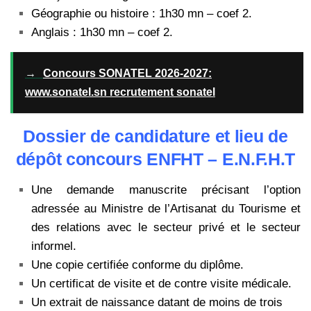
Géographie ou histoire : 1h30 mn – coef 2.
Anglais : 1h30 mn – coef 2.
→
Concours SONATEL 2026-2027:
www.sonatel.sn recrutement sonatel
Dossier de candidature et lieu de
dépôt concours ENFHT – E.N.F.H.T
Une demande manuscrite précisant l’option
adressée au Ministre de l’Artisanat du Tourisme et
des relations avec le secteur privé et le secteur
informel.
Une copie certifiée conforme du diplôme.
Un certificat de visite et de contre visite médicale.
Un extrait de naissance datant de moins de trois