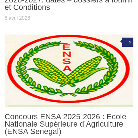
et Conditions
8 avril 2026
9
Concours ENSA 2025-2026 : Ecole
Nationale Supérieure d’Agriculture
(ENSA Senegal)