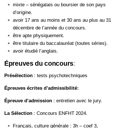
mixte – sénégalais ou boursier de son pays
d’origine.
avoir 17 ans au moins et 30 ans au plus au 31
décembre de l’année du concours.
être apte physiquement.
être titulaire du baccalauréat (toutes séries).
avoir étudié l’anglais.
Épreuves du concours
:
Présélection
: tests psychotechniques
Épreuves écrites d’admissibilité:
Épreuve d’admission
: entretien avec le jury.
La Sélection
: Concours ENFHT 2024.
Français, culture générale : 3h – coef 3,