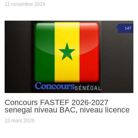
11 novembre 2024
147
Concours FASTEF 2026-2027
senegal niveau BAC, niveau licence
15 mars 2026