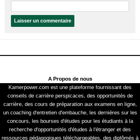
A Propos de nous
Kamerpower.com est une plateforme fournissant des
conseils de carrière perspicaces, des opportunités de
carrière, des cours de préparation aux examens en ligne,
un coaching d'entretien d'embauche, les dernières sur les
concours, les bourses d'études pour les étudiants à la
recherche d'opportunités d'études à l'étranger et des
ressources pédagogiques téléchargeables, des diplômés à