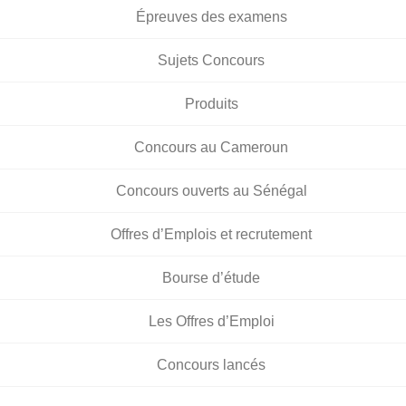
Épreuves des examens
Sujets Concours
Produits
Concours au Cameroun
Concours ouverts au Sénégal
Offres d’Emplois et recrutement
Bourse d’étude
Les Offres d’Emploi
Concours lancés