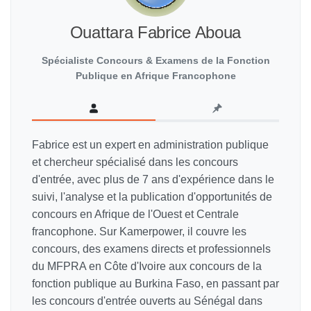
Ouattara Fabrice Aboua
Spécialiste Concours & Examens de la Fonction
Publique en Afrique Francophone
Fabrice est un expert en administration publique
et chercheur spécialisé dans les concours
d'entrée, avec plus de 7 ans d'expérience dans le
suivi, l'analyse et la publication d'opportunités de
concours en Afrique de l'Ouest et Centrale
francophone. Sur Kamerpower, il couvre les
concours, des examens directs et professionnels
du MFPRA en Côte d'Ivoire aux concours de la
fonction publique au Burkina Faso, en passant par
les concours d'entrée ouverts au Sénégal dans