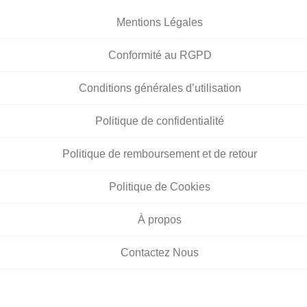
Mentions Légales
Conformité au RGPD
Conditions générales d’utilisation
Politique de confidentialité
Politique de remboursement et de retour
Politique de Cookies
À propos
Contactez Nous