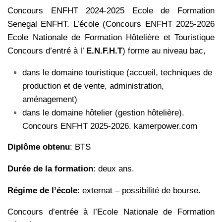
Concours ENFHT 2024-2025 Ecole de Formation
Senegal ENFHT. L’école (Concours ENFHT 2025-2026
Ecole Nationale de Formation Hôtelière et Touristique
Concours d’entré à l’
E.N.F.H.T
) forme au niveau bac,
dans le domaine touristique (accueil, techniques de
production et de vente, administration,
aménagement)
dans le domaine hôtelier (gestion hôtelière).
Concours ENFHT 2025-2026. kamerpower.com
Diplôme obtenu
: BTS
Durée de la formation
: deux ans.
Régime de l’école
: externat – possibilité de bourse.
Concours d’entrée à l’Ecole Nationale de Formation