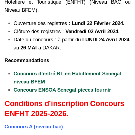
Hôtelière et Touristique (ENFHT) (Niveau BAC ou
Niveau BFEM).
Ouverture des registres :
Lundi 22 Février 2024.
Clôture des registres :
Vendredi 02 Avril 2024.
Date du concours : à partir du
LUNDI 24 Avril 2024
au
26 MAI
a DAKAR.
Recommandations
Concours d’entré BT en Habillement Senegal
niveau BFEM
Concours ENSOA Senegal pieces fournir
Conditions d’inscription Concours
ENFHT 2025-2026.
Concours A (niveau bac):