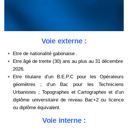
Voie externe :
Etre de nationalité gabonaise .
Etre âgé de trente (30) ans au plus au 31 décembre
2026.
Etre titulaire d’un B.E.P.C pour les Opérateurs
géomètres ; d’un Bac pour les Techniciens
Urbanistes ; Topographes et Cartographes et d’un
diplôme universitaire de niveau Bac+2 ou licence
ou diplôme équivalent.
Voie interne :