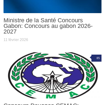
Ministre de la Santé Concours
Gabon: Concours au gabon 2026-
2027
11 février 2026
85