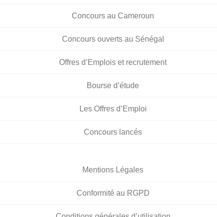
Concours au Cameroun
Concours ouverts au Sénégal
Offres d’Emplois et recrutement
Bourse d’étude
Les Offres d’Emploi
Concours lancés
Mentions Légales
Conformité au RGPD
Conditions générales d’utilisation