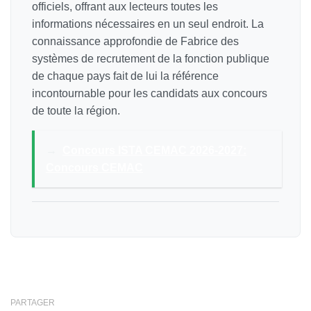
officiels, offrant aux lecteurs toutes les
informations nécessaires en un seul endroit. La
connaissance approfondie de Fabrice des
systèmes de recrutement de la fonction publique
de chaque pays fait de lui la référence
incontournable pour les candidats aux concours
de toute la région.
→
Concours ISTA CEMAC 2026-2027:
Concours CEMAC
PARTAGER