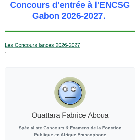
Concours d’entrée à l’ENCSG
Gabon 2026-2027.
Les Concours lances 2026-2027
:
Ouattara Fabrice Aboua
Spécialiste Concours & Examens de la Fonction
Publique en Afrique Francophone