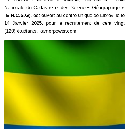
Nationale du Cadastre et des Sciences Géographiques
(
E.N.C.S.G
), est ouvert au centre unique de Libreville le
14 Janvier 2025, pour le recrutement de cent vingt
(120) étudiants. kamerpower.com