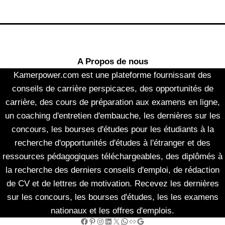
A Propos de nous
Kamerpower.com est une plateforme fournissant des
conseils de carrière perspicaces, des opportunités de
carrière, des cours de préparation aux examens en ligne,
un coaching d'entretien d'embauche, les dernières sur les
concours, les bourses d'études pour les étudiants à la
recherche d'opportunités d'études à l'étranger et des
ressources pédagogiques téléchargeables, des diplômés à
la recherche des derniers conseils d'emploi, de rédaction
de CV et de lettres de motivation. Recevez les dernières
sur les concours, les bourses d'études, les les examens
nationaux et les offres d'emplois.
Facebook
Pinterest
Instagram
LinkedIn
X
WhatsApp
Link
Google