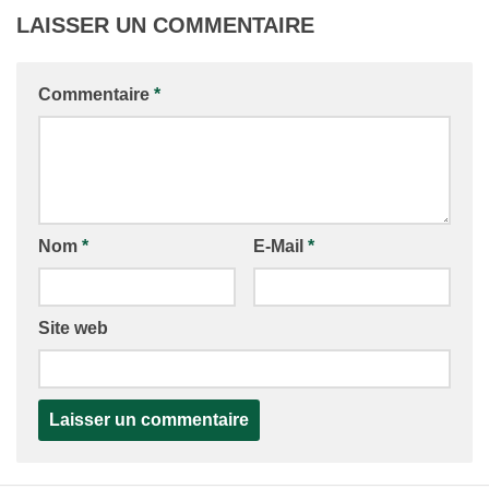
LAISSER UN COMMENTAIRE
Commentaire
*
Nom
*
E-Mail
*
Site web