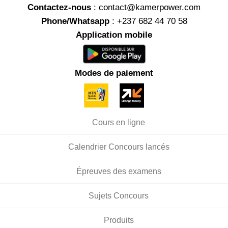
Contactez-nous
: contact@kamerpower.com
Phone/Whatsapp
: +237 682 44 70 58
Application mobile
Modes de paiement
Cours en ligne
Calendrier Concours lancés
Épreuves des examens
Sujets Concours
Produits