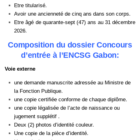
Etre titularisé.
Avoir une ancienneté de cinq ans dans son corps.
Etre âgé de quarante-sept (47) ans au 31 décembre
2026.
Composition du dossier Concours
d’entrée à l’ENCSG Gabon:
Voie externe
une demande manuscrite adressée au Ministre de
la Fonction Publique.
une copie certifiée conforme de chaque diplôme.
une copie légalisée de l’acte de naissance ou
jugement supplétif .
Deux (2) photos d’identité couleur.
Une copie de la pièce d’identité.