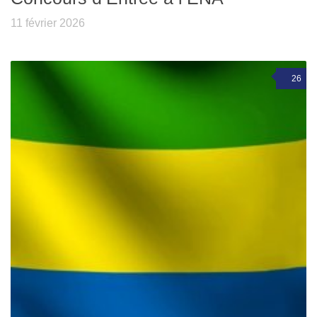
11 février 2026
26