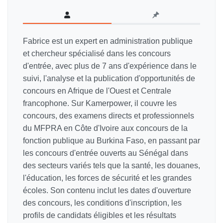
Fabrice est un expert en administration publique
et chercheur spécialisé dans les concours
d'entrée, avec plus de 7 ans d'expérience dans le
suivi, l'analyse et la publication d'opportunités de
concours en Afrique de l'Ouest et Centrale
francophone. Sur Kamerpower, il couvre les
concours, des examens directs et professionnels
du MFPRA en Côte d'Ivoire aux concours de la
fonction publique au Burkina Faso, en passant par
les concours d'entrée ouverts au Sénégal dans
des secteurs variés tels que la santé, les douanes,
l'éducation, les forces de sécurité et les grandes
écoles. Son contenu inclut les dates d'ouverture
des concours, les conditions d'inscription, les
profils de candidats éligibles et les résultats