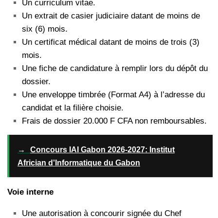
Un curriculum vitae.
Un extrait de casier judiciaire datant de moins de
six (6) mois.
Un certificat médical datant de moins de trois (3)
mois.
Une fiche de candidature à remplir lors du dépôt du
dossier.
Une enveloppe timbrée (Format A4) à l’adresse du
candidat et la filière choisie.
Frais de dossier 20.000 F CFA non remboursables.
→
Concours IAI Gabon 2026-2027: Institut
Africian d'Informatique du Gabon
Voie interne
Une autorisation à concourir signée du Chef