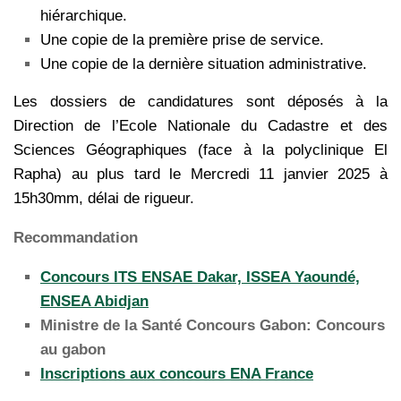
hiérarchique.
Une copie de la première prise de service.
Une copie de la dernière situation administrative.
Les dossiers de candidatures sont déposés à la
Direction de l’Ecole Nationale du Cadastre et des
Sciences Géographiques (face à la polyclinique El
Rapha) au plus tard le Mercredi 11 janvier 2025 à
15h30mm, délai de rigueur.
Recommandation
Concours ITS ENSAE Dakar, ISSEA Yaoundé,
ENSEA Abidjan
Ministre de la Santé Concours Gabon: Concours
au gabon
Inscriptions aux concours ENA France