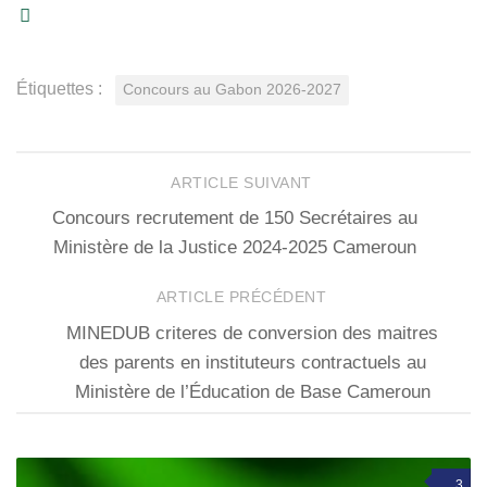
Étiquettes :
Concours au Gabon 2026-2027
ARTICLE SUIVANT
Concours recrutement de 150 Secrétaires au
Ministère de la Justice 2024-2025 Cameroun
ARTICLE PRÉCÉDENT
MINEDUB criteres de conversion des maitres
des parents en instituteurs contractuels au
Ministère de l’Éducation de Base Cameroun
3