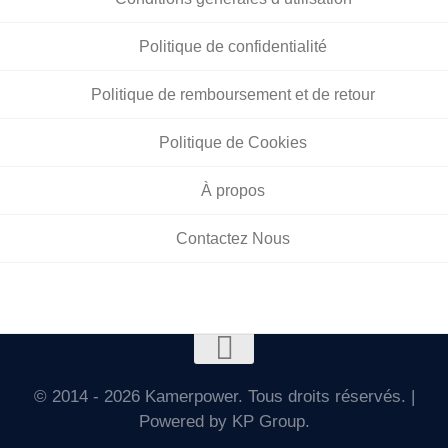
Politique de confidentialité
Politique de remboursement et de retour
Politique de Cookies
À propos
Contactez Nous
© 2014 - 2026 Kamerpower. Tous droits réservés. |
Powered by KP Group.