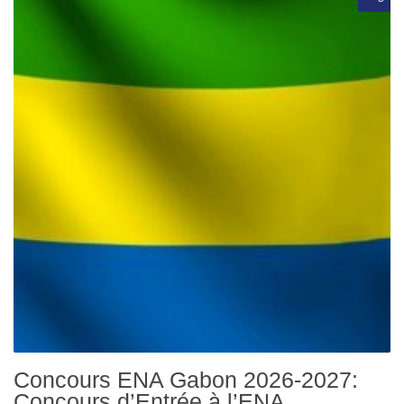
Concours ENA Gabon 2026-2027:
Concours d’Entrée à l’ENA