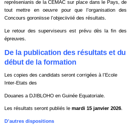
représenianis de la CEMAC sur place dans le Pays, de
tout mettre en oeuvre pour que l’organisation des
Concours goroniisse l’objeciiviié des résultats.
Le retour des superviseurs est prévu dès la fin des
épreuves.
De la publication des résultats et du
début de la formation
Les copies des candidats seront corrigées à l’Ecole
Inter-Etats des
Douanes a DJIBLOHO en Guinée Equatoriale.
Les résultats seront publiés le
mardi 15 janvier 2026
.
D’autres dispositions