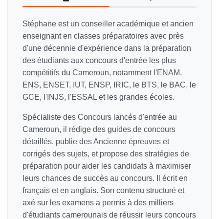
Stéphane est un conseiller académique et ancien
enseignant en classes préparatoires avec près
d'une décennie d'expérience dans la préparation
des étudiants aux concours d'entrée les plus
compétitifs du Cameroun, notamment l'ENAM,
ENS, ENSET, IUT, ENSP, IRIC, le BTS, le BAC, le
GCE, l'INJS, l'ESSAL et les grandes écoles.
Spécialiste des Concours lancés d'entrée au
Cameroun, il rédige des guides de concours
détaillés, publie des Ancienne épreuves et
corrigés des sujets, et propose des stratégies de
préparation pour aider les candidats à maximiser
leurs chances de succès au concours. Il écrit en
français et en anglais. Son contenu structuré et
axé sur les examens a permis à des milliers
d'étudiants camerounais de réussir leurs concours