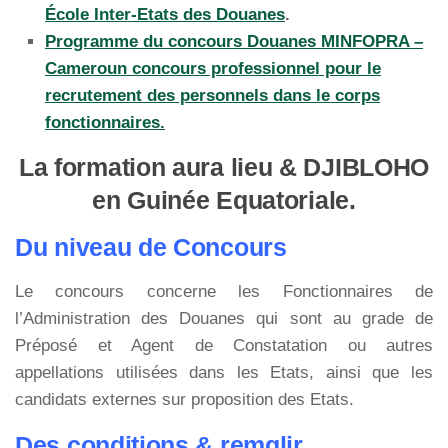
École Inter-Etats des Douanes
.
Programme du concours Douanes MINFOPRA –
Cameroun concours professionnel pour le
recrutement des personnels dans le corps
fonctionnaires.
La formation aura lieu & DJIBLOHO
en Guinée Equatoriale.
Du niveau de Concours
Le concours concerne les Fonctionnaires de
l’Administration des Douanes qui sont au grade de
Préposé et Agent de Constatation ou autres
appellations utilisées dans les Etats, ainsi que les
candidats externes sur proposition des Etats.
Des conditions & remglir