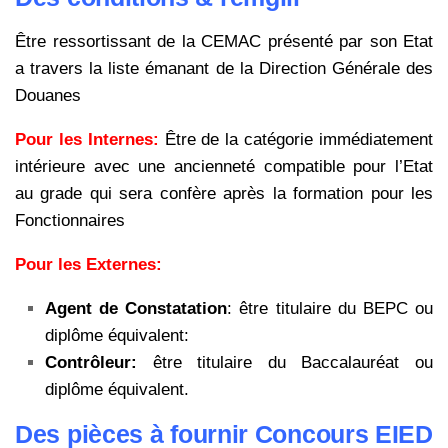
Être ressortissant de la CEMAC présenté par son Etat
a travers la liste émanant de la Direction Générale des
Douanes
Pour les Internes:
Être de la catégorie immédiatement
intérieure avec une ancienneté compatible pour l’Etat
au grade qui sera confère après la formation pour les
Fonctionnaires
Pour les Externes:
Agent de Constatation
: être titulaire du BEPC ou
diplôme équivalent:
Contrôleur:
être titulaire du Baccalauréat ou
diplôme équivalent.
Des pièces à fournir Concours EIED