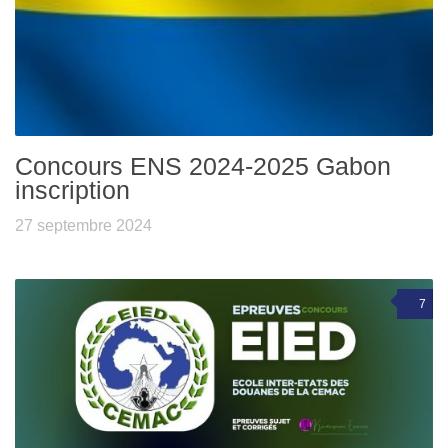
Concours ENS 2024-2025 Gabon
inscription
27 septembre 2024
7