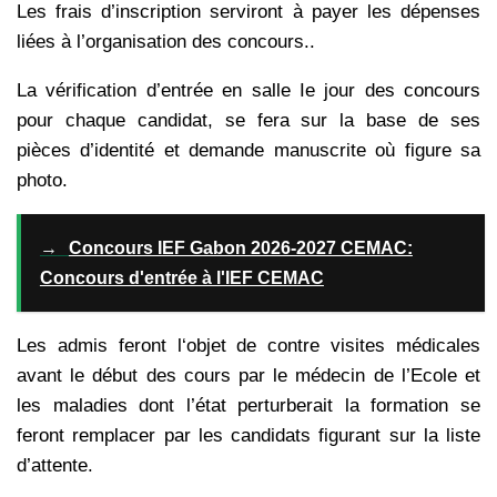
Les frais d’inscription serviront à payer les dépenses
liées à l’organisation des concours..
La vérification d’entrée en salle Ie jour des concours
pour chaque candidat, se fera sur la base de ses
pièces d’identité et demande manuscrite où figure sa
photo.
→
Concours IEF Gabon 2026-2027 CEMAC:
Concours d'entrée à l'IEF CEMAC
Les admis feront l‘objet de contre visites médicales
avant le début des cours par le médecin de l’Ecole et
les maladies dont l’état perturberait la formation se
feront remplacer par les candidats figurant sur la liste
d’attente.