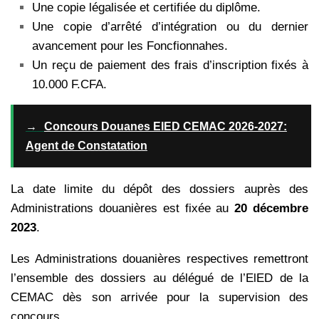
Une copie légalisée et certifiée du diplôme.
Une copie d’arrêté d’intégration ou du dernier
avancement pour les Foncfionnahes.
Un reçu de paiement des frais d’inscription fixés à
10.000 F.CFA.
→
Concours Douanes EIED CEMAC 2026-2027:
Agent de Constatation
La date limite du dépôt des dossiers auprès des
Administrations douanières est fixée au
20 décembre
2023
.
Les Administrations douanières respectives remettront
l’ensemble des dossiers au délégué de l’ElED de la
CEMAC dès son arrivée pour la supervision des
concours.