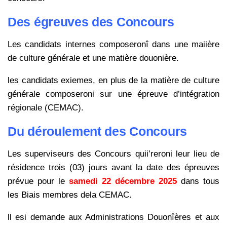
Des égreuves des Concours
Les candidats internes composeronî dans une maiière
de culture générale et une matière douonière.
les candidats exiemes, en plus de la matière de culture
générale composeroni sur une épreuve d’intégration
régionale (CEMAC).
Du déroulement des Concours
Les superviseurs des Concours quii’reroni leur lieu de
résidence trois (03) jours avant la date des épreuves
prévue pour le
samedi 22 décembre 2025
dans tous
les Biais membres dela CEMAC.
ll esi demande aux Administrations Douonîères et aux