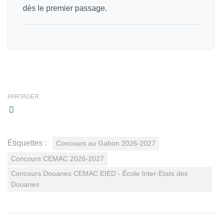
dès le premier passage.
PARTAGER
Étiquettes :
Concours au Gabon 2026-2027
Concours CEMAC 2026-2027
Concours Douanes CEMAC EIED - École Inter-Etats des
Douanes