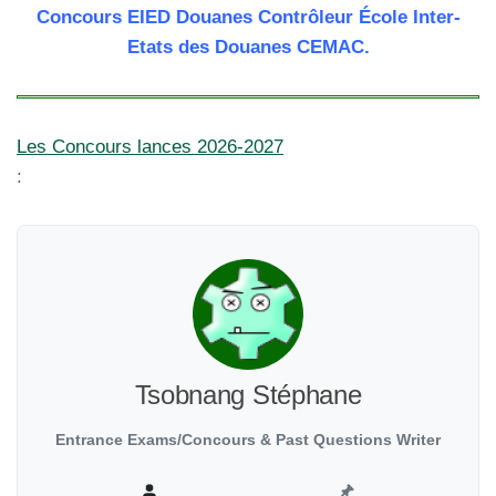
Concours EIED Douanes Contrôleur École Inter-
Etats des Douanes CEMAC.
Les Concours lances 2026-2027
:
Tsobnang Stéphane
Entrance Exams/Concours & Past Questions Writer