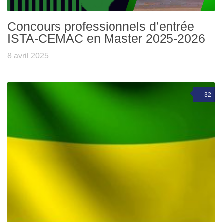
Concours professionnels d’entrée
ISTA-CEMAC en Master 2025-2026
8 avril 2025
32