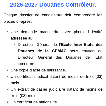
2026-2027 Douanes Contrôleur.
Chaque dossier de candidature doit comprendre les
pièces ci-après;
Une demande manuscrite avec photo d’identité
adressée au
Directeur Général de l’
Ecole Inter-Etats des
Douanes de la CEMAC
sous couvert du
Directeur Général des Douanes de l’Etat
concerné.
Une copie d’acte de naissance.
Un certificat médical datant de moins de trois (03)
mois.
Un extrait de casier judiciaire datant de moins de
trois (03) mois.
Un certificat de nationalité.