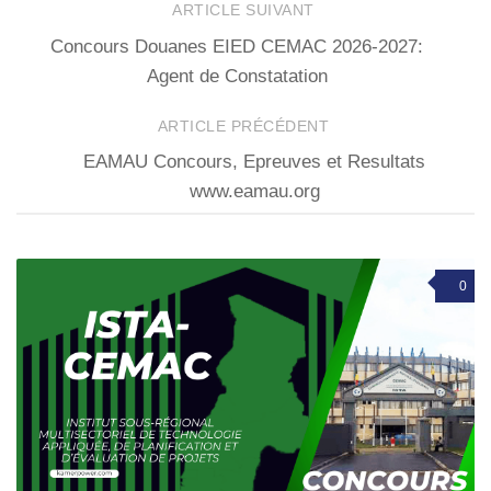
ARTICLE SUIVANT
Concours Douanes EIED CEMAC 2026-2027:
Agent de Constatation
ARTICLE PRÉCÉDENT
EAMAU Concours, Epreuves et Resultats
www.eamau.org
0