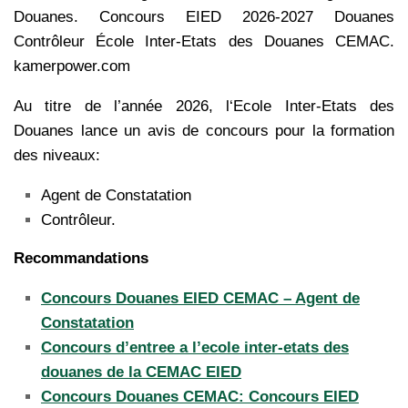
Douanes. Concours EIED 2026-2027 Douanes
Contrôleur École Inter-Etats des Douanes CEMAC.
kamerpower.com
Au titre de l’année 2026, l‘Ecole Inter-Etats des
Douanes lance un avis de concours pour la formation
des niveaux:
Agent de Constatation
Contrôleur.
Recommandations
Concours Douanes EIED CEMAC – Agent de
Constatation
Concours d’entree a l’ecole inter-etats des
douanes de la CEMAC EIED
Concours Douanes CEMAC: Concours EIED