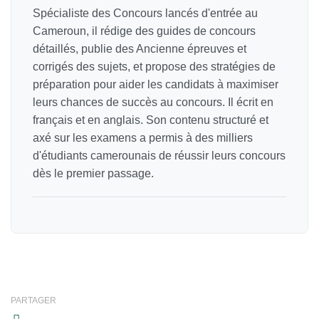
Spécialiste des Concours lancés d'entrée au
Cameroun, il rédige des guides de concours
détaillés, publie des Ancienne épreuves et
corrigés des sujets, et propose des stratégies de
préparation pour aider les candidats à maximiser
leurs chances de succès au concours. Il écrit en
français et en anglais. Son contenu structuré et
axé sur les examens a permis à des milliers
d'étudiants camerounais de réussir leurs concours
dès le premier passage.
PARTAGER