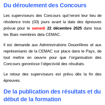
Du déroulement des Concours
Les superviseurs des Concours quii’reroni leur lieu de
résidence trois (03) jours avant la date des épreuves
prévue pour le
samedi
22 décembre 2025
dans tous
les Biais membres dela CEMAC.
ll esi demande aux Administrations Douonîères et aux
représenianis de la CEMAC sur place dans le Pays, de
tout mettre en oeuvre pour que l’organisation des
Concours goroniisse l’objeciiviié des résultats.
Le retour des superviseurs est prévu dès la fin des
épreuves.
De la publication des résultats et du
début de la formation