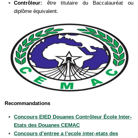
Contrôleur:
être titulaire du Baccalauréat ou
diplôme équivalent.
Recommandations
Concours EIED Douanes Contrôleur École Inter-
Etats des Douanes CEMAC
Concours d’entree a l’ecole inter-etats des