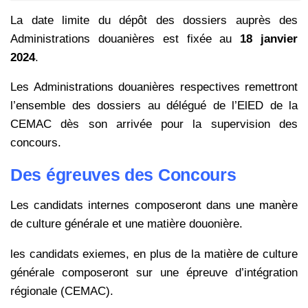
La date limite du dépôt des dossiers auprès des
Administrations douanières est fixée au
18 janvier
2024
.
Les Administrations douanières respectives remettront
l’ensemble des dossiers au délégué de l’ElED de la
CEMAC dès son arrivée pour la supervision des
concours.
Des égreuves des Concours
Les candidats internes composeront dans une manère
de culture générale et une matière douonière.
les candidats exiemes, en plus de la matière de culture
générale composeront sur une épreuve d’intégration
régionale (CEMAC).