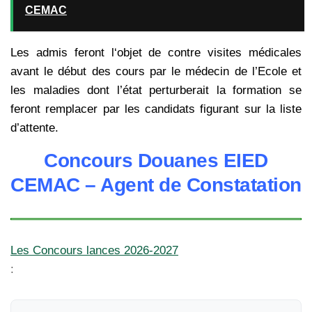
CEMAC
Les admis feront l‘objet de contre visites médicales
avant le début des cours par le médecin de l’Ecole et
les maladies dont l’état perturberait la formation se
feront remplacer par les candidats figurant sur la liste
d’attente.
Concours Douanes EIED
CEMAC – Agent de Constatation
Les Concours lances 2026-2027
: