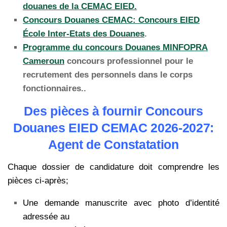
douanes de la CEMAC EIED.
Concours Douanes CEMAC: Concours EIED
École Inter-Etats des Douanes
.
Programme du concours Douanes MINFOPRA
Cameroun
concours professionnel pour le
recrutement des personnels dans le corps
fonctionnaires..
Des pièces à fournir Concours
Douanes EIED CEMAC 2026-2027:
Agent de Constatation
Chaque dossier de candidature doit comprendre les
pièces ci-après;
Une demande manuscrite avec photo d’identité
adressée au