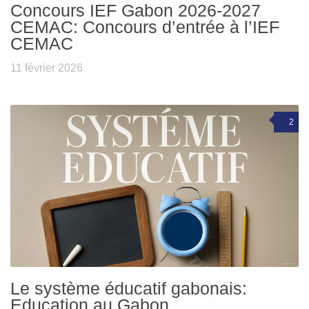
Concours IEF Gabon 2026-2027
CEMAC: Concours d’entrée à l’IEF
CEMAC
11 février 2026
2
Le système éducatif gabonais:
Education au Gabon