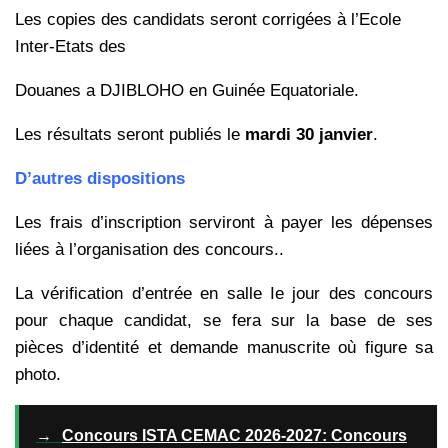
Les copies des candidats seront corrigées à l’Ecole
Inter-Etats des
Douanes a DJIBLOHO en Guinée Equatoriale.
Les résultats seront publiés le
mardi 30 janvier
.
D’autres dispositions
Les frais d’inscription serviront à payer les dépenses
liées à l’organisation des concours..
La vérification d’entrée en salle Ie jour des concours
pour chaque candidat, se fera sur la base de ses
pièces d’identité et demande manuscrite où figure sa
photo.
→
Concours ISTA CEMAC 2026-2027: Concours