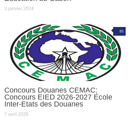
3 janvier 2024
85
Concours Douanes CEMAC:
Concours EIED 2026-2027 École
Inter-Etats des Douanes
7 avril 2026