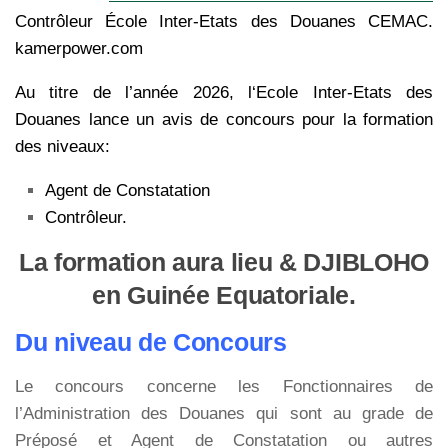
Contrôleur École Inter-Etats des Douanes CEMAC.
kamerpower.com
Au titre de l’année 2026, l‘Ecole Inter-Etats des
Douanes lance un avis de concours pour la formation
des niveaux:
Agent de Constatation
Contrôleur.
La formation aura lieu & DJIBLOHO
en Guinée Equatoriale.
Du niveau de Concours
Le concours concerne les Fonctionnaires de
l’Administration des Douanes qui sont au grade de
Préposé et Agent de Constatation ou autres