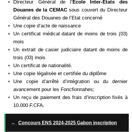
Directeur Général de l’
Ecole Inter-Etats des
Douanes de la CEMAC
sous couvert du Directeur
Général des Douanes de l’Etat concerné
Une copie d’acte de naissance
Un certificat médical datant de moins de trois (03)
mois
Un extrait de casier judiciaire datant de moins de
trois (03) mois
Un certificat de nationalité.
Une copie légalisée et certifiée du diplôme
Une copie d’arrêté d’intégration ou du dernier
avancement pour les Foncfionnahes;
Un reçu de paiement des frais d’inscription fixés à
10.000 F.CFA.
→
Concours ENS 2024-2025 Gabon inscription