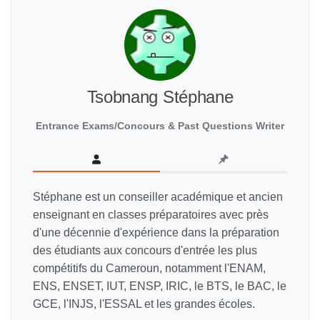
Tsobnang Stéphane
Entrance Exams/Concours & Past Questions Writer
Stéphane est un conseiller académique et ancien
enseignant en classes préparatoires avec près
d'une décennie d'expérience dans la préparation
des étudiants aux concours d'entrée les plus
compétitifs du Cameroun, notamment l'ENAM,
ENS, ENSET, IUT, ENSP, IRIC, le BTS, le BAC, le
GCE, l'INJS, l'ESSAL et les grandes écoles.