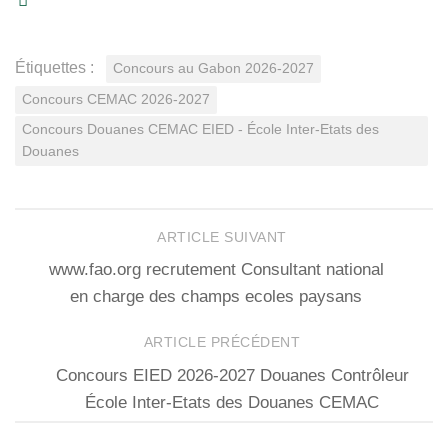
Étiquettes :
Concours au Gabon 2026-2027
Concours CEMAC 2026-2027
Concours Douanes CEMAC EIED - École Inter-Etats des
Douanes
ARTICLE SUIVANT
www.fao.org recrutement Consultant national
en charge des champs ecoles paysans
ARTICLE PRÉCÉDENT
Concours EIED 2026-2027 Douanes Contrôleur
École Inter-Etats des Douanes CEMAC