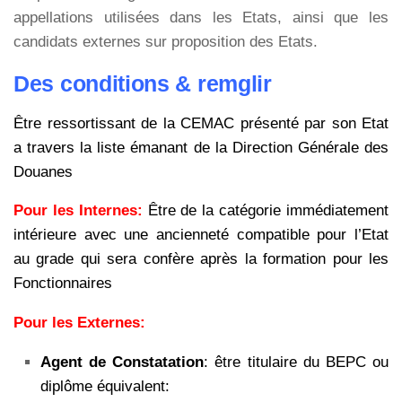
appellations utilisées dans les Etats, ainsi que les
candidats externes sur proposition des Etats.
Des conditions & remglir
Être ressortissant de la CEMAC présenté par son Etat
a travers la liste émanant de la Direction Générale des
Douanes
Pour les Internes:
Être de la catégorie immédiatement
intérieure avec une ancienneté compatible pour l’Etat
au grade qui sera confère après la formation pour les
Fonctionnaires
Pour les Externes:
Agent de Constatation
: être titulaire du BEPC ou
diplôme équivalent: