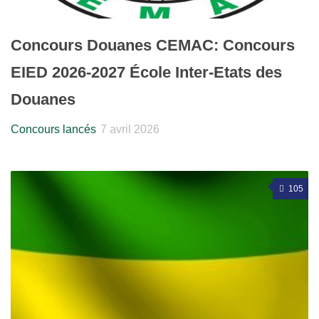
Concours Douanes CEMAC: Concours
EIED 2026-2027 École Inter-Etats des
Douanes
Concours lancés
7 avril 2026
105