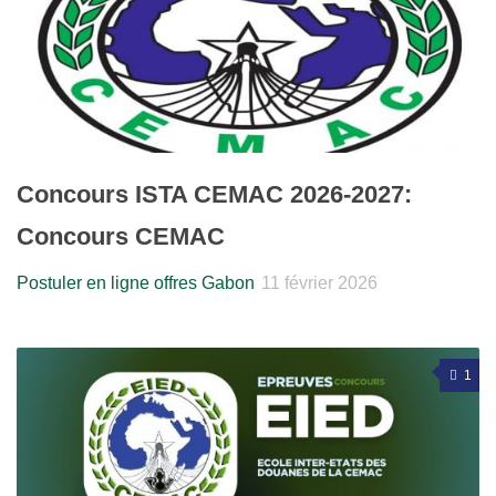
Concours ISTA CEMAC 2026-2027:
Concours CEMAC
Postuler en ligne offres Gabon
11 février 2026
1