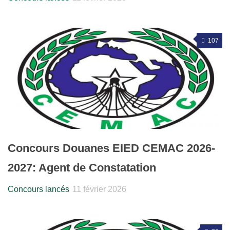
107
Concours Douanes EIED CEMAC 2026-
2027: Agent de Constatation
Concours lancés
11 février 2026