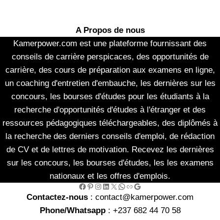
A Propos de nous
Kamerpower.com est une plateforme fournissant des
conseils de carrière perspicaces, des opportunités de
carrière, des cours de préparation aux examens en ligne,
un coaching d'entretien d'embauche, les dernières sur les
concours, les bourses d'études pour les étudiants à la
recherche d'opportunités d'études à l'étranger et des
ressources pédagogiques téléchargeables, des diplômés à
la recherche des derniers conseils d'emploi, de rédaction
de CV et de lettres de motivation. Recevez les dernières
sur les concours, les bourses d'études, les les examens
nationaux et les offres d'emplois.
Facebook
Pinterest
Instagram
LinkedIn
X
WhatsApp
Link
Google
Contactez-nous
: contact@kamerpower.com
Phone/Whatsapp
: +237 682 44 70 58