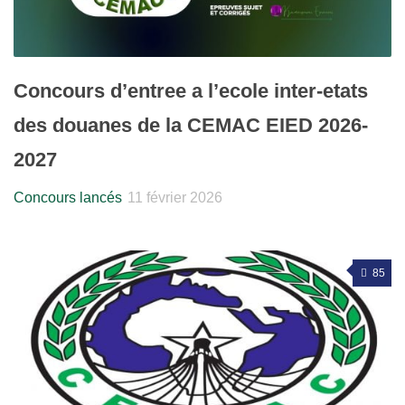
Concours d’entree a l’ecole inter-etats
des douanes de la CEMAC EIED 2026-
2027
Concours lancés
11 février 2026
85