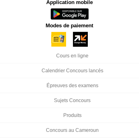
Application mobile
Modes de paiement
Cours en ligne
Calendrier Concours lancés
Épreuves des examens
Sujets Concours
Produits
Concours au Cameroun