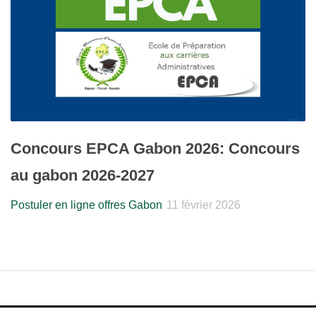
Concours EPCA Gabon 2026: Concours
au gabon 2026-2027
Postuler en ligne offres Gabon
11 février 2026