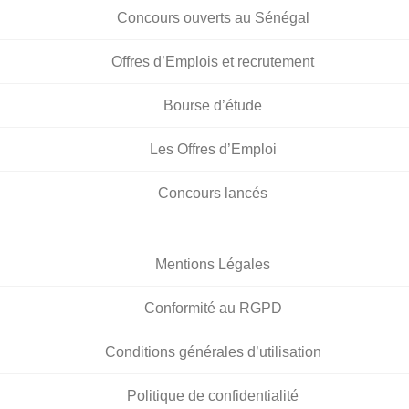
Concours ouverts au Sénégal
Offres d’Emplois et recrutement
Bourse d’étude
Les Offres d’Emploi
Concours lancés
Mentions Légales
Conformité au RGPD
Conditions générales d’utilisation
Politique de confidentialité