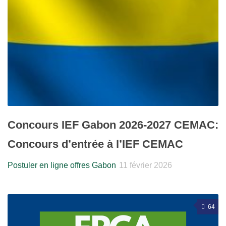
Concours IEF Gabon 2026-2027 CEMAC:
Concours d’entrée à l’IEF CEMAC
Postuler en ligne offres Gabon
11 février 2026
64