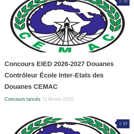
75
Concours EIED 2026-2027 Douanes
Contrôleur École Inter-Etats des
Douanes CEMAC
Concours lancés
11 février 2026
57