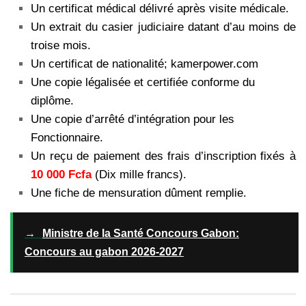
Un certificat médical délivré après visite médicale.
Un extrait du casier judiciaire datant d’au moins de
troise mois.
Un certificat de nationalité; kamerpower.com
Une copie légalisée et certifiée conforme du
diplôme.
Une copie d’arrêté d’intégration pour les
Fonctionnaire.
Un reçu de paiement des frais d’inscription fixés à
10 000 Fcfa
(Dix mille francs).
Une fiche de mensuration dûment remplie.
→
Ministre de la Santé Concours Gabon:
Concours au gabon 2026-2027