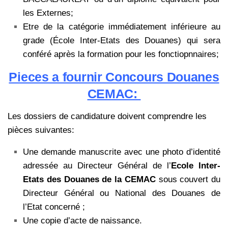
les Externes;
Etre de la catégorie immédiatement inférieure au
grade (École Inter-Etats des Douanes) qui sera
conféré après la formation pour les fonctiopnnaires;
Pieces a fournir Concours Douanes
CEMAC:
Les dossiers de candidature doivent comprendre les
pièces suivantes:
Une demande manuscrite avec une photo d’identité
adressée au Directeur Général de l’
Ecole Inter-
Etats des Douanes de la CEMAC
sous couvert du
Directeur Général ou National des Douanes de
l’Etat concerné ;
Une copie d’acte de naissance.