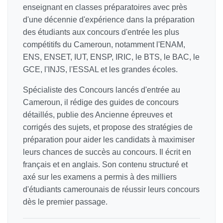
enseignant en classes préparatoires avec près
d'une décennie d'expérience dans la préparation
des étudiants aux concours d'entrée les plus
compétitifs du Cameroun, notamment l'ENAM,
ENS, ENSET, IUT, ENSP, IRIC, le BTS, le BAC, le
GCE, l'INJS, l'ESSAL et les grandes écoles.
Spécialiste des Concours lancés d'entrée au
Cameroun, il rédige des guides de concours
détaillés, publie des Ancienne épreuves et
corrigés des sujets, et propose des stratégies de
préparation pour aider les candidats à maximiser
leurs chances de succès au concours. Il écrit en
français et en anglais. Son contenu structuré et
axé sur les examens a permis à des milliers
d'étudiants camerounais de réussir leurs concours
dès le premier passage.