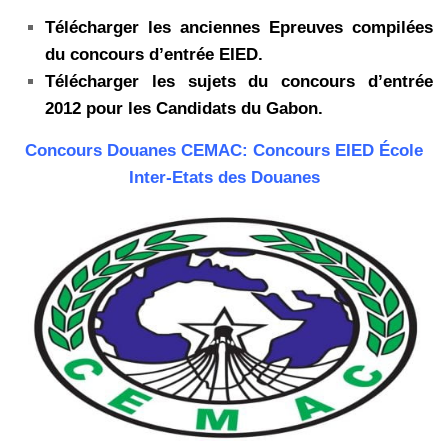
Télécharger les anciennes Epreuves compilées
du concours d’entrée EIED.
Télécharger les sujets du concours d’entrée
2012 pour les Candidats du Gabon.
Concours Douanes CEMAC: Concours EIED École
Inter-Etats des Douanes