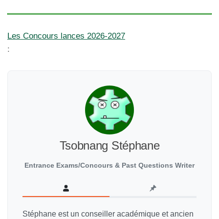
Les Concours lances 2026-2027
:
Tsobnang Stéphane
Entrance Exams/Concours & Past Questions Writer
Stéphane est un conseiller académique et ancien