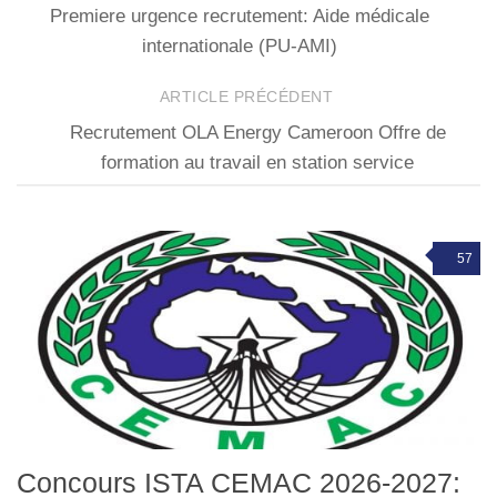
Premiere urgence recrutement: Aide médicale
internationale (PU-AMI)
ARTICLE PRÉCÉDENT
Recrutement OLA Energy Cameroon Offre de
formation au travail en station service
57
Concours ISTA CEMAC 2026-2027: