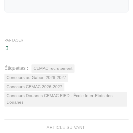
PARTAGER
Étiquettes :
CEMAC recrutement
Concours au Gabon 2026-2027
Concours CEMAC 2026-2027
Concours Douanes CEMAC EIED - École Inter-Etats des
Douanes
ARTICLE SUIVANT