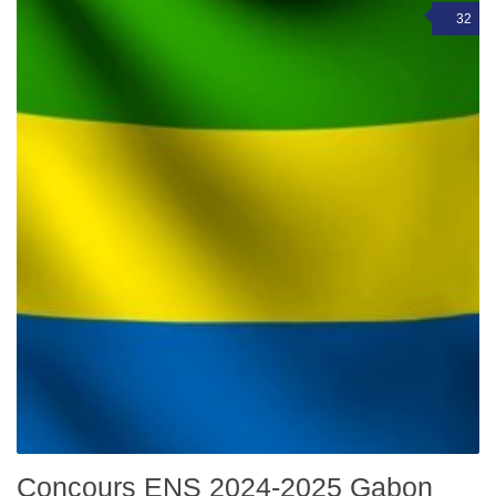
32
Concours ENS 2024-2025 Gabon