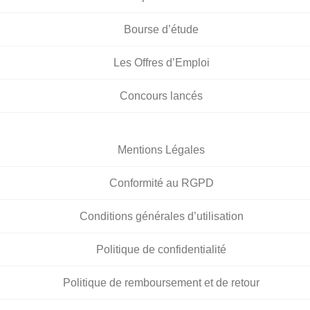
Bourse d’étude
Les Offres d’Emploi
Concours lancés
Mentions Légales
Conformité au RGPD
Conditions générales d’utilisation
Politique de confidentialité
Politique de remboursement et de retour