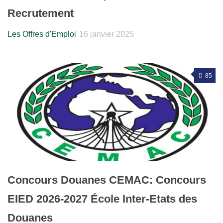
Recrutement
Les Offres d'Emploi
16 janvier 2025
85
Concours Douanes CEMAC: Concours
EIED 2026-2027 École Inter-Etats des
Douanes