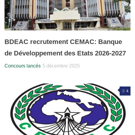
BDEAC recrutement CEMAC: Banque
de Développement des Etats 2026-2027
Concours lancés
5 décembre 2025
4