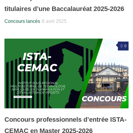
titulaires d’une Baccalauréat 2025-2026
Concours lancés
8 avril 2025
0
Concours professionnels d’entrée ISTA-
CEMAC en Master 2025-2026