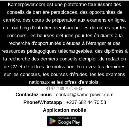
Kamerpower.com est une plateforme fournissant des
conseils de carrière perspicaces, des opportunités de
carrière, des cours de préparation aux examens en ligne,
un coaching d'entretien d'embauche, les dernières sur les
concours, les bourses d'études pour les étudiants à la
recherche d'opportunités d'études à l'étranger et des
ressources pédagogiques téléchargeables, des diplômés à
la recherche des derniers conseils d'emploi, de rédaction
de CV et de lettres de motivation. Recevez les dernières
sur les concours, les bourses d'études, les les examens
nationaux et les offres d'emplois.
Facebook
Pinterest
Instagram
LinkedIn
X
WhatsApp
Link
Google
Contactez-nous
: contact@kamerpower.com
Phone/Whatsapp
: +237 682 44 70 58
Application mobile