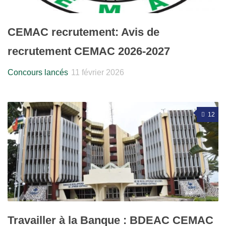
CEMAC recrutement: Avis de
recrutement CEMAC 2026-2027
Concours lancés
11 février 2026
12
Travailler à la Banque : BDEAC CEMAC