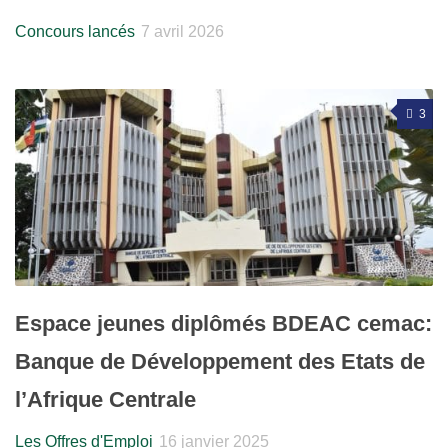
Concours lancés
7 avril 2026
3
Espace jeunes diplômés BDEAC cemac:
Banque de Développement des Etats de
l’Afrique Centrale
Les Offres d'Emploi
16 janvier 2025