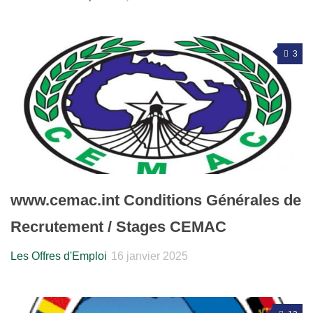
3
www.cemac.int Conditions Générales de
Recrutement / Stages CEMAC
Les Offres d'Emploi
16 janvier 2025