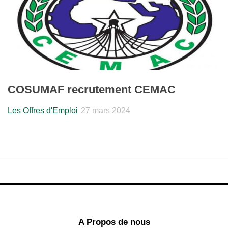
COSUMAF recrutement CEMAC
Les Offres d'Emploi
27 mars 2024
A Propos de nous