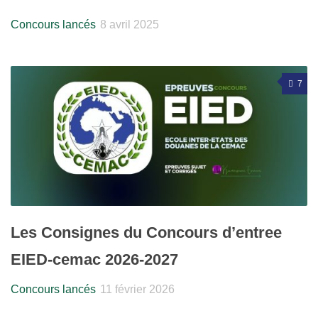
Concours lancés
8 avril 2025
7
Les Consignes du Concours d’entree
EIED-cemac 2026-2027
Concours lancés
11 février 2026