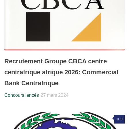
Recrutement Groupe CBCA centre
centrafrique afrique 2026: Commercial
Bank Centrafrique
Concours lancés
27 mars 2024
0