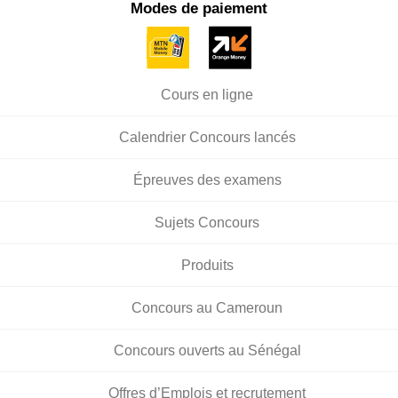
Modes de paiement
Cours en ligne
Calendrier Concours lancés
Épreuves des examens
Sujets Concours
Produits
Concours au Cameroun
Concours ouverts au Sénégal
Offres d’Emplois et recrutement