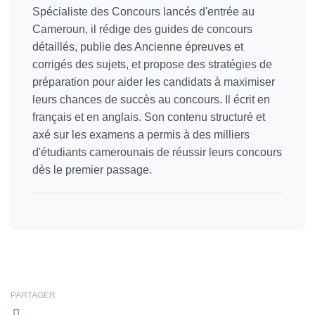
Spécialiste des Concours lancés d'entrée au
Cameroun, il rédige des guides de concours
détaillés, publie des Ancienne épreuves et
corrigés des sujets, et propose des stratégies de
préparation pour aider les candidats à maximiser
leurs chances de succès au concours. Il écrit en
français et en anglais. Son contenu structuré et
axé sur les examens a permis à des milliers
d'étudiants camerounais de réussir leurs concours
dès le premier passage.
PARTAGER