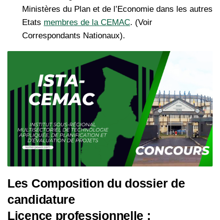
Ministères du Plan et de l’Economie dans les autres
Etats
membres de la CEMAC
. (Voir
Correspondants Nationaux).
Les Composition du dossier de
candidature
Licence professionnelle :