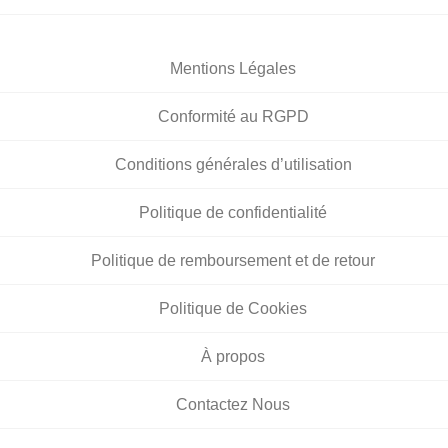
Mentions Légales
Conformité au RGPD
Conditions générales d’utilisation
Politique de confidentialité
Politique de remboursement et de retour
Politique de Cookies
À propos
Contactez Nous