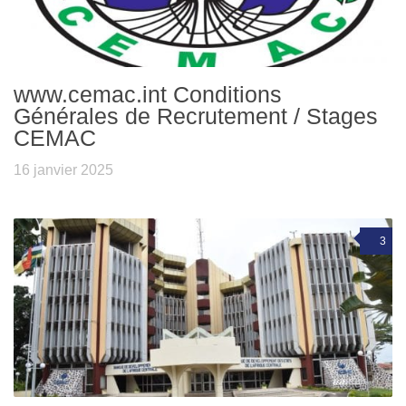
www.cemac.int Conditions
Générales de Recrutement / Stages
CEMAC
16 janvier 2025
3