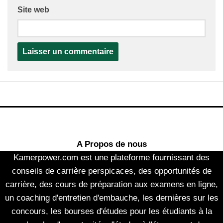
Site web
A Propos de nous
Kamerpower.com est une plateforme fournissant des
conseils de carrière perspicaces, des opportunités de
carrière, des cours de préparation aux examens en ligne,
un coaching d'entretien d'embauche, les dernières sur les
concours, les bourses d'études pour les étudiants à la