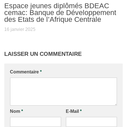
Espace jeunes diplômés BDEAC
cemac: Banque de Développement
des Etats de l’Afrique Centrale
16 janvier 2025
LAISSER UN COMMENTAIRE
Commentaire
*
Nom
*
E-Mail
*