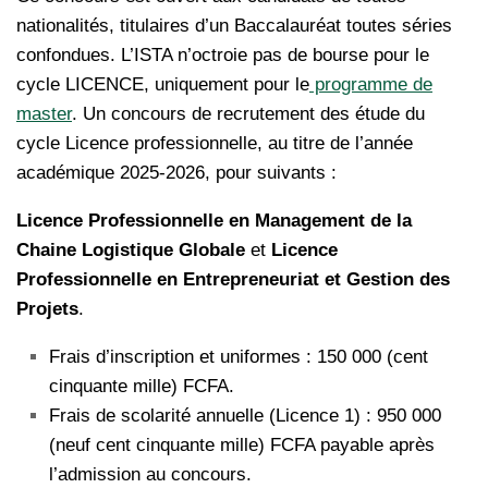
nationalités, titulaires d’un Baccalauréat toutes séries
confondues. L’ISTA n’octroie pas de bourse pour le
cycle LICENCE, uniquement pour le
programme de
master
. Un concours de recrutement des étude du
cycle Licence professionnelle, au titre de l’année
académique 2025-2026, pour suivants :
Licence Professionnelle en Management de la
Chaine Logistique Globale
et
Licence
Professionnelle en Entrepreneuriat et Gestion des
Projets
.
Frais d’inscription et uniformes : 150 000 (cent
cinquante mille) FCFA.
Frais de scolarité annuelle (Licence 1) : 950 000
(neuf cent cinquante mille) FCFA payable après
l’admission au concours.