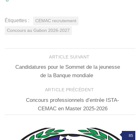
Étiquettes :
CEMAC recrutement
Concours au Gabon 2026-2027
ARTICLE SUIVANT
Candidatures pour le Sommet de la jeunesse
de la Banque mondiale
ARTICLE PRÉCÉDENT
Concours professionnels d’entrée ISTA-
CEMAC en Master 2025-2026
85