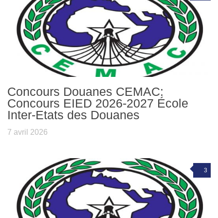
Concours Douanes CEMAC:
Concours EIED 2026-2027 École
Inter-Etats des Douanes
7 avril 2026
3