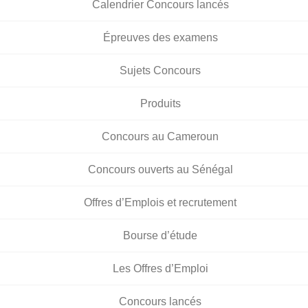
Calendrier Concours lancés
Épreuves des examens
Sujets Concours
Produits
Concours au Cameroun
Concours ouverts au Sénégal
Offres d’Emplois et recrutement
Bourse d’étude
Les Offres d’Emploi
Concours lancés