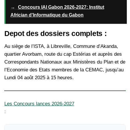
→
Concours IAI Gabon 2026-2027: Institut
Africian d'Informatique du Gabon
Depot des dossiers complets :
Au siège de l’lSTA, à Libreville, Commune d’Akanda,
quartier Avorbam, route du cap Estérias et auprès des
Correspondants Nationaux aux Ministères du Plan et de
l’Economie des Etats membres de la CEMAC, jusqu’au
Lundi 04 août 2025 à 15 heures.
Les Concours lances 2026-2027
: