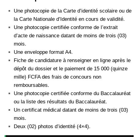
Une photocopie de la Carte d’identité scolaire ou de
la Carte Nationale d’Identité en cours de validité.
Une photocopie certifiée conforme de I’extrait
d’acte de naissance datant de moins de trois (03)
mois.
Une enveloppe format A4.
Fiche de candidature à renseigner en ligne après le
dépôt du dossier et le paiement de 15 000 (quinze
mille) FCFA des frais de concours non
remboursables.
Une photocopie certifiée conforme du Baccalauréat
ou la liste des résultats du Baccalauréat.
Un certificat médical datant de moins de trois (03)
mois.
Deux (02) photos d’identité (4×4).