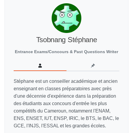
Tsobnang Stéphane
Entrance Exams/Concours & Past Questions Writer
Stéphane est un conseiller académique et ancien
enseignant en classes préparatoires avec près
d'une décennie d'expérience dans la préparation
des étudiants aux concours d'entrée les plus
compétitifs du Cameroun, notamment l'ENAM,
ENS, ENSET, IUT, ENSP, IRIC, le BTS, le BAC, le
GCE, l'INJS, l'ESSAL et les grandes écoles.