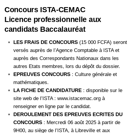
Concours ISTA-CEMAC
Licence professionnelle aux
candidats Baccalauréat
LES FRAIS DE CONCOURS
(15 000 FCFA) seront
versés auprès de l’Agence Comptable à ISTA et
auprès des Correspondants Nationaux dans les
autres Etats membres, lors du dépôt du dossier.
EPREUVES CONCOURS
: Culture générale et
mathématiques.
LA FICHE DE CANDIDATURE
: disponible sur le
site web de l’ISTA : www.istacemac.org à
renseigner en ligne par le candidat.
DEROULEMENT DES EPREUVES ECRITES DU
CONCOURS
: Mercredi 06 août 2025 à partir de
9H00, au siège de l’ISTA, à Libreville et aux