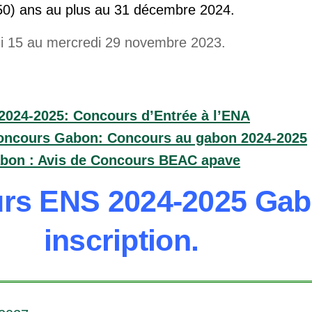
50) ans au plus au 31 décembre 2024.
di 15 au mercredi 29 novembre 2023.
024-2025: Concours d’Entrée à l’ENA
Concours Gabon: Concours au gabon 2024-2025
on : Avis de Concours BEAC apave
rs ENS 2024-2025 Ga
inscription.