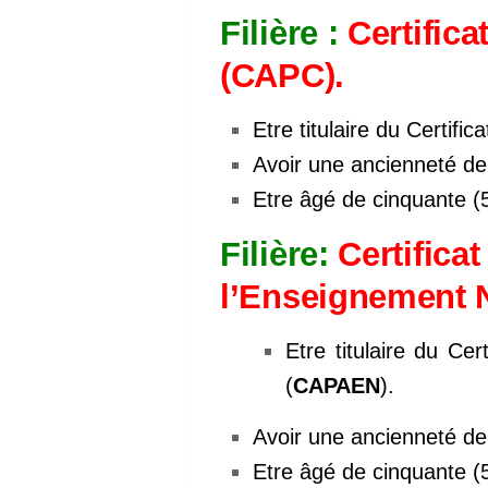
Filière :
Certifica
(CAPC).
Etre titulaire du Certifi
Avoir une ancienneté de
Etre âgé de cinquante (
Filière:
Certificat
l’Enseignement 
Etre titulaire du Ce
(
CAPAEN
).
Avoir une ancienneté de
Etre âgé de cinquante (