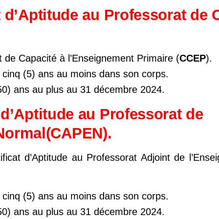
t d’Aptitude au Professorat de 
cat de Capacité à l’Enseignement Primaire (
CCEP
).
 cinq (5) ans au moins dans son corps.
50) ans au plus au 31 décembre 2024.
 d’Aptitude au Professorat de
Normal(CAPEN).
rtificat d’Aptitude au Professorat Adjoint de l’En
 cinq (5) ans au moins dans son corps.
50) ans au plus au 31 décembre 2024.