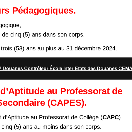
rs Pédagogiques.
gogique,
 de cinq (5) ans dans son corps.
 trois (53) ans au plus au 31 décembre 2024.
 Douanes Contrôleur École Inter-Etats des Douanes CEM
 d’Aptitude au Professorat de
Secondaire (CAPES).
cat d’Aptitude au Professorat de Collège (
CAPC
).
 cinq (5) ans au moins dans son corps.