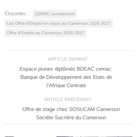
Étiquettes :
CEMAC recrutement
Les Offre d'Emploi en cours au Cameroun 2026-2027
Offre d'Emploi au Cameroun 2026-2027
ARTICLE SUIVANT
Espace jeunes diplômés BDEAC cemac:
Banque de Développement des Etats de
l’Afrique Centrale
ARTICLE PRÉCÉDENT
Offre de stage chez SOSUCAM Cameroun
Sociéte Sucrière du Cameroun