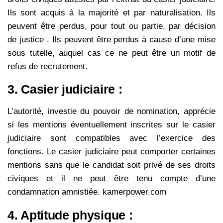
Ils sont acquis à la majorité et par naturalisation. Ils
peuvent être perdus, pour tout ou partie, par décision
de justice . Ils peuvent être perdus à cause d’une mise
sous tutelle, auquel cas ce ne peut être un motif de
refus de recrutement.
3. Casier judiciaire :
L’autorité, investie du pouvoir de nomination, apprécie
si les mentions éventuellement inscrites sur le casier
judiciaire sont compatibles avec l’exercice des
fonctions.
Le casier judiciaire peut comporter certaines
mentions sans que le candidat soit privé de ses droits
civiques et il ne peut être tenu compte d’une
condamnation amnistiée. kamerpower.com
4. Aptitude physique :