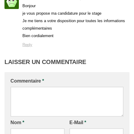
Bonjour
je vous propose ma candidature pour le stage
Je me tiens a votre disposition pour toutes les informations
complémentaires
Bien cordialement
Reply
LAISSER UN COMMENTAIRE
Commentaire
*
Nom
*
E-Mail
*