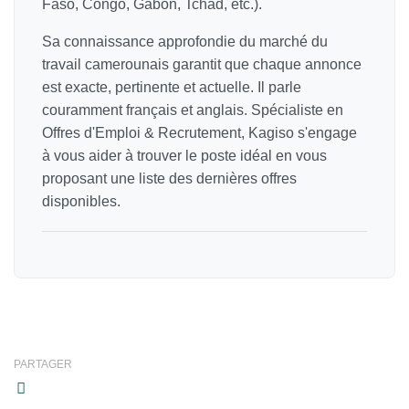
Faso, Congo, Gabon, Tchad, etc.).
Sa connaissance approfondie du marché du
travail camerounais garantit que chaque annonce
est exacte, pertinente et actuelle. Il parle
couramment français et anglais. Spécialiste en
Offres d'Emploi & Recrutement, Kagiso s'engage
à vous aider à trouver le poste idéal en vous
proposant une liste des dernières offres
disponibles.
PARTAGER