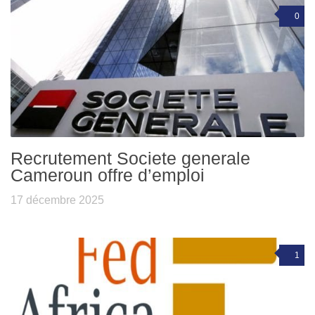
0
Recrutement Societe generale
Cameroun offre d’emploi
17 décembre 2025
1