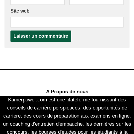
Site web
A Propos de nous
Kamerpower.com est une plateforme fournissant des
conseils de carrière perspicaces, des opportunités de
carrière, des cours de préparation aux examens en ligne,
un coaching d'entretien d'embauche, les dernières sur les
concours, les bourses d'études pour les étudiants à la