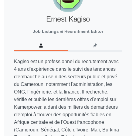
Ernest Kagiso
Job Listings & Recruitment Editor
Kagiso est un professionnel du recrutement avec
4 ans d'expérience dans le suivi des tendances
d'embauche au sein des secteurs public et privé
du Cameroun, notamment l'administration, les
ONG, l'ingénierie, et la finance. Il recherche,
vérifie et publie les dernières offres d'emploi sur
Kamerpower, aidant des milliers de demandeurs
d'emploi à trouver des opportunités fiables en
Afrique centrale et de l'Ouest francophone
(Cameroun, Sénégal, Côte d'Ivoire, Mali, Burkina