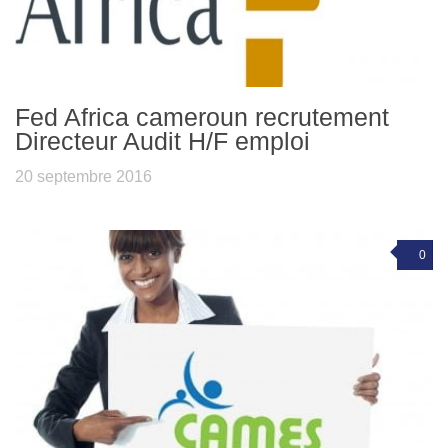
Fed Africa cameroun recrutement
Directeur Audit H/F emploi
20 septembre 2016
0