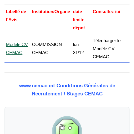
Libellé de
Institution/Organe
date
Consultez ici
l’Avis
limite
dépot
Télécharger le
Modèle CV
COMMISSION
lun
Modèle CV
CEMAC
CEMAC
31/12
CEMAC
www.cemac.int Conditions Générales de
Recrutement / Stages CEMAC