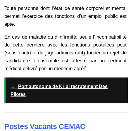
Toute personne dont l’état de santé corporel et mental
permet l’exercice des fonctions d’un emploi public est
apte.
En cas de maladie ou d’infirmité, seule l’incompatibilité
de cette dernière avec les fonctions postulées peut
(sous contrôle du juge administratif) fonder un rejet de
candidature. L’ensemble est attesté par un certificat
médical délivré par un médecin agréé.
→
Port autonome de Kribi recrutement Des
Pilotes
Postes Vacants CEMAC