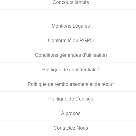
Concours lancés
Mentions Légales
Conformité au RGPD
Conditions générales d’utilisation
Politique de confidentialité
Politique de remboursement et de retour
Politique de Cookies
À propos
Contactez Nous