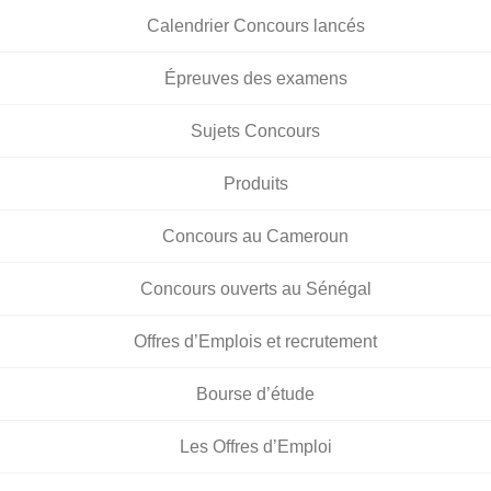
Calendrier Concours lancés
Épreuves des examens
Sujets Concours
Produits
Concours au Cameroun
Concours ouverts au Sénégal
Offres d’Emplois et recrutement
Bourse d’étude
Les Offres d’Emploi