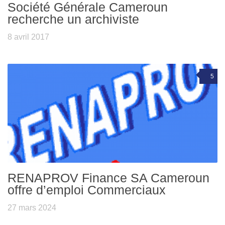
Société Générale Cameroun
recherche un archiviste
8 avril 2017
5
RENAPROV Finance SA Cameroun
offre d’emploi Commerciaux
27 mars 2024