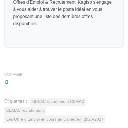
Offres d'Emploi & Recrutement, Kagiso s'engage
à vous aider à trouver le poste idéal en vous
proposant une liste des dernières offres
disponibles.
PARTAGER
Étiquettes :
BDEAC recrutement CEMAC
CEMAC recrutement
Les Offre d'Emploi en cours au Cameroun 2026-2027