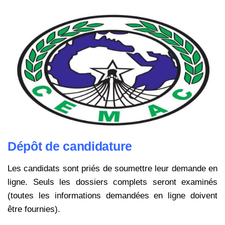
Dépôt de candidature
Les candidats sont priés de soumettre leur demande en
ligne. Seuls les dossiers complets seront examinés
(toutes les informations demandées en ligne doivent
être fournies).