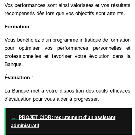
Vos performances sont ainsi valorisées et vos résultats
récompensés dès lors que vos objectifs sont atteints.
Formation :
Vous bénéficiez d’un programme initiatique de formation
pour optimiser vos performances personnelles et
professionnelles et favoriser votre évolution dans la
Banque.
Évaluation :
La Banque met à votre disposition des outils efficaces
d’évaluation pour vous aider à progresser.
→
PROJET CIDR: recrutement d'un assistant
administratif