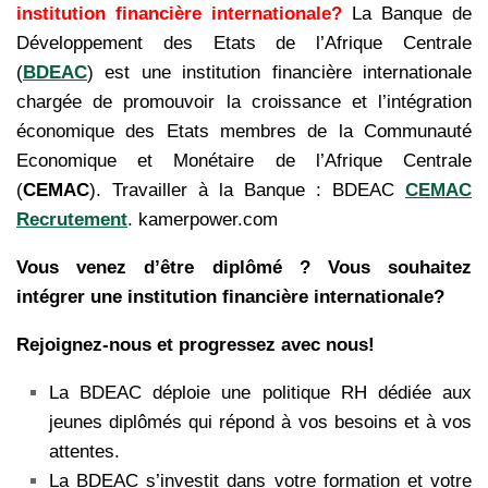
institution financière internationale?
La Banque de
Développement des Etats de l’Afrique Centrale
(
BDEAC
) est une institution financière internationale
chargée de promouvoir la croissance et l’intégration
économique des Etats membres de la Communauté
Economique et Monétaire de l’Afrique Centrale
(
CEMAC
). Travailler à la Banque : BDEAC
CEMAC
Recrutement
. kamerpower.com
Vous venez d’être diplômé ? Vous souhaitez
intégrer une institution financière internationale?
Rejoignez-nous et progressez avec nous!
La BDEAC déploie une politique RH dédiée aux
jeunes diplômés qui répond à vos besoins et à vos
attentes.
La BDEAC s’investit dans votre formation et votre