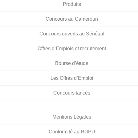
Produits
Concours au Cameroun
Concours ouverts au Sénégal
Offres d’Emplois et recrutement
Bourse d’étude
Les Offres d’Emploi
Concours lancés
Mentions Légales
Conformité au RGPD