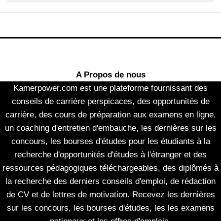
A Propos de nous
Kamerpower.com est une plateforme fournissant des
conseils de carrière perspicaces, des opportunités de
carrière, des cours de préparation aux examens en ligne,
un coaching d'entretien d'embauche, les dernières sur les
concours, les bourses d'études pour les étudiants à la
recherche d'opportunités d'études à l'étranger et des
ressources pédagogiques téléchargeables, des diplômés à
la recherche des derniers conseils d'emploi, de rédaction
de CV et de lettres de motivation. Recevez les dernières
sur les concours, les bourses d'études, les les examens