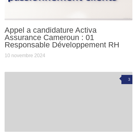
Appel a candidature Activa
Assurance Cameroun : 01
Responsable Développement RH
10 novembre 2024
3