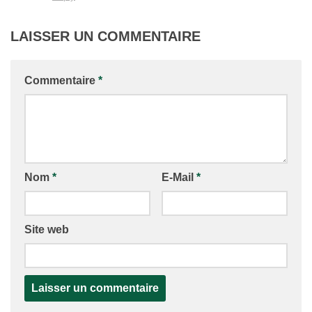
LAISSER UN COMMENTAIRE
Commentaire
*
Nom
*
E-Mail
*
Site web