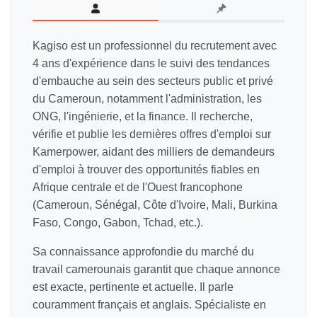
Kagiso est un professionnel du recrutement avec
4 ans d'expérience dans le suivi des tendances
d'embauche au sein des secteurs public et privé
du Cameroun, notamment l'administration, les
ONG, l'ingénierie, et la finance. Il recherche,
vérifie et publie les dernières offres d'emploi sur
Kamerpower, aidant des milliers de demandeurs
d'emploi à trouver des opportunités fiables en
Afrique centrale et de l'Ouest francophone
(Cameroun, Sénégal, Côte d'Ivoire, Mali, Burkina
Faso, Congo, Gabon, Tchad, etc.).
Sa connaissance approfondie du marché du
travail camerounais garantit que chaque annonce
est exacte, pertinente et actuelle. Il parle
couramment français et anglais. Spécialiste en