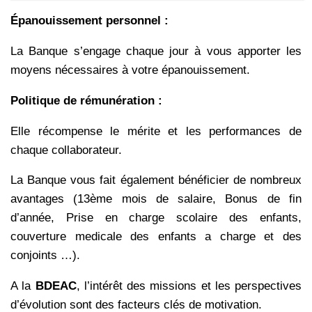
Épanouissement personnel :
La Banque s’engage chaque jour à vous apporter les
moyens nécessaires à votre épanouissement.
Politique de rémunération :
Elle récompense le mérite et les performances de
chaque collaborateur.
La Banque vous fait également bénéficier de nombreux
avantages (13ème mois de salaire, Bonus de fin
d’année, Prise en charge scolaire des enfants,
couverture medicale des enfants a charge et des
conjoints …).
A la
BDEAC
, l’intérêt des missions et les perspectives
d’évolution sont des facteurs clés de motivation.