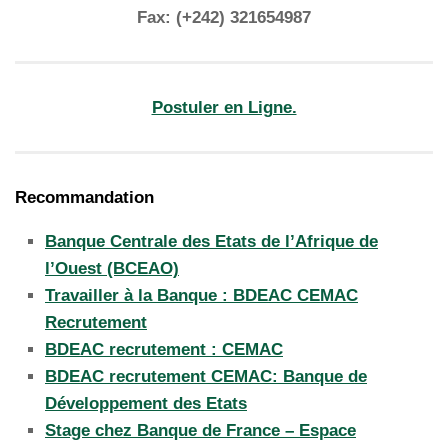
Fax: (+242) 321654987
Postuler en Ligne.
Recommandation
Banque Centrale des Etats de l’Afrique de
l’Ouest (BCEAO)
Travailler à la Banque : BDEAC CEMAC
Recrutement
BDEAC recrutement : CEMAC
BDEAC recrutement CEMAC: Banque de
Développement des Etats
Stage chez Banque de France – Espace