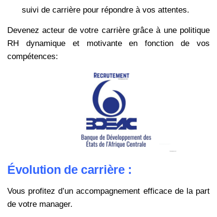
suivi de carrière pour répondre à vos attentes.
Devenez acteur de votre carrière grâce à une politique
RH dynamique et motivante en fonction de vos
compétences:
Évolution de carrière :
Vous profitez d’un accompagnement efficace de la part
de votre manager.