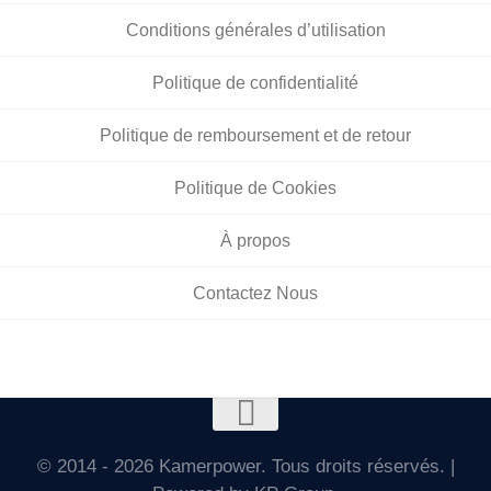
Conditions générales d’utilisation
Politique de confidentialité
Politique de remboursement et de retour
Politique de Cookies
À propos
Contactez Nous
© 2014 - 2026 Kamerpower. Tous droits réservés. |