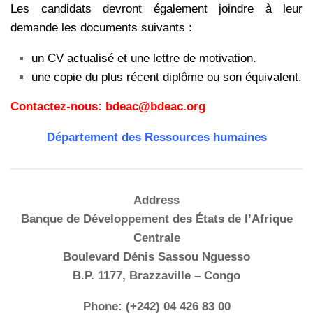
Les candidats devront également joindre à leur
demande les documents suivants :
un CV actualisé et une lettre de motivation.
une copie du plus récent diplôme ou son équivalent.
Contactez-nous: bdeac@bdeac.org
Département des Ressources humaines
Address
Banque de Développement des États de l’Afrique
Centrale
Boulevard Dénis Sassou Nguesso
B.P. 1177, Brazzaville – Congo
Phone: (+242) 04 426 83 00