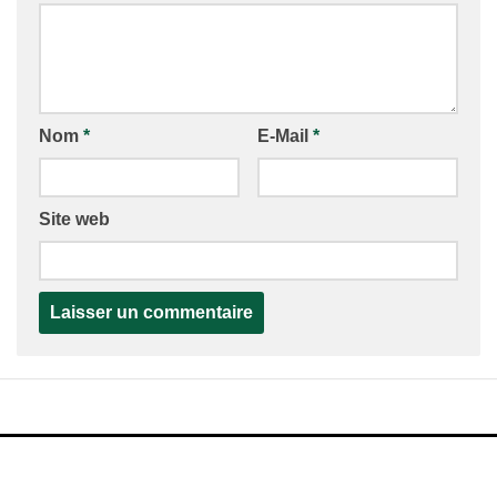
Nom
*
E-Mail
*
Site web