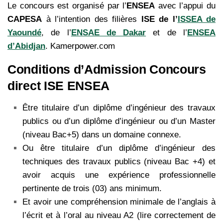
Le concours est organisé par l’
ENSEA
avec l’appui du
CAPESA
à l’intention des filières
ISE de l’
ISSEA de
Yaoundé
, de l’
ENSAE de Dakar
et de l’
ENSEA
d’Abidjan
. Kamerpower.com
Conditions d’Admission Concours
direct ISE ENSEA
Être titulaire d’un diplôme d’ingénieur des travaux
publics ou d’un diplôme d’ingénieur ou d’un Master
(niveau Bac+5) dans un domaine connexe.
Ou être titulaire d’un diplôme d’ingénieur des
techniques des travaux publics (niveau Bac +4) et
avoir acquis une expérience professionnelle
pertinente de trois (03) ans minimum.
Et avoir une compréhension minimale de l’anglais à
l’écrit et à l’oral au niveau A2 (lire correctement de