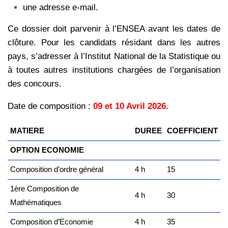
une adresse e-mail.
Ce dossier doit parvenir à l’ENSEA avant les dates de
clôture. Pour les candidats résidant dans les autres
pays, s’adresser à l’Institut National de la Statistique ou
à toutes autres institutions chargées de l’organisation
des concours.
Date de composition :
09 et 10 Avril 2026
.
MATIERE
DUREE
COEFFICIENT
OPTION ECONOMIE
Composition d’ordre général
4 h
15
1ère Composition de
4 h
30
Mathématiques
Composition d’Economie
4 h
35