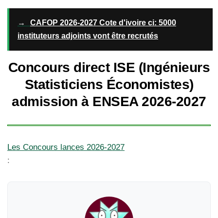
→
CAFOP 2026-2027 Cote d'ivoire ci: 5000
instituteurs adjoints vont être recrutés
Concours direct ISE (Ingénieurs
Statisticiens Économistes)
admission à ENSEA 2026-2027
Les Concours lances 2026-2027
: