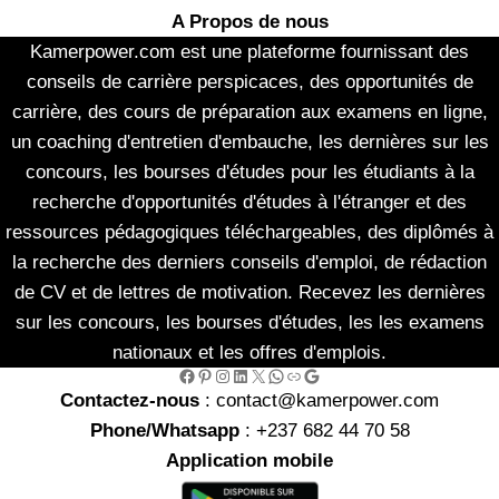
A Propos de nous
Kamerpower.com est une plateforme fournissant des
conseils de carrière perspicaces, des opportunités de
carrière, des cours de préparation aux examens en ligne,
un coaching d'entretien d'embauche, les dernières sur les
concours, les bourses d'études pour les étudiants à la
recherche d'opportunités d'études à l'étranger et des
ressources pédagogiques téléchargeables, des diplômés à
la recherche des derniers conseils d'emploi, de rédaction
de CV et de lettres de motivation. Recevez les dernières
sur les concours, les bourses d'études, les les examens
nationaux et les offres d'emplois.
Facebook
Pinterest
Instagram
LinkedIn
X
WhatsApp
Link
Google
Contactez-nous
: contact@kamerpower.com
Phone/Whatsapp
: +237 682 44 70 58
Application mobile