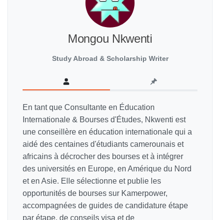
Mongou Nkwenti
Study Abroad & Scholarship Writer
En tant que Consultante en Éducation
Internationale & Bourses d'Études, Nkwenti est
une conseillère en éducation internationale qui a
aidé des centaines d'étudiants camerounais et
africains à décrocher des bourses et à intégrer
des universités en Europe, en Amérique du Nord
et en Asie. Elle sélectionne et publie les
opportunités de bourses sur Kamerpower,
accompagnées de guides de candidature étape
par étape, de conseils visa et de