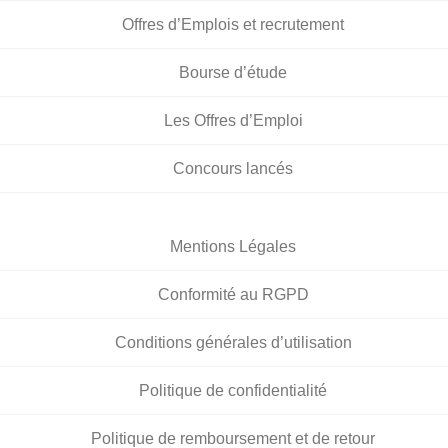
Offres d’Emplois et recrutement
Bourse d’étude
Les Offres d’Emploi
Concours lancés
Mentions Légales
Conformité au RGPD
Conditions générales d’utilisation
Politique de confidentialité
Politique de remboursement et de retour