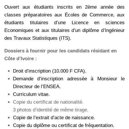
Ouvert aux étudiants inscrits en 2ème année des
classes préparatoires aux Écoles de Commerce, aux
étudiants titulaires d’une Licence en sciences
Economiques et aux titulaires d’un diplôme d’Ingénieur
des Travaux Statistiques (ITS).
Dossiers à fournir pour les candidats résidant en
Côte d’Ivoire :
Droit d’inscription (10.000 F CFA).
Demande d’inscription adressée à Monsieur le
Directeur de l’ENSEA.
Curriculum vitae.
Copie du certificat de nationalité.
3 photos d’identité de même tirage.
Copie de l’extrait d’acte de naissance.
Copie du diplôme ou certificat de fréquentation.