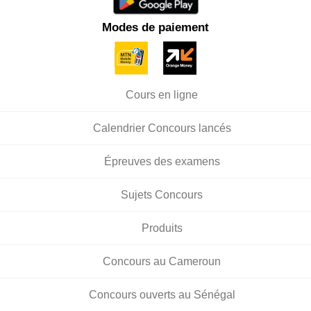
Modes de paiement
Cours en ligne
Calendrier Concours lancés
Épreuves des examens
Sujets Concours
Produits
Concours au Cameroun
Concours ouverts au Sénégal