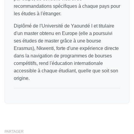
recommandations spécifiques à chaque pays pour
les études à l'étranger.
Diplômé de l'Université de Yaoundé I et titulaire
d'un master obtenu en Europe (elle a poursuivi
ses études de master grâce à une bourse
Erasmus), Nkwenti, forte d'une expérience directe
dans la navigation de programmes de bourses
compétitifs, rend l'éducation internationale
accessible à chaque étudiant, quelle que soit son
origine.
PARTAGER