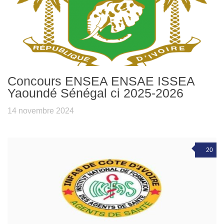
Concours ENSEA ENSAE ISSEA
Yaoundé Sénégal ci 2025-2026
14 novembre 2024
20