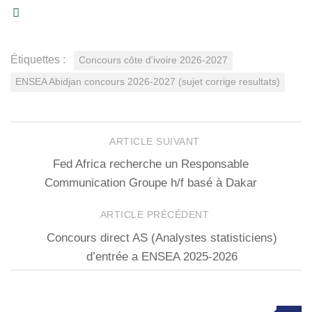
Étiquettes :
Concours côte d'ivoire 2026-2027
ENSEA Abidjan concours 2026-2027 (sujet corrige resultats)
ARTICLE SUIVANT
Fed Africa recherche un Responsable
Communication Groupe h/f basé à Dakar
ARTICLE PRÉCÉDENT
Concours direct AS (Analystes statisticiens)
d’entrée a ENSEA 2025-2026