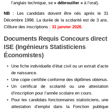
l’anglais technique, se
« débrouiller »
à l’oral).
NB
: Les candidats doivent être nés après le 31
Décembre 1998. La durée de la scolarité est de 3 ans.
Clôture des inscriptions :
31 janvier 2026
.
Documents Requis Concours direct
ISE (Ingénieurs Statisticiens
Économistes)
Une fiche individuelle d’état civil ou un extrait d’acte
de naissance.
Une copie certifiée conforme des diplômes obtenus.
Un certificat de scolarité ou une attestation
d’inscription pour l’année scolaire en cours.
Pour les candidats fonctionnaires statisticiens, une
attestation d’emploi dans la Fonction publique