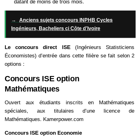
datant de moins de trois mois.
→
Anciens sujets concours INPHB Cycles
Ingénieurs, Bacheliers ci Côte d'Ivoire
Le concours direct ISE
(Ingénieurs Statisticiens
Économistes) d’entrée dans cette filière se fait selon 2
options :
Concours ISE option
Mathématiques
Ouvert aux étudiants inscrits en Mathématiques
spéciales, aux titulaires d’une licence de
Mathématiques. Kamerpower.com
Concours ISE option Economie