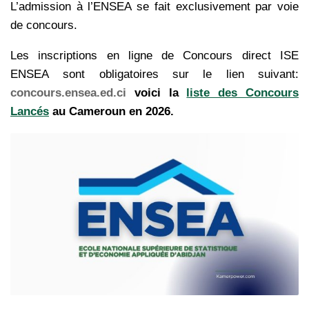
L’admission à l’ENSEA se fait exclusivement par voie
de concours.
Les inscriptions en ligne de Concours direct ISE
ENSEA sont obligatoires sur le lien suivant:
concours.ensea.ed.ci
voici la
liste des Concours
Lancés
au Cameroun en 2026.