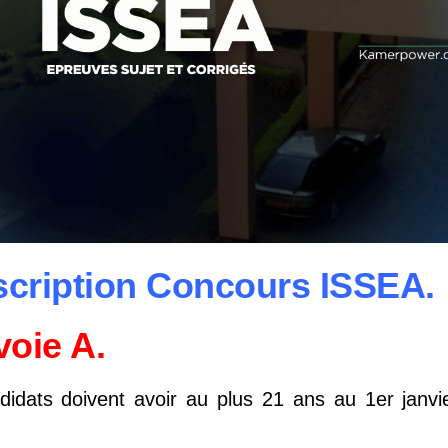
scription Concours ISSEA.
oie A.
didats doivent avoir au plus 21 ans au 1er janvi