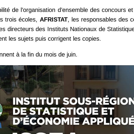
lité de l’organisation d’ensemble des concours et
es trois écoles,
AFRISTAT
, les responsables des 
s directeurs des Instituts Nationaux de Statistique
nt les sujets puis corrigent les copies.
nnent à la fin du mois de juin.