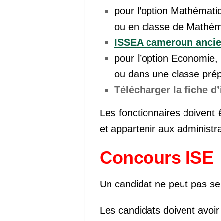
pour l’option Mathémati
ou en classe de Mathém
ISSEA cameroun ancie
pour l’option Economie
ou dans une classe pré
Télécharger la fiche d
Les fonctionnaires doivent 
et appartenir aux administr
Concours ISE
Un candidat ne peut pas se 
Les candidats doivent avoir