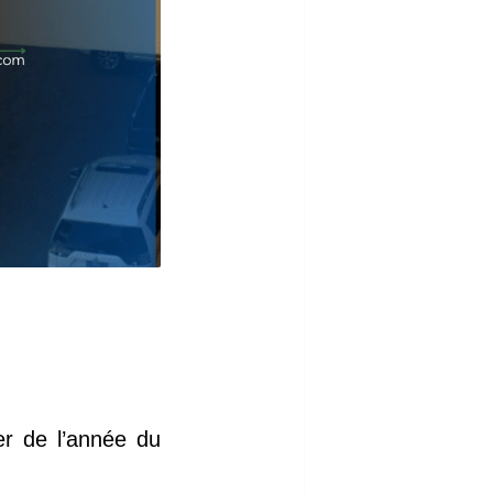
er de l’année du