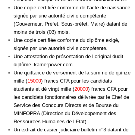
Une copie certifiée conforme de l’acte de naissance
signée par une autorité civile compétente
(Gouverneur, Préfet, Sous-préfet, Maire) datant de
moins de trois (03) mois.
Une copie certifiée conforme du diplôme exigé,
signée par une autorité civile compétente.
Une attestation de présentation de l’original dudit
diplôme. kamerpower.com
Une quittance de versement de la somme de quinze
mille (
15000
) francs CFA pour les candidats
étudiants et dé vingt mille (
20000
) francs CFA pour
les candidats fonctionnaires délivrée par le Chef de
Service des Concours Directs et de Bourse du
MINFOPRA (Direction du Développement des
Ressources Humaines de l’Etat) .
Un extrait de casier judiciaire bulletin n°3 datant de