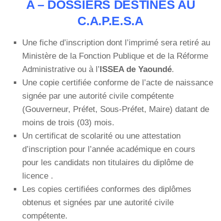
A – DOSSIERS DESTINÉS AU
C.A.P.E.S.A
Une fiche d’inscription dont l’imprimé sera retiré au
Ministère de la Fonction Publique et de la Réforme
Administrative ou à l’
ISSEA de Yaoundé
.
Une copie certifiée conforme de l’acte de naissance
signée par une autorité civile compétente
(Gouverneur, Préfet, Sous-Préfet, Maire) datant de
moins de trois (03) mois.
Un certificat de scolarité ou une attestation
d’inscription pour l’année académique en cours
pour les candidats non titulaires du diplôme de
licence .
Les copies certifiées conformes des diplômes
obtenus et signées par une autorité civile
compétente.