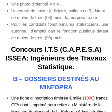
Une photo d’identité 4 x 4 .
Un extrait de casier judiciaire, bulletin no.3, datant
de moins de trois (03) mois. kamerpower.com
Pour les candidats fonctionnaires statisticiens, une
autorisa.. d’emploi dan le fonction publique datant
de moins de trois (03) mois.
Concours I.T.S (C.A.P.E.S.A)
ISSEA: Ingénieurs des Travaux
Statistique.
B – DOSSIERS DESTINÉS AU
MINFOPRA
Une fiche d’inscription timbrée à mille (
1000
) francs
CFA dont l’imprimé sera retiré au Ministère de la
Fonction Publique et de la Réforme Administrative.