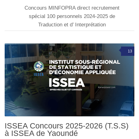
Concours MINFOPRA direct recrutement
spécial 100 personnels 2024-2025 de
Traduction et d’ Interprétation
13
ISSEA Concours 2025-2026 (T.S.S)
à ISSEA de Yaoundé