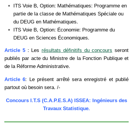
ITS Voie B, Option: Mathématiques: Programme en
partie de la classe de Mathématiques Spéciale ou
du DEUG en Mathématiques.
ITS Voie B, Option: Économie: Programme du
DEUG en Sciences Économiques.
Article 5
: Les
résultats définitifs du concours
seront
publiés par acte du Ministre de la Fonction Publique et
de la Réforme Administrative.
Article 6
: Le présent arrêté sera enregistré et publié
partout où besoin sera. /-
Concours I.T.S (C.A.P.E.S.A) ISSEA: Ingénieurs des
Travaux Statistique.