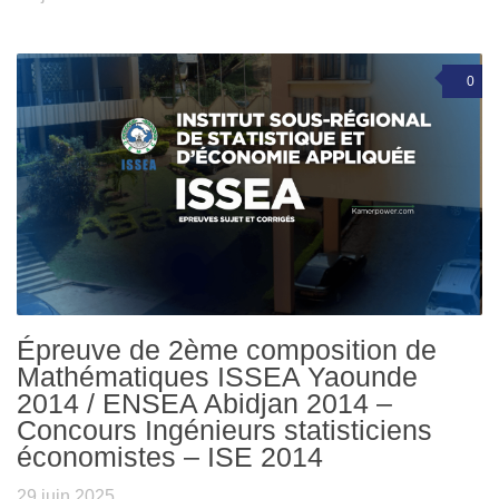
0
Épreuve de 2ème composition de
Mathématiques ISSEA Yaounde
2014 / ENSEA Abidjan 2014 –
Concours Ingénieurs statisticiens
économistes – ISE 2014
29 juin 2025