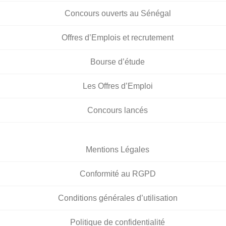
Concours ouverts au Sénégal
Offres d’Emplois et recrutement
Bourse d’étude
Les Offres d’Emploi
Concours lancés
Mentions Légales
Conformité au RGPD
Conditions générales d’utilisation
Politique de confidentialité