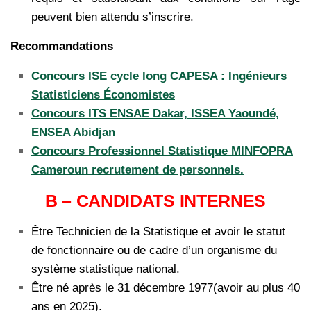
peuvent bien attendu s’inscrire.
Recommandations
Concours ISE cycle long CAPESA : Ingénieurs
Statisticiens Économistes
Concours ITS ENSAE Dakar, ISSEA Yaoundé,
ENSEA Abidjan
Concours Professionnel Statistique MINFOPRA
Cameroun recrutement de personnels.
B – CANDIDATS INTERNES
Être Technicien de la Statistique et avoir le statut
de fonctionnaire ou de cadre d’un organisme du
système statistique national.
Être né après le 31 décembre 1977(avoir au plus 40
ans en 2025).