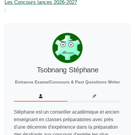
Les Concours lances 2026-2027
:
Tsobnang Stéphane
Entrance Exams/Concours & Past Questions Writer
Stéphane est un conseiller académique et ancien
enseignant en classes préparatoires avec près
d'une décennie d'expérience dans la préparation
des étudiants aux concours d'entrée les plus