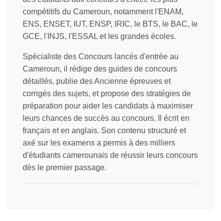
compétitifs du Cameroun, notamment l'ENAM,
ENS, ENSET, IUT, ENSP, IRIC, le BTS, le BAC, le
GCE, l'INJS, l'ESSAL et les grandes écoles.
Spécialiste des Concours lancés d'entrée au
Cameroun, il rédige des guides de concours
détaillés, publie des Ancienne épreuves et
corrigés des sujets, et propose des stratégies de
préparation pour aider les candidats à maximiser
leurs chances de succès au concours. Il écrit en
français et en anglais. Son contenu structuré et
axé sur les examens a permis à des milliers
d'étudiants camerounais de réussir leurs concours
dès le premier passage.