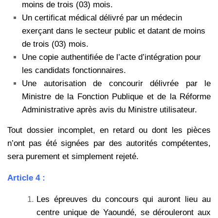
moins de trois (03) mois.
Un certificat médical délivré par un médecin
exerçant dans le secteur public et datant de moins
de trois (03) mois.
Une copie authentifiée de l’acte d’intégration pour
les candidats fonctionnaires.
Une autorisation de concourir délivrée par le
Ministre de la Fonction Publique et de la Réforme
Administrative après avis du Ministre utilisateur.
Tout dossier incomplet, en retard ou dont les pièces
n’ont pas été signées par des autorités compétentes,
sera purement et simplement rejeté.
Article 4 :
Les épreuves du concours qui auront lieu au
centre unique de Yaoundé, se dérouleront aux