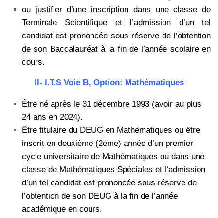
ou justifier d’une inscription dans une classe de
Terminale Scientifique et l’admission d’un tel
candidat est prononcée sous réserve de l’obtention
de son Baccalauréat à la fin de l’année scolaire en
cours.
II- l.T.S Voie B, Option: Mathématiques
Être né après le 31 décembre 1993 (avoir au plus
24 ans en 2024).
Être titulaire du DEUG en Mathématiques ou être
inscrit en deuxième (2ème) année d’un premier
cycle universitaire de Mathématiques ou dans une
classe de Mathématiques Spéciales et l’admission
d’un tel candidat est prononcée sous réserve de
l’obtention de son DEUG à la fin de l’année
académique en cours.