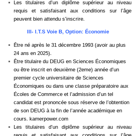
Les titulaires d’un diplôme supérieur au niveau
requis et satisfaisant aux conditions sur l’âge
peuvent bien attendu s’inscrire.
III- I.T.S Voie B, Option: Économie
Être né après le 31 décembre 1993 (avoir au plus
24 ans en 2025).
Être titulaire du DEUG en Sciences Économiques
ou être inscrit en deuxième (2eme) année d’un
premier cycle universitaire de Sciences
Économiques ou dans une classe préparatoire aux
Écoles de Commerce et l’admission d’un tel
candidat est prononcée sous réserve de l’obtention
de son DEUG à la fin de l’année académique en
cours. kamerpower.com
Les titulaires d’un diplôme supérieur au niveau
requis et satisfaisant aux conditions sur l’âge