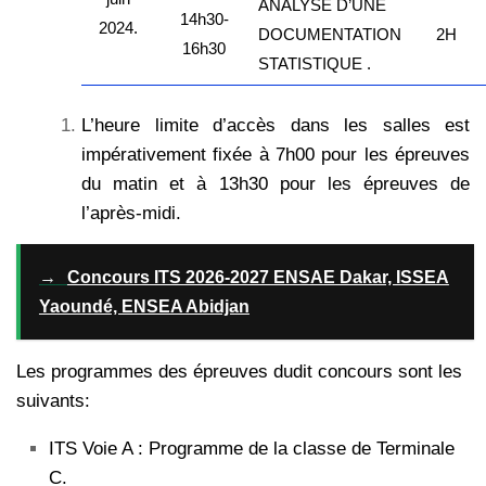
ANALYSE D’UNE
14h30-
2024.
DOCUMENTATION
2H
16h30
STATISTIQUE .
L’heure limite d’accès dans les salles est
impérativement fixée à 7h00 pour les épreuves
du matin et à 13h30 pour les épreuves de
l’après-midi.
→
Concours ITS 2026-2027 ENSAE Dakar, ISSEA
Yaoundé, ENSEA Abidjan
Les programmes des épreuves dudit concours sont les
suivants:
ITS Voie A : Programme de la classe de Terminale
C.