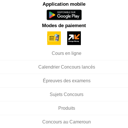
Application mobile
Modes de paiement
Cours en ligne
Calendrier Concours lancés
Épreuves des examens
Sujets Concours
Produits
Concours au Cameroun