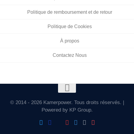
Politique de remboursement et de retour
Politique de Cookies
À propos
Contactez Nous
© 2014 - 2026 Kamerpower. Tous droits réservés. |
Powered by KP Group.