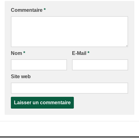
Commentaire
*
Nom
*
E-Mail
*
Site web