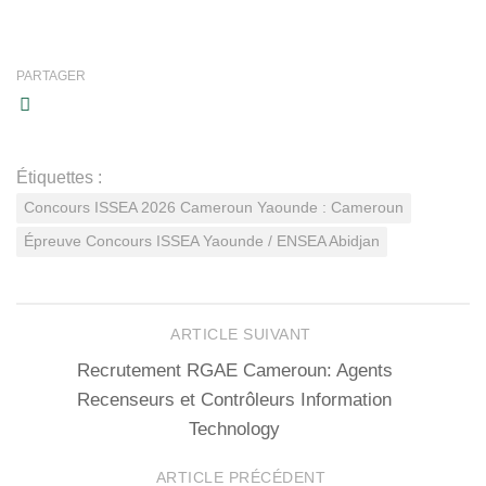
PARTAGER
Étiquettes :
Concours ISSEA 2026 Cameroun Yaounde : Cameroun
Épreuve Concours ISSEA Yaounde / ENSEA Abidjan
ARTICLE SUIVANT
Recrutement RGAE Cameroun: Agents
Recenseurs et Contrôleurs Information
Technology
ARTICLE PRÉCÉDENT