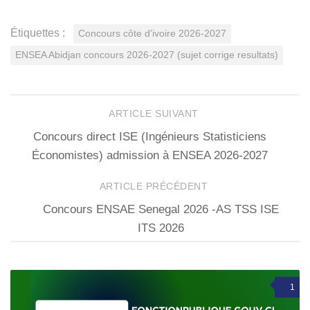
Étiquettes :
Concours côte d'ivoire 2026-2027
ENSEA Abidjan concours 2026-2027 (sujet corrige resultats)
ARTICLE SUIVANT
Concours direct ISE (Ingénieurs Statisticiens
Économistes) admission à ENSEA 2026-2027
ARTICLE PRÉCÉDENT
Concours ENSAE Senegal 2026 -AS TSS ISE
ITS 2026
1