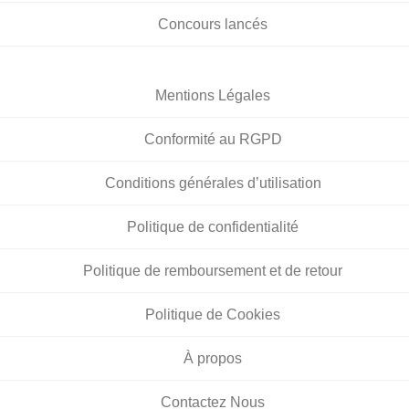
Concours lancés
Mentions Légales
Conformité au RGPD
Conditions générales d’utilisation
Politique de confidentialité
Politique de remboursement et de retour
Politique de Cookies
À propos
Contactez Nous