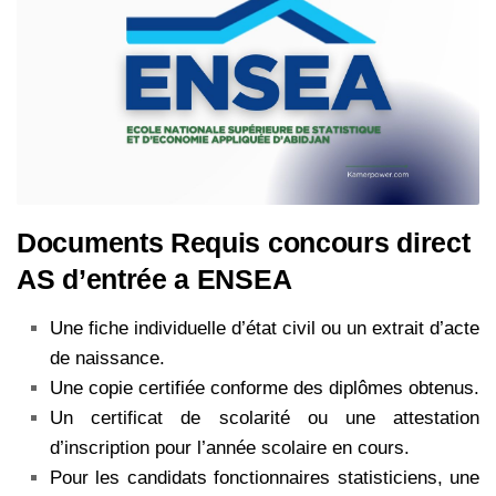
Documents Requis concours direct
AS d’entrée a ENSEA
Une fiche individuelle d’état civil ou un extrait d’acte
de naissance.
Une copie certifiée conforme des diplômes obtenus.
Un certificat de scolarité ou une attestation
d’inscription pour l’année scolaire en cours.
Pour les candidats fonctionnaires statisticiens, une