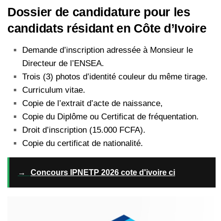
Dossier de candidature pour les
candidats résidant en Côte d’Ivoire
Demande d’inscription adressée à Monsieur le
Directeur de l’ENSEA.
Trois (3) photos d’identité couleur du même tirage.
Curriculum vitae.
Copie de l’extrait d’acte de naissance,
Copie du Diplôme ou Certificat de fréquentation.
Droit d’inscription (15.000 FCFA).
Copie du certificat de nationalité.
→
Concours IPNETP 2026 cote d'ivoire ci