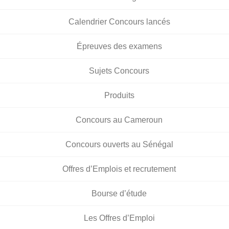
Calendrier Concours lancés
Épreuves des examens
Sujets Concours
Produits
Concours au Cameroun
Concours ouverts au Sénégal
Offres d’Emplois et recrutement
Bourse d’étude
Les Offres d’Emploi