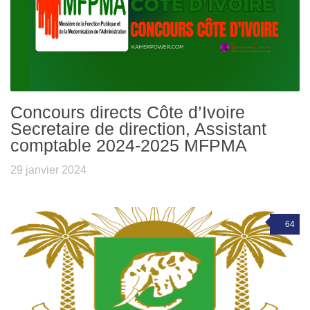
Concours directs Côte d’Ivoire
Secretaire de direction, Assistant
comptable 2024-2025 MFPMA
29 janvier 2024
64