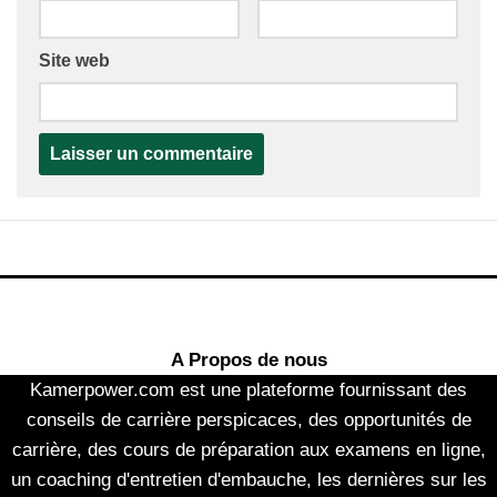
Site web
A Propos de nous
Kamerpower.com est une plateforme fournissant des
conseils de carrière perspicaces, des opportunités de
carrière, des cours de préparation aux examens en ligne,
un coaching d'entretien d'embauche, les dernières sur les