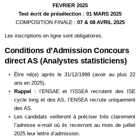
FEVRIER 2025
Test écrit de présélection : 01 MARS 2025
COMPOSITION FINALE :
07 & 08 AVRIL 2025
Les inscriptions en ligne sont obligatoires.
Conditions d’Admission Concours
direct AS (Analystes statisticiens)
Être né(e) après le 31/12/1998 (avoir au plus 22
ans en 2025).
Rappel
: l’ENSAE et l’ISSEA recrutent des ISE
cycle long et des AS, l’ENSEA recrute uniquement
des AS.
Les candidats veilleront à préciser très clairement
l’adresse e-mail où ils recevront au mois de juillet
2025 leur lettre d’admission.