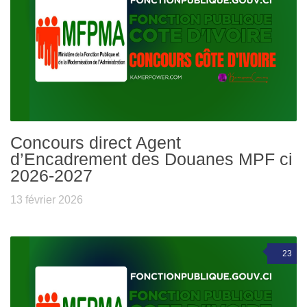
Concours direct Agent
d’Encadrement des Douanes MPF ci
2026-2027
13 février 2026
23