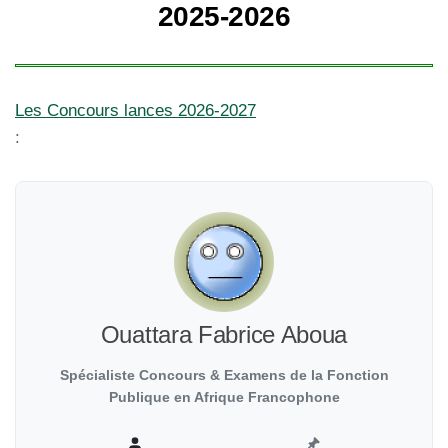
2025-2026
Les Concours lances 2026-2027
:
Ouattara Fabrice Aboua
Spécialiste Concours & Examens de la Fonction
Publique en Afrique Francophone