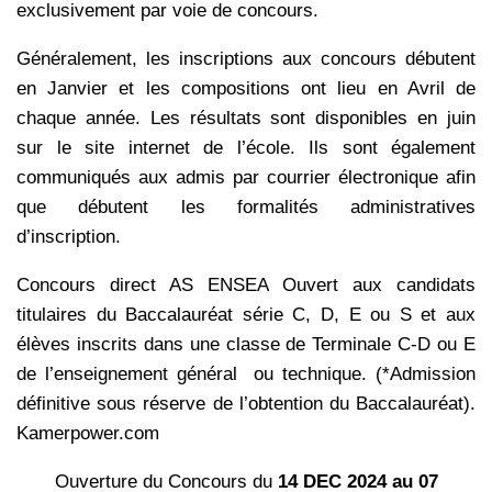
exclusivement par voie de concours.
Généralement, les inscriptions aux concours débutent
en Janvier et les compositions ont lieu en Avril de
chaque année. Les résultats sont disponibles en juin
sur le site internet de l’école. Ils sont également
communiqués aux admis par courrier électronique afin
que débutent les formalités administratives
d’inscription.
Concours direct AS ENSEA Ouvert aux candidats
titulaires du Baccalauréat série C, D, E ou S et aux
élèves inscrits dans une classe de Terminale C-D ou E
de l’enseignement général ou technique. (*Admission
définitive sous réserve de l’obtention du Baccalauréat).
Kamerpower.com
Ouverture du Concours du
14 DEC 2024 au 07