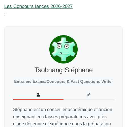
Les Concours lances 2026-2027
:
Tsobnang Stéphane
Entrance Exams/Concours & Past Questions Writer
Stéphane est un conseiller académique et ancien
enseignant en classes préparatoires avec près
d'une décennie d'expérience dans la préparation