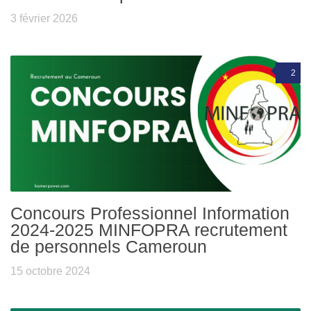
3 février 2026
2
Concours Professionnel Information
2024-2025 MINFOPRA recrutement
de personnels Cameroun
15 octobre 2024