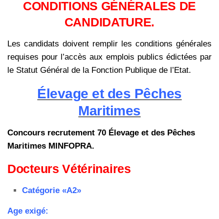
CONDITIONS GÉNÉRALES DE
CANDIDATURE.
Les candidats doivent remplir les conditions générales
requises pour l’accès
aux emplois publics édictées par
le Statut Général de la Fonction Publique de l’Etat.
Élevage et des Pêches
Maritimes
Concours recrutement 70 Élevage et des Pêches
Maritimes MINFOPRA.
Docteurs Vétérinaires
Catégorie «A2»
Age exigé: