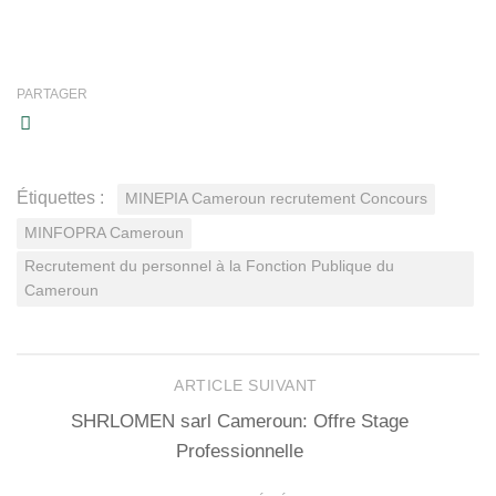
PARTAGER
Étiquettes :
MINEPIA Cameroun recrutement Concours
MINFOPRA Cameroun
Recrutement du personnel à la Fonction Publique du
Cameroun
ARTICLE SUIVANT
SHRLOMEN sarl Cameroun: Offre Stage
Professionnelle