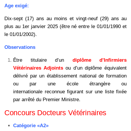
Age exigé:
Dix-sept (17) ans au moins et vingt-neuf (29) ans au
plus au 1er janvier 2025 (être né entre le 01/01/1990 et
le 01/01/2002).
Observations
Être titulaire d’un
diplôme d’Infirmiers
Vétérinaires Adjoints
ou d’un diplôme équivalent
délivré par un établissement national de formation
ou par une école étrangère ou
internationale reconnue figurant sur une liste fixée
par arrêté du Premier Ministre.
Concours Docteurs Vétérinaires
Catégorie «A2»