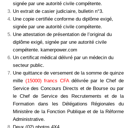
signée par une autorité civile compétente.
Un extrait de casier judiciaire, bulletin n°3.
Une copie certifiée conforme du diplôme exigé,
signée par une autorité civile compétente.
Une attestation de présentation de l’original du
diplôme exigé, signée par une autorité civile
compétente. kamerpower.com
Un certificat médical délivré par un médecin du
secteur public.
Une quittance de versement de la somme de quinze
mille
(15000) francs CFA
délivrée par le Chef de
Service des Concours Directs et de Bourse ou par
le Chef de Service des Recrutements et de la
Formation dans les Délégations Régionales du
Ministère de la Fonction Publique et de la Réforme
Administrative.
Deux (02) photos 4X4.