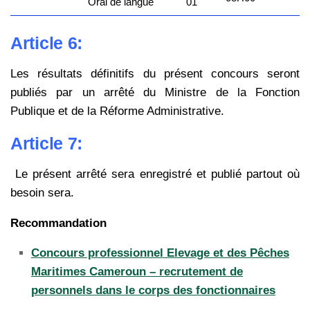
Oral de langue
01
Article 6:
Les résultats définitifs du présent concours seront
publiés par un arrêté du Ministre de la Fonction
Publique et de la Réforme Administrative.
Article 7:
Le présent arrêté sera enregistré et publié partout où
besoin sera.
Recommandation
Concours professionnel Elevage et des Pêches
Maritimes Cameroun – recrutement de
personnels dans le corps des fonctionnaires