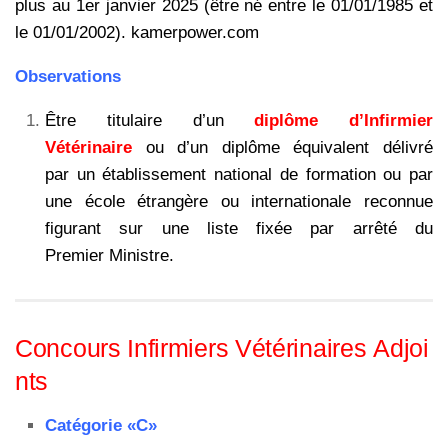
plus au 1er janvier 2025 (être né entre le 01/01/1985 et
le 01/01/2002). kamerpower.com
Observations
Être titulaire d’un
diplôme d’Infirmier
Vétérinaire
ou d’un diplôme équivalent délivré
par un établissement national de formation ou par
une école étrangère ou internationale reconnue
figurant sur une liste fixée par arrêté du
Premier Ministre.
Concours Infirmiers Vétérinaires Adjoi
nts
Catégorie «C»