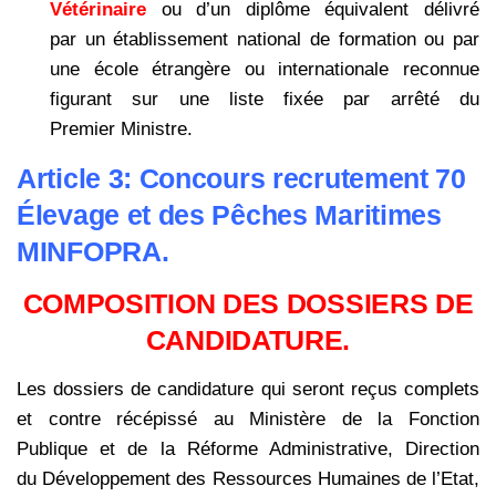
Vétérinaire
ou d’un diplôme équivalent délivré
par un établissement national de formation ou par
une école étrangère ou internationale reconnue
figurant sur une liste fixée par arrêté du
Premier Ministre.
Article 3: Concours recrutement 70
Élevage et des Pêches Maritimes
MINFOPRA.
COMPOSITION DES DOSSIERS DE
CANDIDATURE.
Les dossiers de candidature qui seront reçus complets
et contre récépissé au
Ministère de la Fonction
Publique et de la Réforme Administrative, Direction
du
Développement des Ressources Humaines de l’Etat,