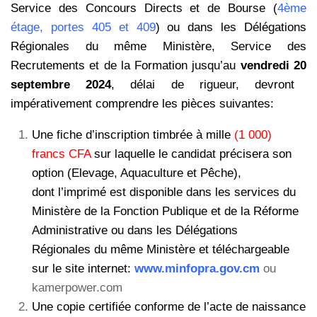
Service des Concours Directs et
de Bourse (
4ème
étage, portes 405 et 409
) ou dans les Délégations
Régionales du
même Ministère, Service des
Recrutements et de la Formation jusqu’au
vendredi 20
septembre 2024
, délai de rigueur, devront
impérativement comprendre les pièces suivantes:
Une fiche d’inscription timbrée à mille
(1 000)
francs CFA
sur laquelle le candidat précisera son
option (Elevage, Aquaculture et Pêche),
dont l’imprimé est disponible dans les services du
Ministère de la Fonction Publique et de la Réforme
Administrative ou dans les Délégations
Régionales du même Ministère et téléchargeable
sur le site internet:
www.minfopra.gov.cm
ou
kamerpower.com
Une copie certifiée conforme de l’acte de naissance