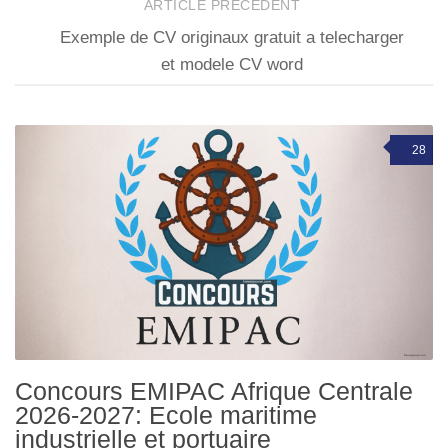
ARTICLE PRÉCÉDENT
Exemple de CV originaux gratuit a telecharger
et modele CV word
28
Concours EMIPAC Afrique Centrale
2026-2027: Ecole maritime
industrielle et portuaire