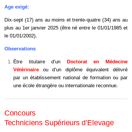
Age exigé:
Dix-sept (17) ans au moins et trente-quatre (34) ans au
plus au 1er janvier 2025 (être né entre le 01/01/1985 et
le 01/01/2002).
Observations
Être titulaire d’un
Doctorat en Médecine
Vétérinaire
ou d’un diplôme équivalent délivré
par un établissement national de formation ou par
une école étrangère ou internationale reconnue.
Concours
Techniciens Supérieurs d’Elevage