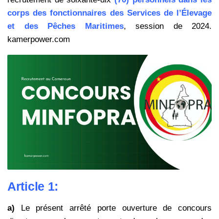
corps des fonctionnaires des Services de l’Élevage
et des Pêches Maritimes
, session de 2024.
kamerpower.com
Article 1:
a)
Le présent arrêté porte ouverture de concours