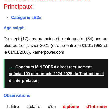
Principaux
Catégorie «B2»
Age exigé:
Dix-sept (17) ans au moins et trente-quatre (34) ans au
plus au 1er janvier 2021 (être né entre le 01/01/1983 et
le 01/01/2000). kamerpower.com
→
Concours MINFOPRA direct recrutement
spécial 100 personnels 2024-2025 de Traduction et
d' Interprétation
Observations
Être titulaire d’un
diplôme d’Infirmier