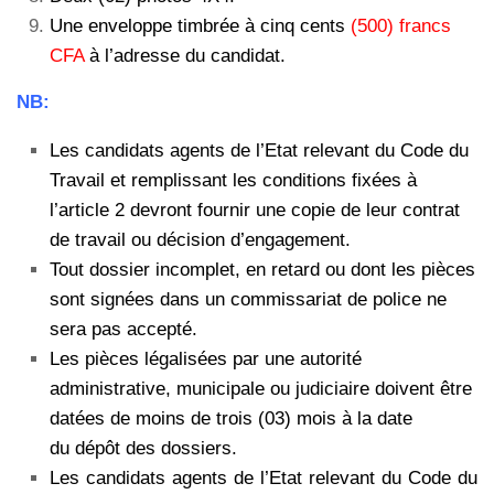
Une enveloppe timbrée à cinq cents
(500) francs
CFA
à l’adresse du candidat.
NB:
Les candidats agents de l’Etat relevant du Code du
Travail et remplissant les conditions fixées à
l’article 2 devront fournir une copie de leur contrat
de travail ou décision d’engagement.
Tout dossier incomplet, en retard ou dont les pièces
sont signées dans un commissariat de police ne
sera pas accepté.
Les pièces légalisées par une autorité
administrative, municipale ou judiciaire doivent être
datées de moins de trois (03) mois à la date
du dépôt des dossiers.
Les candidats agents de l’Etat relevant du Code du