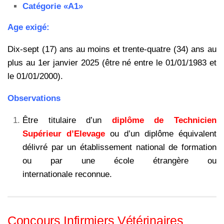
Catégorie «A1»
Age exigé:
Dix-sept (17) ans au moins et trente-quatre (34) ans au
plus au 1er janvier 2025 (être né entre le 01/01/1983 et
le 01/01/2000).
Observations
Être titulaire d’un
diplôme de Technicien
Supérieur d’Elevage
ou d’un diplôme équivalent
délivré par un établissement national de formation
ou par une école étrangère ou
internationale reconnue.
Concours Infirmiers Vétérinaires