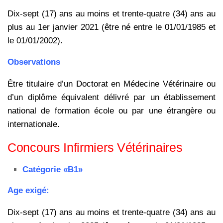
Dix-sept (17) ans au moins et trente-quatre (34) ans au
plus au 1er janvier 2021 (être né entre le 01/01/1985 et
le 01/01/2002).
Observations
Être titulaire d’un Doctorat en Médecine Vétérinaire ou
d’un diplôme équivalent délivré par un établissement
national de formation école ou par une étrangère ou
internationale.
Concours Infirmiers Vétérinaires
Catégorie «B1»
Age exigé:
Dix-sept (17) ans au moins et trente-quatre (34) ans au