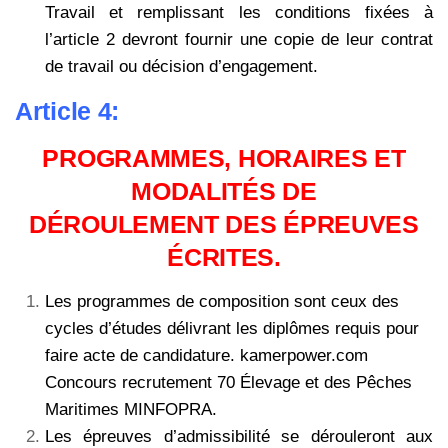
Travail et remplissant les conditions fixées à
l’article 2 devront fournir une copie de leur contrat
de travail ou décision d’engagement.
Article 4:
PROGRAMMES, HORAIRES ET
MODALITÉS DE
DÉROULEMENT DES ÉPREUVES
ÉCRITES.
Les programmes de composition sont ceux des
cycles d’études délivrant les diplômes requis pour
faire acte de candidature. kamerpower.com
Concours recrutement 70 Élevage et des Pêches
Maritimes MINFOPRA.
Les épreuves d’admissibilité se dérouleront aux