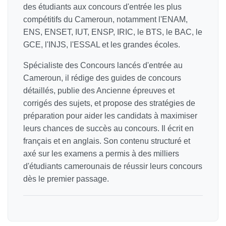
des étudiants aux concours d'entrée les plus
compétitifs du Cameroun, notamment l'ENAM,
ENS, ENSET, IUT, ENSP, IRIC, le BTS, le BAC, le
GCE, l'INJS, l'ESSAL et les grandes écoles.
Spécialiste des Concours lancés d'entrée au
Cameroun, il rédige des guides de concours
détaillés, publie des Ancienne épreuves et
corrigés des sujets, et propose des stratégies de
préparation pour aider les candidats à maximiser
leurs chances de succès au concours. Il écrit en
français et en anglais. Son contenu structuré et
axé sur les examens a permis à des milliers
d'étudiants camerounais de réussir leurs concours
dès le premier passage.