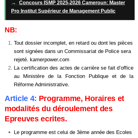
→
Concours ISMP 2025-2026 Cameroun: Master
Pro Institut Supérieur de Management Public
NB:
Tout dossier incomplet, en retard ou dont les pièces
sont signées dans un Commissariat de Police sera
rejeté. kamerpower.com
La certification des actes de carrière se fait d’office
au Ministère de la Fonction Publique et de la
Réforme Administrative.
Article 4:
Programme, Horaires et
modalités du déroulement des
Epreuves ecrites.
Le programme est celui de 3ème année des Ecoles