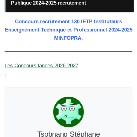
Publique 2024-2025 recrutement
Concours recrutement 130 IETP Instituteurs
Enseignement Technique et Professionnel 2024-2025
MINFOPRA.
Les Concours lances 2026-2027
:
Tsobnang Stéphane