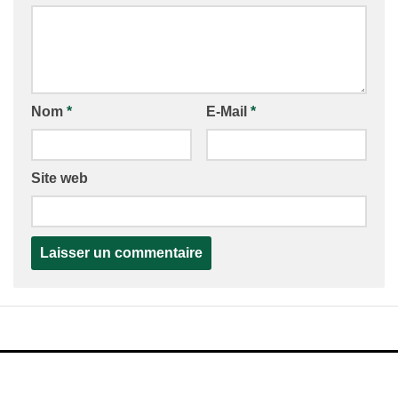
Nom
*
E-Mail
*
Site web