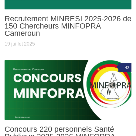
Recrutement MINRESI 2025-2026 de
150 Chercheurs MINFOPRA
Cameroun
19 juillet 2025
42
Concours 220 personnels Santé