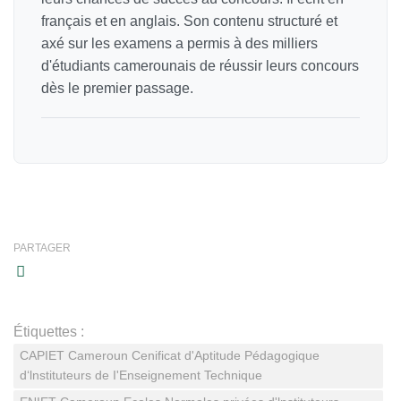
français et en anglais. Son contenu structuré et
axé sur les examens a permis à des milliers
d'étudiants camerounais de réussir leurs concours
dès le premier passage.
PARTAGER
Étiquettes :
CAPIET Cameroun Cenificat d'Aptitude Pédagogique
d‘lnstituteurs de I'Enseignement Technique