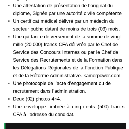
Une attestation de présentation de l’original du
dlplome, Slgnée par une autorité civile compétente
Un certificat médical délivré par un médecin du
secteur pubhc datant de moins de trois (03) mois.
Une quittance de versement de la somme de vingt
mille (20 000) francs CFA délivrée par le Chef de
Service des Concours Internes ou par le Chef de
Service des Recrutements et de la Formation dans
les Délégations Régionales de la Fonction Publique
et de la Réforme Administrative. kamerpower.com
Une photocopie de l’acte d’engagement ou de
recrutement dans l’administration.
Deux (02) photos 4×4.
Une enveloppe timbrée à cinq cents (500) francs
CFA à l’adresse du candidat.