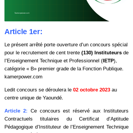
Article 1er:
Le présent arrêté porte ouverture d’un concours spécial
pour le recrutement de cent trente
(130) Instituteurs
de
l’Enseignement Technique et Professionnel (
IETP
),
catégorie « B» premier grade de la Fonction Publique.
kamerpower.com
Ledit concours se déroulera le
02 octobre 2023
au
centre unique de Yaoundé.
Article 2:
Ce concours est réservé aux Instituteurs
Contractuels titulaires du Certificat d’Aptitude
Pédagogique d’Instituteur de l’Enseignement Technique