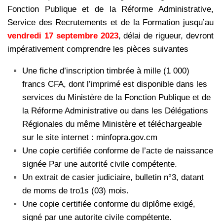
Fonction Publique et de la Réforme Administrative,
Service des Recrutements et de la Formation jusqu’au
vendredi 17 septembre 2023
, délai de rigueur, devront
impérativement
comprendre les pièces suivantes
Une fiche d’inscription timbrée à mille (1 000)
francs CFA, dont l’imprimé est disponible dans les
services du Ministère de la Fonction Publique et de
la Réforme Administrative ou dans les Délégations
Régionales du même Ministère et téléchargeable
sur le site internet : minfopra.gov.cm
Une copie certifiée conforme de l’acte de naissance
signée Par une autorité civile compétente.
Un extrait de casier judiciaire, bulletin n°3, datant
de moms de tro1s (03) mois.
Une copie certifiée conforme du diplôme exigé,
signé par une autorite civile compétente.