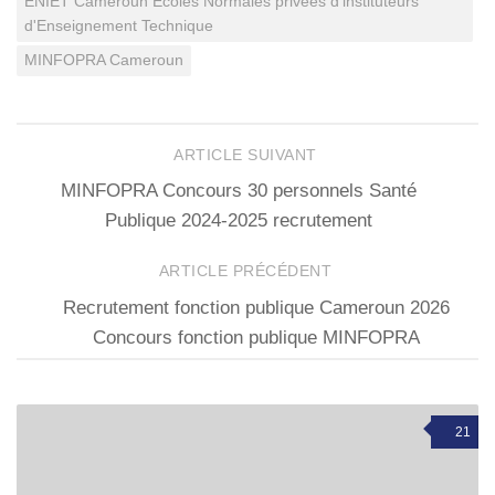
ENIET Cameroun Ecoles Normales privées d'lnstituteurs
d'Enseignement Technique
MINFOPRA Cameroun
ARTICLE SUIVANT
MINFOPRA Concours 30 personnels Santé
Publique 2024-2025 recrutement
ARTICLE PRÉCÉDENT
Recrutement fonction publique Cameroun 2026
Concours fonction publique MINFOPRA
21