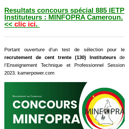
Resultats concours spécial 885 IETP
Instituteurs
:
MINFOPRA Cameroun.
<<
clic ici
.
Portant ouverture d’un test de sélection pour le
recrutement de cent trente (130)
Instituteurs
de
l’Enseignement Technique et Professionnel Session
2023. kamerpower.com