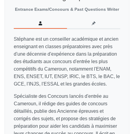
Entrance Exams/Concours & Past Questions Writer
Stéphane est un conseiller académique et ancien
enseignant en classes préparatoires avec près
d'une décennie d'expérience dans la préparation
des étudiants aux concours d'entrée les plus
compétitifs du Cameroun, notamment l'ENAM,
ENS, ENSET, IUT, ENSP, IRIC, le BTS, le BAC, le
GCE, l'INJS, l'ESSAL et les grandes écoles.
Spécialiste des Concours lancés d'entrée au
Cameroun, il rédige des guides de concours
détaillés, publie des Ancienne épreuves et
corrigés des sujets, et propose des stratégies de
préparation pour aider les candidats à maximiser
leurs chances de succès au concours. Il écrit en