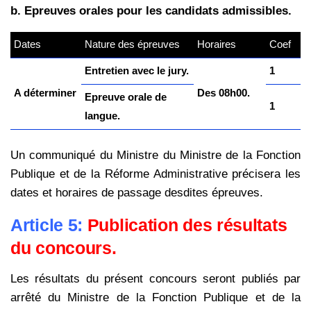
b. Epreuves orales pour les candidats admissibles.
Dates
Nature des épreuves
Horaires
Coef
Entretien avec le jury.
1
A déterminer
Des 08h00.
Epreuve orale de
1
langue.
Un communiqué du Ministre du Ministre de la Fonction
Publique et de la Réforme Administrative précisera les
dates et horaires de passage desdites épreuves.
Article 5:
Publication des résultats
du concours.
Les résultats du présent concours seront publiés par
arrêté du Ministre de la Fonction Publique et de la