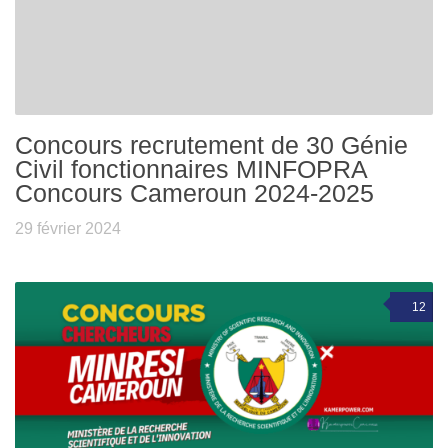
Concours recrutement de 30 Génie
Civil fonctionnaires MINFOPRA
Concours Cameroun 2024-2025
29 février 2024
12