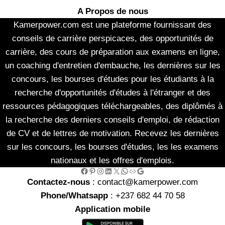
A Propos de nous
Kamerpower.com est une plateforme fournissant des
conseils de carrière perspicaces, des opportunités de
carrière, des cours de préparation aux examens en ligne,
un coaching d'entretien d'embauche, les dernières sur les
concours, les bourses d'études pour les étudiants à la
recherche d'opportunités d'études à l'étranger et des
ressources pédagogiques téléchargeables, des diplômés à
la recherche des derniers conseils d'emploi, de rédaction
de CV et de lettres de motivation. Recevez les dernières
sur les concours, les bourses d'études, les les examens
nationaux et les offres d'emplois.
Facebook
Pinterest
Instagram
LinkedIn
X
WhatsApp
Link
Google
Contactez-nous
: contact@kamerpower.com
Phone/Whatsapp
: +237 682 44 70 58
Application mobile