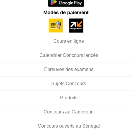
Modes de paiement
Cours en ligne
Calendrier Concours lancés
Épreuves des examens
Sujets Concours
Produits
Concours au Cameroun
Concours ouverts au Sénégal