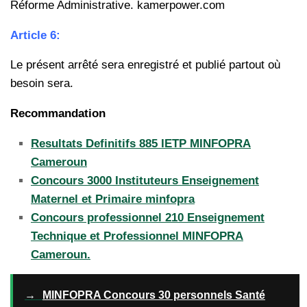
Réforme Administrative. kamerpower.com
Article 6:
Le présent arrêté sera enregistré et publié partout où
besoin sera.
Recommandation
Resultats Definitifs 885 IETP MINFOPRA
Cameroun
Concours 3000 Instituteurs Enseignement
Maternel et Primaire minfopra
Concours professionnel 210 Enseignement
Technique et Professionnel MINFOPRA
Cameroun.
→
MINFOPRA Concours 30 personnels Santé